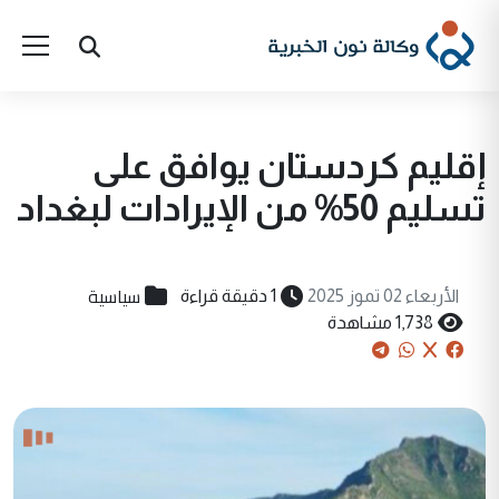
إقليم كردستان يوافق على
تسليم 50% من الإيرادات لبغداد
سياسية
الأربعاء 02 تموز 2025
1 دقيقة قراءة
1,738 مشاهدة