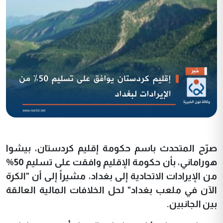
صرّح المتحدث باسم حكومة إقليم كردستان، بيشوا
هوراماني، بأن حكومة الإقليم وافقت على تسليم 50%
من الإيرادات الاتحادية إلى بغداد، مشيراً إلى أن "الكرة
الآن في ملعب بغداد" لحل الخلافات المالية العالقة
بين الجانبين.