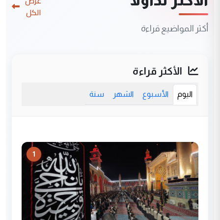
الأكثر تداولاً
عرض
الكل
أكثر المواضيع قراءة
الأكثر قراءة
اليوم
الأسبوع
الشهر
سنة
1