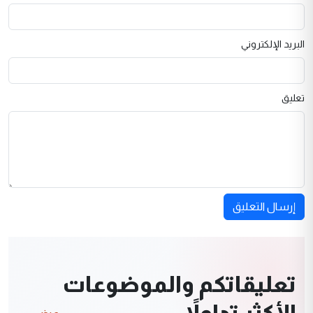
البريد الإلكتروني
تعليق
إرسال التعليق
تعليقاتكم والموضوعات