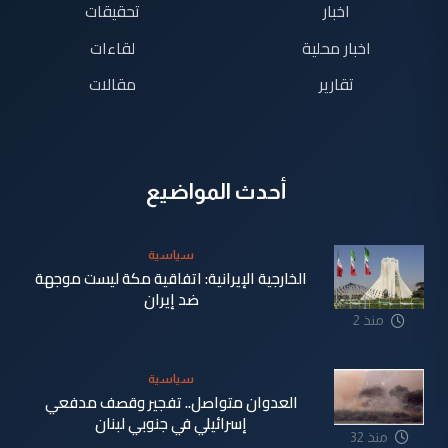
اخبار
تحقيقات
اخبار محلية
لقاءات
تقارير
مقالات
أحدث المواضيع
سياسية
الخارجية الإيرانية: اتفاقية مكة ليست موجهة
ضد إيران
منذ 2
دقيقة
سياسية
العدوان متواصل.. تفجير وقصف مدفعي
إسرائيلي في جنوبي لبنان
منذ 32