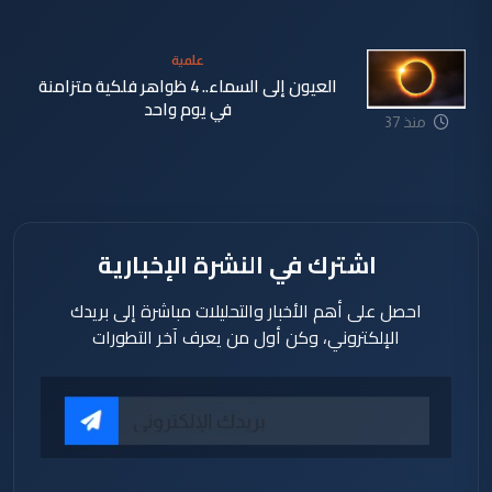
دقيقة
علمية
العيون إلى السماء.. 4 ظواهر فلكية متزامنة
في يوم واحد
منذ 37
دقيقة
اشترك في النشرة الإخبارية
احصل على أهم الأخبار والتحليلات مباشرة إلى بريدك
الإلكتروني، وكن أول من يعرف آخر التطورات