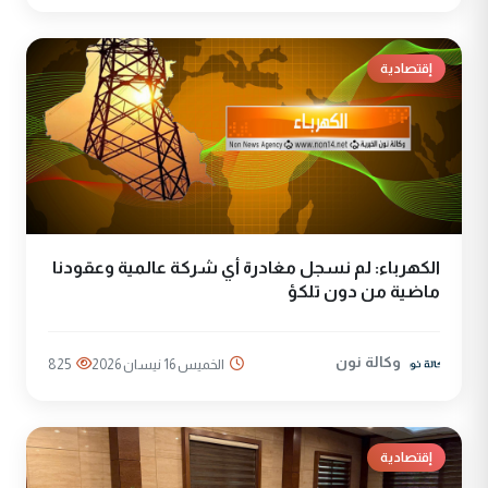
إقتصادية
الكهرباء: لم نسجل مغادرة أي شركة عالمية وعقودنا
ماضية من دون تلكؤ
وكالة نون
الخميس 16 نيسان 2026
825
إقتصادية