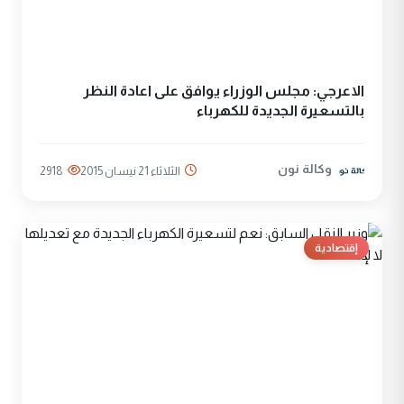
الاعرجي: مجلس الوزراء يوافق على اعادة النظر
بالتسعيرة الجديدة للكهرباء
وكالة نون
الثلاثاء 21 نيسان 2015
2918
إقتصادية