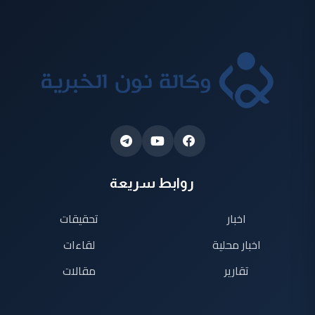
روابط سريعة
اخبار
تحقيقات
اخبار محلية
لقاءات
تقارير
مقالات