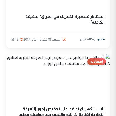
استثمار تسعيرة الكهرباء في العراق"الحقيقة
الكاملة".
وكالة نون
السبت 18 تشرين الثاني 2017
5642
إقتصادية
نائب: الكهرباء توافق على تخفيض اجور التعرفة
التجارية لفنادق كربلاء والنجف بعد موافقة مجلس