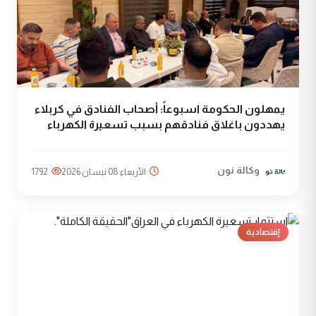
يمهلون الحكومة اسبوعاً: أصحاب الفنادق في كربلاء
يهددون باغلاق فنادقهم بسبب تسعيرة الكهرباء
وكالة نون
الأربعاء 08 نيسان 2026
1792
إقتصادية