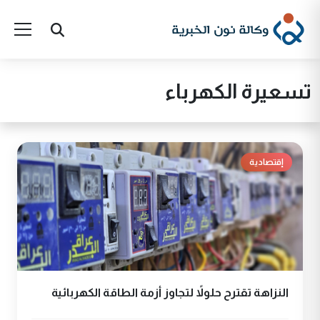
تسعيرة الكهرباء
إقتصادية
النزاهة تقترح حلولاً لتجاوز أزمة الطاقة الكهربائية