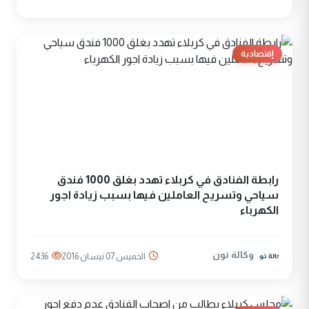
إقتصادية
رابطة الفنادق في كربلاء تهدد بغلق 1000 فندق
سياحي وتسريح العاملين فيها بسبب زيادة اجور
الكهرباء
وكالة نون
الخميس 07 نيسان 2016
2436