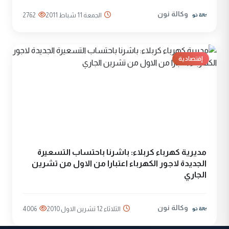
وكالة نون
الجمعة 11 شباط 2011
2762
إقتصادية
مديرية كهرباء كربلاء: باشرنا باحتساب التسعيرة
الجديدة لاجور الكهرباء اعتبارا من الاول من تشرين
الجاري
وكالة نون
الثلاثاء 12 تشرين الاول 2010
4006