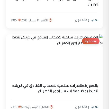
الوزراء
وكالة نون
الأثنين 11 نيسان 2016
3185
إقتصادية
بالصور:تظاهرات سلمية لاصحاب الفنادق في كربلاء
تنديدا بمضاعفة اسعار اجور الكهرباء
وكالة نون
الثلاثاء 12 نيسان 2016
2415