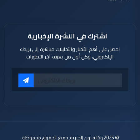
حزيران 2026
اشترك في النشرة الإخبارية
احصل على أهم الأخبار والتحليلات مباشرة إلى بريدك
الإلكتروني، وكن أول من يعرف آخر التطورات
© 2025 وكالة نون الخبرية. جميع الحقوق محفوظة.