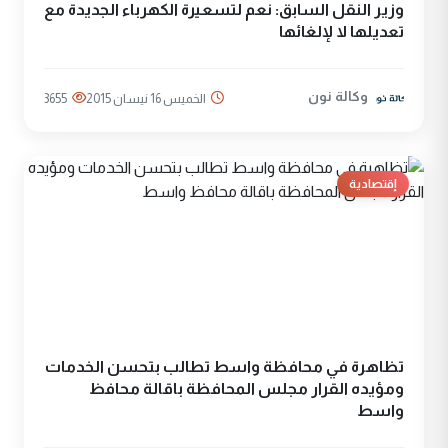
وزير النقل السابق: نعم لتسعيرة الكهرباء الجديدة مع
تعديلها لا لإلغائها
وكالة نون
الخميس 16 نيسان 2015
3655
إقتصادية
تظاهرة في محافظة واسط تطالب بتحسن الخدمات
ومؤيده القرار مجلس المحافظة باقالة محافظ
واسط