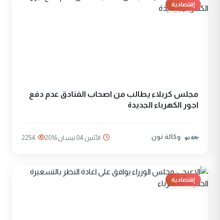
إقتصادية
مجلس كربلاء يطالب من اصحاب الفنادق عدم دفع
اجور الكهرباء الجديدة
وكالة نون
الأثنين 04 نيسان 2016
2254
إقتصادية