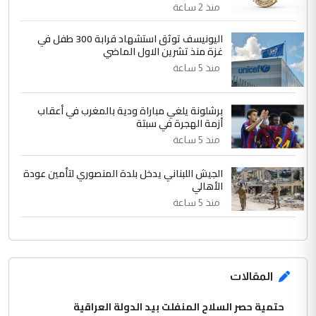
منذ 2 ساعة
اليونيسف توثق استشهاد قرابة 300 طفل في
غزة منذ تشرين الاول الماضي
منذ 5 ساعة
برشلونة يلغي مباراة ودية بالمغرب في أعقاب
أزمة الهجرة في سبتة
منذ 5 ساعة
الجيش اللبناني يدخل بلدة المنصوري لتأمين عودة
الأهالي
منذ 5 ساعة
المقالات
حتمية حصر السلاح المنفلت بيد الدولة العراقية