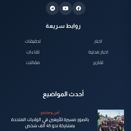
روابط سريعة
اخبار
تحقيقات
اخبار محلية
لقاءات
تقارير
مقالات
أحدث المواضيع
أمن ومجتمع
بالصور: مسيرة للأربعين في الولايات المتحدة
بمشاركة نحو 45 ألف شخص