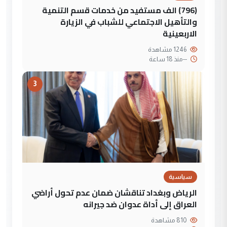
(796) الف مستفيد من خدمات قسم التنمية
والتأهيل الاجتماعي للشباب في الزيارة
الاربعينية
1246 مشاهدة
--
منذ 18 ساعة
3
سياسية
الرياض وبغداد تناقشان ضمان عدم تحول أراضي
العراق إلى أداة عدوان ضد جيرانه
810 مشاهدة