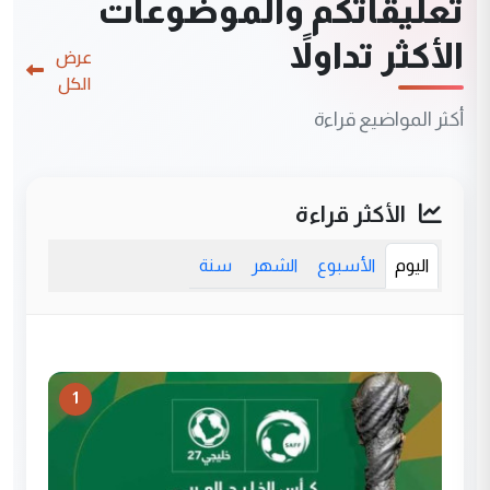
تعليقاتكم والموضوعات
الأكثر تداولاً
عرض
الكل
أكثر المواضيع قراءة
الأكثر قراءة
اليوم
الأسبوع
الشهر
سنة
1