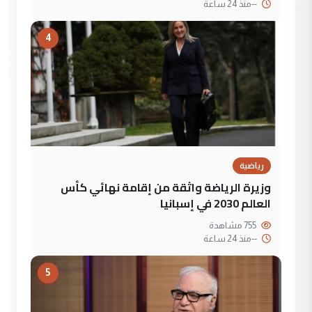
--
منذ 24 ساعة
4
رياضية
وزيرة الرياضة واثقة من إقامة نهائي كأس
العالم 2030 في إسبانيا
755 مشاهدة
--
منذ 24 ساعة
5