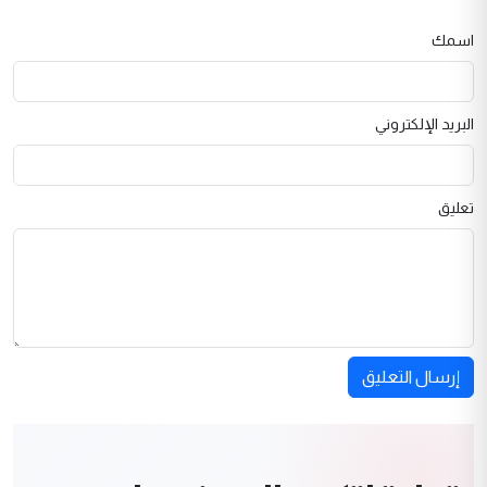
اسمك
البريد الإلكتروني
تعليق
إرسال التعليق