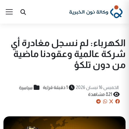
الكهرباء: لم نسجل مغادرة أي
شركة عالمية وعقودنا ماضية
من دون تلكؤ
سياسية
الخميس 16 نيسان 2026
1 دقيقة قراءة
821 مشاهدة