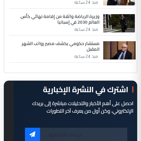
منذ 24 ساعة
وزيرة الرياضة واثقة من إقامة نهائي كأس
العالم 2030 في إسبانيا
منذ 24 ساعة
مستشار حكومي يكشف مصير رواتب الشهر
المقبل
منذ 24 ساعة