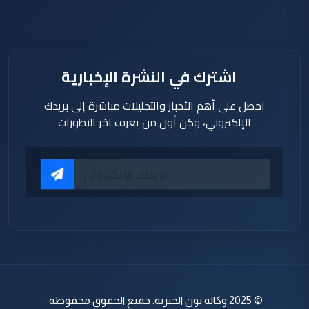
ساعة
اشترك في النشرة الإخبارية
احصل على أهم الأخبار والتحليلات مباشرة إلى بريدك
الإلكتروني، وكن أول من يعرف آخر التطورات
© 2025 وكالة نون الخبرية. جميع الحقوق محفوظة.