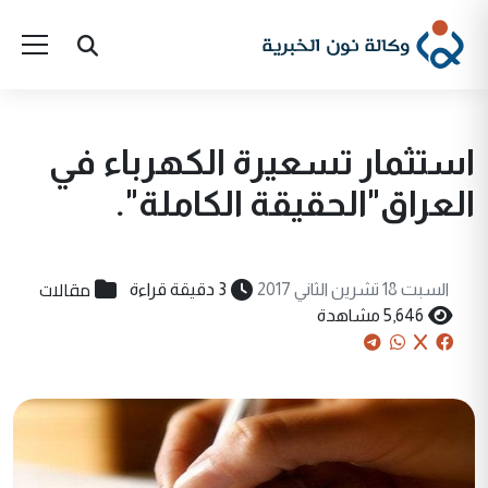
استثمار تسعيرة الكهرباء في
العراق"الحقيقة الكاملة".
مقالات
السبت 18 تشرين الثاني 2017
3 دقيقة قراءة
5,646 مشاهدة