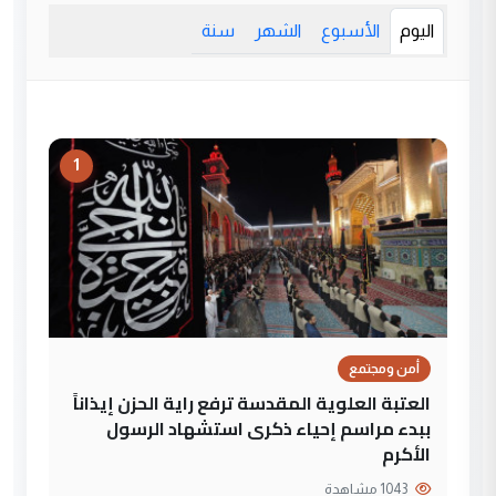
اليوم
الأسبوع
الشهر
سنة
1
أمن ومجتمع
العتبة العلوية المقدسة ترفع راية الحزن إيذاناً
ببدء مراسم إحياء ذكرى استشهاد الرسول
الأكرم
1043 مشاهدة