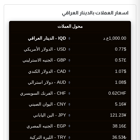
اسعار العملات بالدينار العراقي