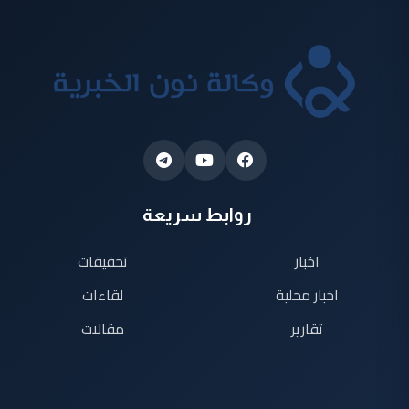
روابط سريعة
اخبار
تحقيقات
اخبار محلية
لقاءات
تقارير
مقالات