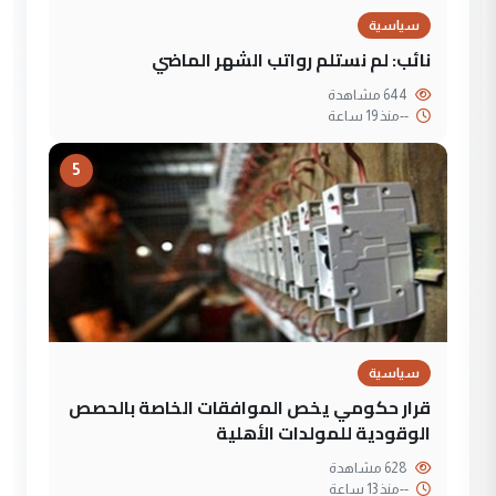
سياسية
نائب: لم نستلم رواتب الشهر الماضي
644 مشاهدة
--
منذ 19 ساعة
5
سياسية
قرار حكومي يخص الموافقات الخاصة بالحصص
الوقودية للمولدات الأهلية
628 مشاهدة
--
منذ 13 ساعة