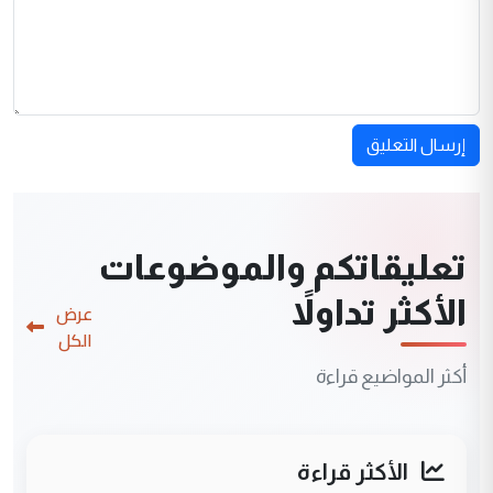
إرسال التعليق
تعليقاتكم والموضوعات
الأكثر تداولاً
عرض
الكل
أكثر المواضيع قراءة
الأكثر قراءة