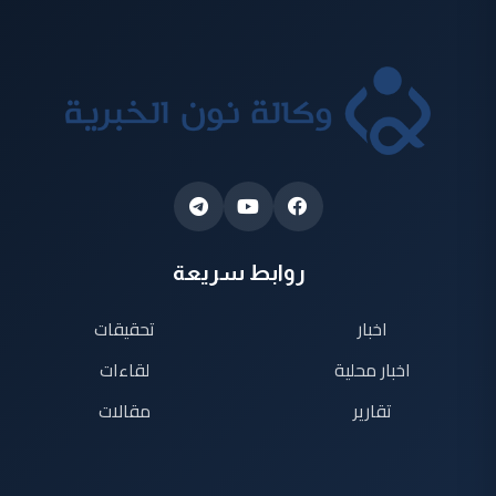
روابط سريعة
اخبار
تحقيقات
اخبار محلية
لقاءات
تقارير
مقالات