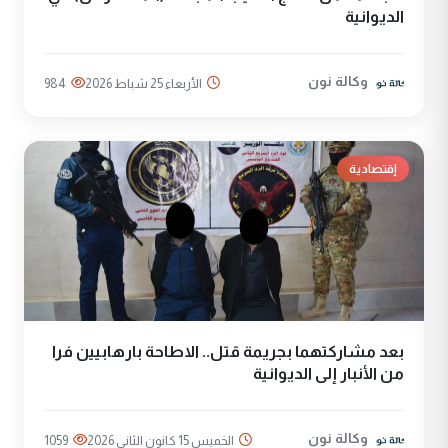
الديوانية
وكالة نون
الأربعاء 25 شباط 2026
984
إقتصادية
بعد مشاركتهما بجريمة قتل.. الاطاحة بارهابيين فرا
من الأنبار إلى الديوانية
وكالة نون
الخميس 15 كانون الثاني 2026
1059