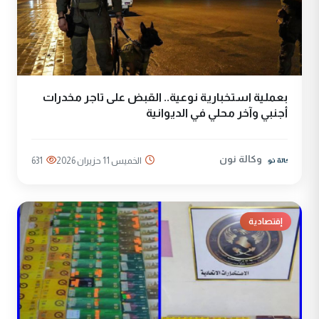
بعملية استخبارية نوعية.. القبض على تاجر مخدرات
أجنبي وآخر محلي في الديوانية
وكالة نون
الخميس 11 حزيران 2026
631
إقتصادية