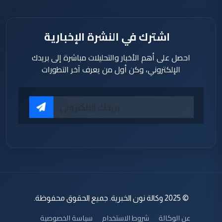
اشترك في النشرة الإخبارية
احصل على أهم الأخبار والتحليلات مباشرة إلى بريدك
الإلكتروني، وكن أول من يعرف آخر التطورات
© 2025 وكالة نون الخبرية. جميع الحقوق محفوظة.
عن الوكالة
شروط الاستخدام
سياسة الخصوصية