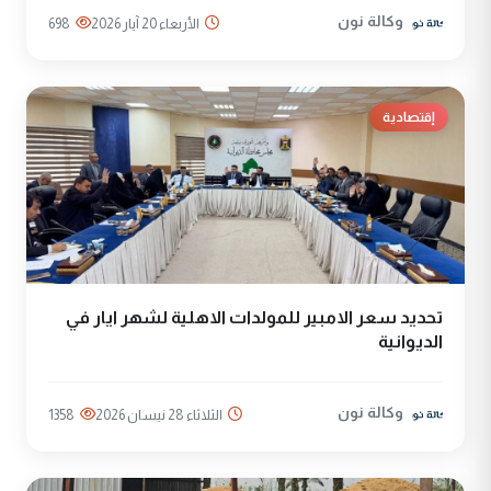
وكالة نون
الأربعاء 20 آيار 2026
698
إقتصادية
تحديد سعر الامبير للمولدات الاهلية لشهر ايار في
الديوانية
وكالة نون
الثلاثاء 28 نيسان 2026
1358