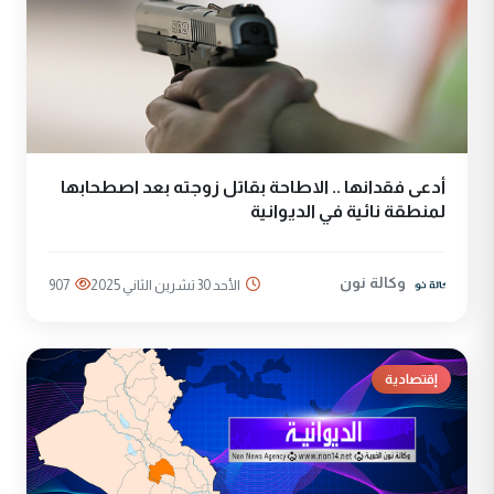
أدعى فقدانها .. الاطاحة بقاتل زوجته بعد اصطحابها
لمنطقة نائية في الديوانية
وكالة نون
الأحد 30 تشرين الثاني 2025
907
إقتصادية