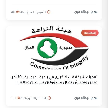
وكالة نون
الخميس 30 تموز 2026
703
إقتصادية
تفكيك شبكة فساد كبرى في بلدية الديوانية.. 30 أمر
قبض وتفتيش تطال مسؤولين سابقين وحاليين
وكالة نون
الخميس 30 تموز 2026
803