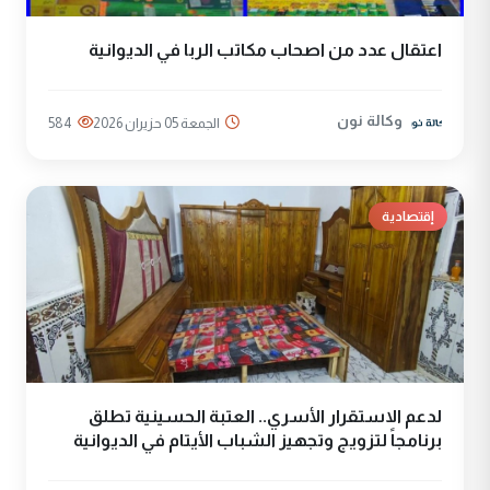
اعتقال عدد من اصحاب مكاتب الربا في الديوانية
وكالة نون
الجمعة 05 حزيران 2026
584
إقتصادية
لدعم الاستقرار الأسري.. العتبة الحسينية تطلق
برنامجاً لتزويج وتجهيز الشباب الأيتام في الديوانية