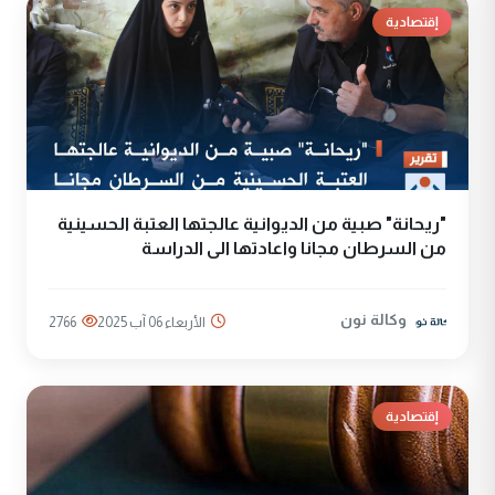
إقتصادية
"ريحانة" صبية من الديوانية عالجتها العتبة الحسينية
من السرطان مجانا واعادتها الى الدراسة
وكالة نون
الأربعاء 06 آب 2025
2766
إقتصادية