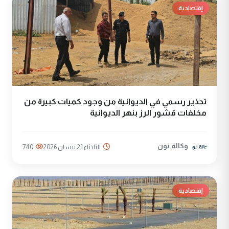
إقتصادية
تحذير رسمي في الديوانية من وجود كميات كبيرة من
مخلفات قشور الرز بنهر الديوانية
وكالة نون
الثلاثاء 21 نيسان 2026
740
إقتصادية