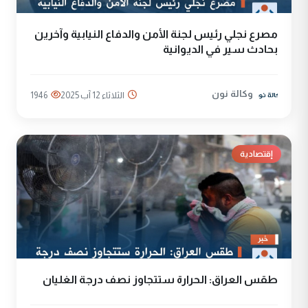
مصرع نجلي رئيس لجنة الأمن والدفاع النيابية وآخرين
بحادث سير في الديوانية
وكالة نون
الثلاثاء 12 آب 2025
1946
إقتصادية
طقس العراق: الحرارة ستتجاوز نصف درجة الغليان