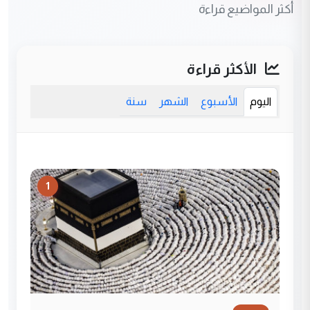
أكثر المواضيع قراءة
الأكثر قراءة
اليوم
الأسبوع
الشهر
سنة
1