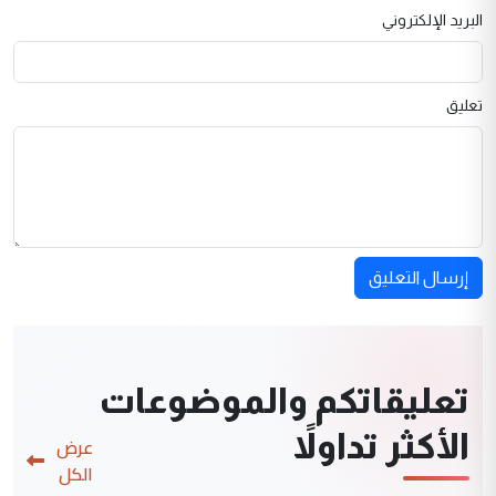
البريد الإلكتروني
تعليق
إرسال التعليق
تعليقاتكم والموضوعات
الأكثر تداولاً
عرض
الكل