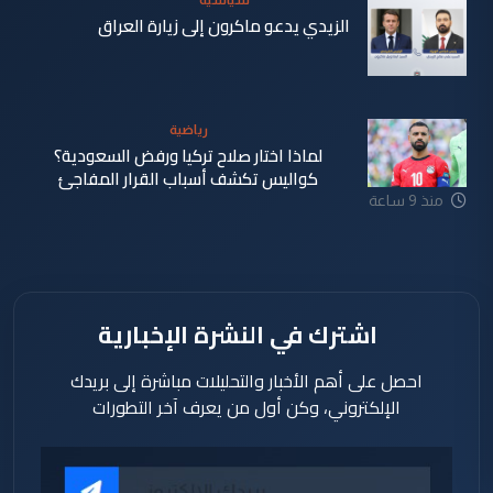
سياسية
الزيدي يدعو ماكرون إلى زيارة العراق
منذ 8 ساعة
رياضية
لماذا اختار صلاح تركيا ورفض السعودية؟
كواليس تكشف أسباب القرار المفاجئ
منذ 9 ساعة
اشترك في النشرة الإخبارية
احصل على أهم الأخبار والتحليلات مباشرة إلى بريدك
الإلكتروني، وكن أول من يعرف آخر التطورات