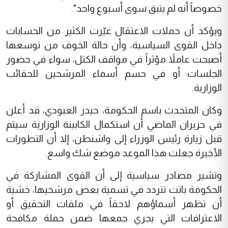
خصوصاً أنه لم يتبق سوى أسبوع واحد".
ويؤكد أن حملات الاعتقال غيّرت الكثير من الحسابات
داخل القوى السياسية، وأن حالة الخوف من توسعها
أصبحت عاملاً مؤثراً في مواقف الكتل، سواء في حضور
الجلسات أو في حسم أسماء المرشحين للحقائب
الوزارية.
وكان المتحدث باسم الحكومة، حيدر العبودي، قد أعلن
في حزيران الماضي أن استكمال الكابينة الوزارية سيتم
قبل زيارة رئيس الوزراء إلى واشنطن، إلا أن التطورات
الأخيرة جعلت هذا الموعد موضع شك واسع.
وتشير مصادر سياسية إلى أن القوى المشاركة في
الحكومة باتت تتردد في تسمية بعض مرشحيها، خشية
أن تظهر أسماؤهم لاحقاً في ملفات التحقيق أو
الاعترافات التي يجري جمعها ضمن حملة مكافحة