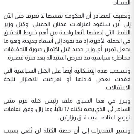
الفساد.
وتضيف المصادر أن الحكومة نفسها لا تعرف حتى الآن
إلى أين ستقود اعترافات عدنان الجميلي، وكيل وزير
النفط، التي تصفها بأنها واحدة من أهم خيوط التحقيق
في الحملة الأخيرة، إذ قد تقود إلى أسماء جديدة، وهو ما
يجعل تمرير أي وزير جديد قبل اكتمال صورة التحقيقات
مخاطرة سياسية قد تفرض استبداله بعد فترة قصيرة.
وتنسحب هذه الإشكالية أيضاً على الكتل السياسية التي
فقدت بعض قادتها أو تعرضت للاهتزاز نتيجة
الاعتقالات.
ويبرز في هذا السياق ملف رئيس كتلة عزم مثنى
السامرائي، الذي يضم تكتله 17 نائباً، وما زال، وفق اتفاقات
توزيع المناصب، يستحق وزارتين.
وتشير التقديرات إلى أن حصة الكتلة لن تُلغى بسبب