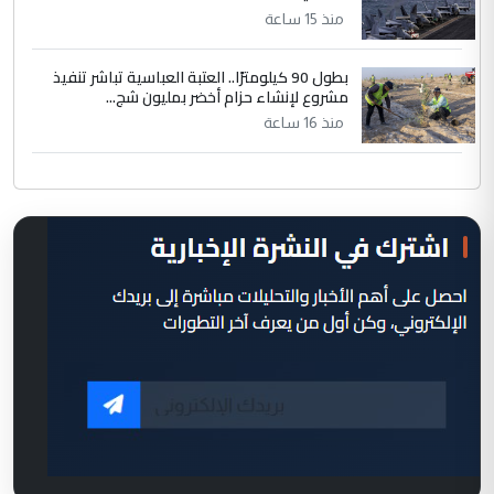
منذ 15 ساعة
بطول 90 كيلومترًا.. العتبة العباسية تباشر تنفيذ
مشروع لإنشاء حزام أخضر بمليون شج...
منذ 16 ساعة