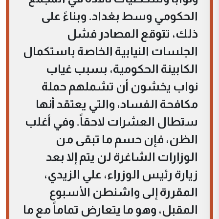
الحكومي وسط بغداد. وبناءً على
ذلك، تتوقع المصادر فشل
الجلسات النيابية الخاصة باستكمال
الكابينة الحكومية، بسبب غياب
نواب يخشون أن تشملهم حملة
مكافحة الفساد، والتي يعتقد أنها
ستطال العشرات لاحقاً. وفي أغلب
الظن، فإن حسم ما تبقى من
الوزارات الشاغرة لن يتم إلا بعد
زيارة رئيس الوزراء، علي الزيدي،
المقررة إلى واشنطن الأسبوع
المقبل، وهو ما يتعارض تماماً مع ما