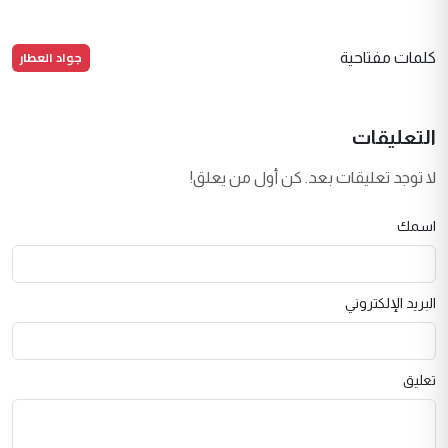
جواد العطار
كلمات مفتاحية
التعليقات
لا توجد تعليقات بعد. كن أول من يعلق!
اسمك
البريد الإلكتروني
تعليق