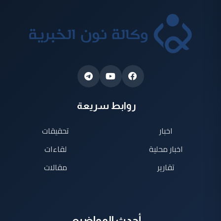
روابط سريعة
اخبار
تحقيقات
اخبار محلية
لقاءات
تقارير
مقالات
أحدث المواضيع