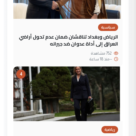
سياسية
الرياض وبغداد تناقشان ضمان عدم تحول أراضي
العراق إلى أداة عدوان ضد جيرانه
752 مشاهدة
--
منذ 18 ساعة
4
رياضية