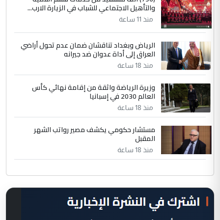
والتأهيل الاجتماعي للشباب في الزيارة الارب...
منذ 11 ساعة
الرياض وبغداد تناقشان ضمان عدم تحول أراضي
العراق إلى أداة عدوان ضد جيرانه
منذ 18 ساعة
وزيرة الرياضة واثقة من إقامة نهائي كأس
العالم 2030 في إسبانيا
منذ 18 ساعة
مستشار حكومي يكشف مصير رواتب الشهر
المقبل
منذ 18 ساعة