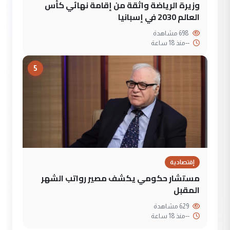
وزيرة الرياضة واثقة من إقامة نهائي كأس
العالم 2030 في إسبانيا
698 مشاهدة
--
منذ 18 ساعة
5
إقتصادية
مستشار حكومي يكشف مصير رواتب الشهر
المقبل
629 مشاهدة
--
منذ 18 ساعة