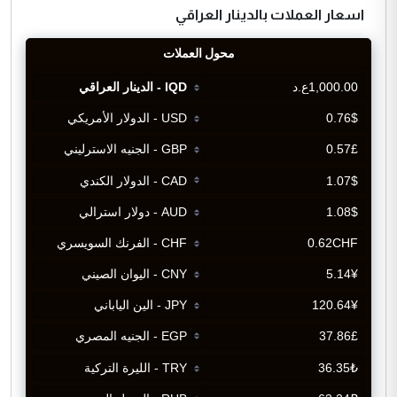
اسعار العملات بالدينار العراقي