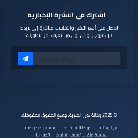
اشترك في النشرة الإخبارية
احصل على أهم الأخبار والتحليلات مباشرة إلى بريدك
الإلكتروني، وكن أول من يعرف آخر التطورات
© 2025 وكالة نون الخبرية. جميع الحقوق محفوظة.
عن الوكالة
شروط الاستخدام
سياسة الخصوصية
سياسة ملفات تعريف الارتباط
اتصل بنا