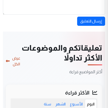
إرسال التعليق
تعليقاتكم والموضوعات
الأكثر تداولاً
عرض
الكل
أكثر المواضيع قراءة
الأكثر قراءة
اليوم
الأسبوع
الشهر
سنة