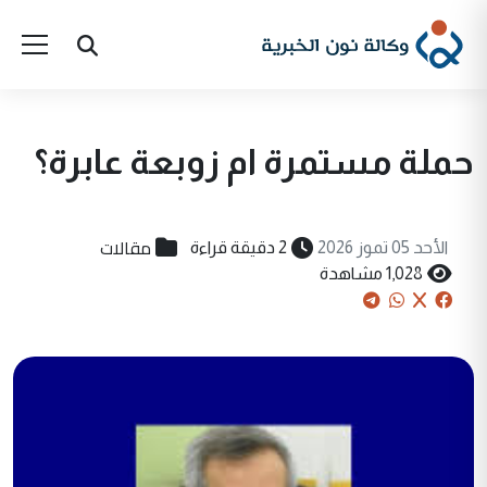
حملة مستمرة ام زوبعة عابرة؟
مقالات
الأحد 05 تموز 2026
2 دقيقة قراءة
1,028 مشاهدة