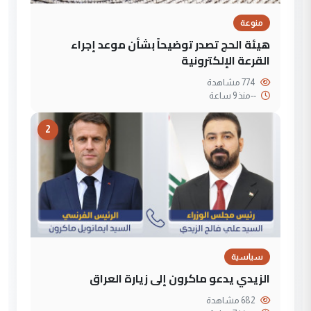
منوعة
هيئة الحج تصدر توضيحاً بشأن موعد إجراء
القرعة الإلكترونية
774 مشاهدة
--
منذ 9 ساعة
2
سياسية
الزيدي يدعو ماكرون إلى زيارة العراق
682 مشاهدة