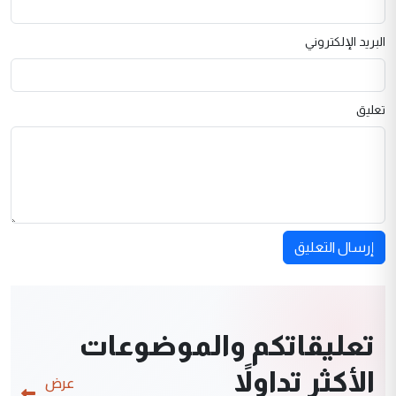
البريد الإلكتروني
تعليق
إرسال التعليق
تعليقاتكم والموضوعات
الأكثر تداولاً
عرض