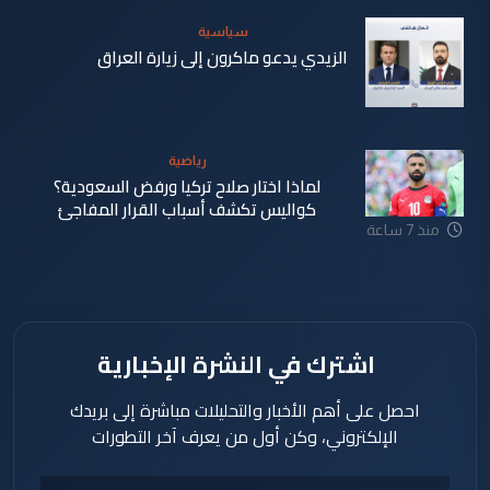
سياسية
الزيدي يدعو ماكرون إلى زيارة العراق
منذ 7 ساعة
رياضية
لماذا اختار صلاح تركيا ورفض السعودية؟
كواليس تكشف أسباب القرار المفاجئ
منذ 7 ساعة
اشترك في النشرة الإخبارية
احصل على أهم الأخبار والتحليلات مباشرة إلى بريدك
الإلكتروني، وكن أول من يعرف آخر التطورات