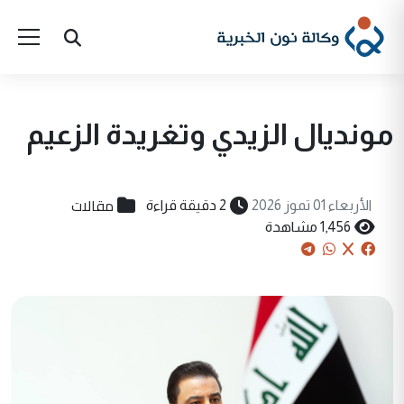
مونديال الزيدي وتغريدة الزعيم
مقالات
الأربعاء 01 تموز 2026
2 دقيقة قراءة
1,456 مشاهدة