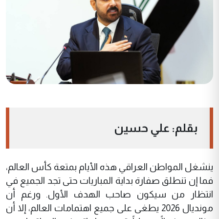
بقلم: علي حسين
ينشغل المواطن العراقي هذه الأيام بمتعة كأس العالم،
فما إن تنطلق صفارة بداية المباريات حتى تجد الجميع في
انتظار من سيكون صاحب الهدف الأول. ورغم أن
مونديال 2026 يطغى على جميع اهتمامات العالم، إلا أن