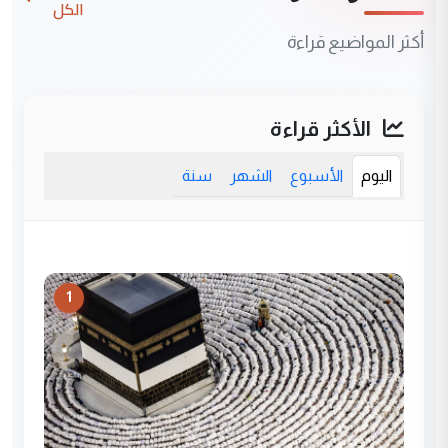
الكل
أكثر المواضيع قراءة
الأكثر قراءة
اليوم
الأسبوع
الشهر
سنة
1