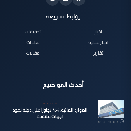
روابط سريعة
اخبار
تحقيقات
اخبار محلية
لقاءات
تقارير
مقالات
أحدث المواضيع
سياسية
الموارد المائية: 454 تجاوزاً على دجلة تعود
لجهات متنفذة
منذ 6 ساعة