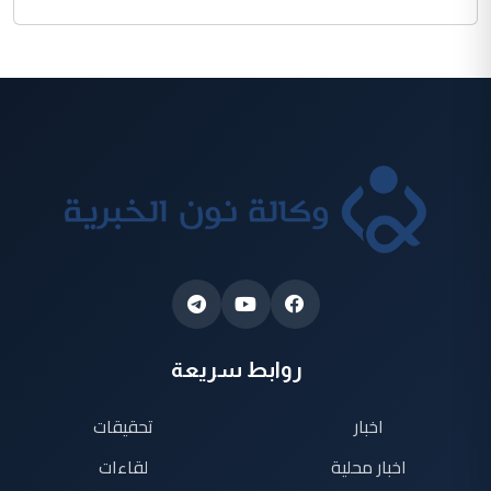
روابط سريعة
اخبار
تحقيقات
اخبار محلية
لقاءات