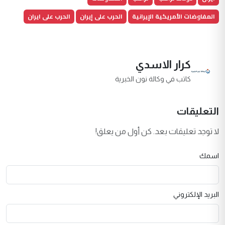
المفاوضات الأمريكية الإيرانية
الحرب على إيران
الحرب على ايران
كرار الاسدي
كاتب في وكالة نون الخبرية
التعليقات
لا توجد تعليقات بعد. كن أول من يعلق!
اسمك
البريد الإلكتروني