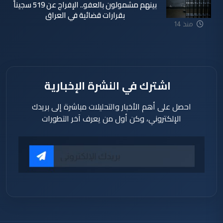
بينهم مشمولون بالعفو.. الإفراج عن 519 سجيناً
بقرارات قضائية في العراق
منذ 14
ساعة
اشترك في النشرة الإخبارية
احصل على أهم الأخبار والتحليلات مباشرة إلى بريدك
الإلكتروني، وكن أول من يعرف آخر التطورات