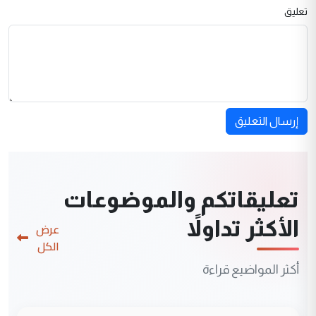
تعليق
إرسال التعليق
تعليقاتكم والموضوعات
الأكثر تداولاً
عرض
الكل
أكثر المواضيع قراءة