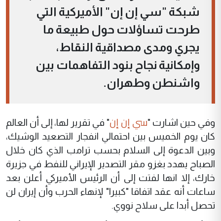
شبكة "سي إن إن" الأميركية التي
طرحت تساؤلات حول طبيعة ما
يجري ومدى مصداقية النقاط،
وإمكانية نجاح بنود التفاهمات بين
واشنطن وطهران.
سي إن إن
وفي حين اشارت "
" في تقرير لها، إلى أن العالم
كان يوم الخميس بين احتمالي انفجار التصعيد الوشيك،
وبين الدعوة إلى السلام بحسب ترامب الذي كان خلال
الصباح يهدد بغزو مقر التصدير الإيراني للنفط في جزيرة
خارك، إلا انها لفتت إلى أن الرئيس الأميركي أعلن بعد
ساعات أنه عقد اتفاقا "كبيرا" لإنهاء الحرب وأن إيران لن
تحصل أبدا على سلاح نووي.