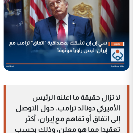
لا تزال حقيقة ما اعلنه الرئيس
الأميركي دونالد ترامب، حول التوصل
إلى اتفاق أو تفاهم مع إيران، أكثر
تعقيدا مما هو معلن، وذلك بحسب