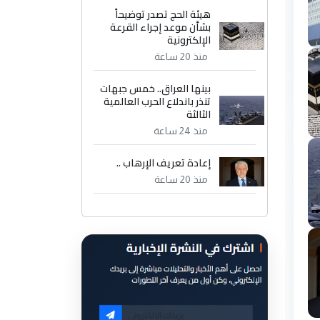
هيئة الحج تصدر توضيحاً
بشأن موعد إجراء القرعة
الإلكترونية
منذ 20 ساعة
بينها العراق.. خمس جبهات
تنذر باندلاع الحرب العالمية
الثالثة
منذ 24 ساعة
إعادة تعريف الإرهاب ..
منذ 20 ساعة