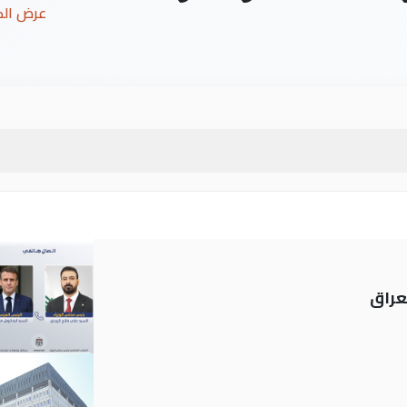
عرض ال
عراق