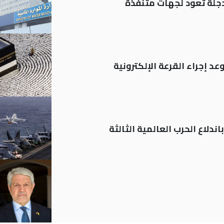
د إجراء القرعة الإلكترونية
ندلاع الحرب العالمية الثالثة