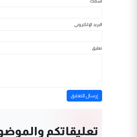
اسمك
البريد الإلكتروني
تعليق
إرسال التعليق
تعليقاتكم والموضوعا