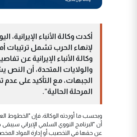
أكدت وكالة الأنباء الإيرانية، 
لإنهاء الحرب تشمل ترتيبات أمن
وكالة الأنباء الإيرانية عن تفاص
والولايات المتحدة، أن النص ي
الجبهات، مع التأكيد على عدم 
المرحلة الحالية".
وبحسب ما أوردته الوكالة، فإن "الخطوط العا
أن "البرنامج النووي السلمي الإيراني سيبقى
عن حقها في التخصيب أو إدارة المواد المخصب