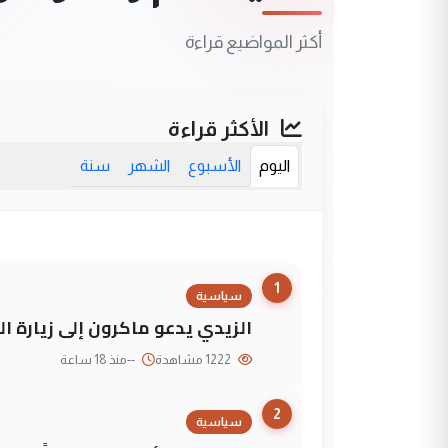
أكثر المواضيع قراءة
الأكثر قراءة
اليوم
الأسبوع
الشهر
سنة
1
سياسية
الزيدي يدعو ماكرون إلى زيارة ال
1222 مشاهدة
--
منذ 18 ساعة
2
سياسية