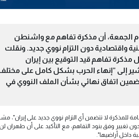
اليوم الجمعة، أن مذكرة تفاهم مع واشنطن
ية واقتصادية دون التزام نووي جديد. ونقلت
يل مذكرة تفاهم قيد التوقيع بين إيران
شير إلى "إنهاء الحرب بشكل كامل على مختلف
تضمين اتفاق نهائي بشأن الملف النووي في
مة للمذكرة لا تتضمن أي التزام نووي جديد على إيران"، مشي
 دون تغيير وفق بنود التفاهم، مع التأكيد على أن طهران لن
ة داخل أراضيها".