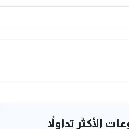
ت الأكثر تداولاً