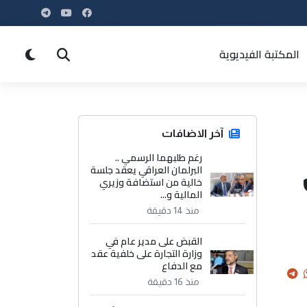
المكتبة الفيديوية
آخر الاضافات
رغم طلبهما الرسمي ..
البرلمان العراقي يعقد جلسة
خالية من استضافة وزيري
المالية و...
منذ 14 دقيقة
القبض على مدير عام في
وزارة التجارة على خلفية عقد
مع الدفاع
منذ 16 دقيقة