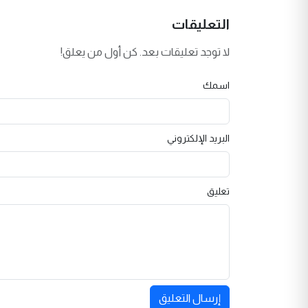
التعليقات
لا توجد تعليقات بعد. كن أول من يعلق!
اسمك
البريد الإلكتروني
تعليق
إرسال التعليق