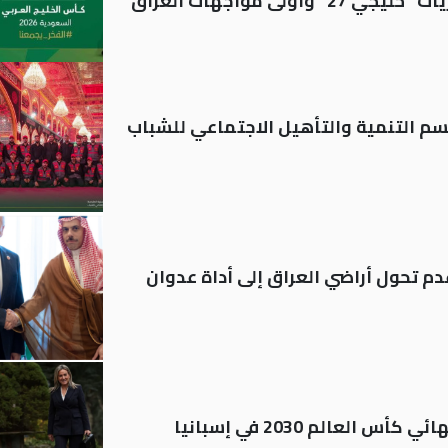
ولى مواجهات العراق
قسم التنمية والتأهيل الاجتماعي للشباب
م تحول أراضي العراق إلى أداة عدوان
العالم 2030 في إسبانيا