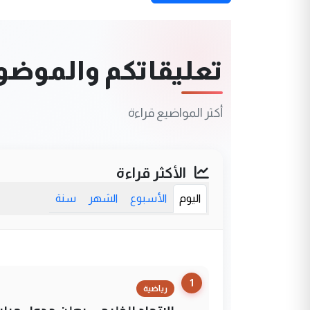
تعليقاتكم والموضوعا
أكثر المواضيع قراءة
الأكثر قراءة
اليوم
الأسبوع
الشهر
سنة
1
رياضية