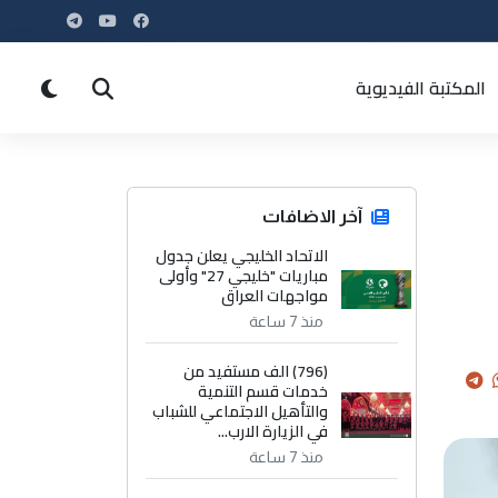
المكتبة الفيديوية
آخر الاضافات
الاتحاد الخليجي يعلن جدول
مباريات "خليجي 27" وأولى
مواجهات العراق
منذ 7 ساعة
(796) الف مستفيد من
خدمات قسم التنمية
والتأهيل الاجتماعي للشباب
في الزيارة الارب...
منذ 7 ساعة