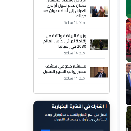
الرياض وبغداد تناقشان
ضمان عدم تحول أراضي
العراق إلى أداة عدوان ضد
جيرانه
منذ 14 ساعة
وزيرة الرياضة واثقة من
إقامة نهائي كأس العالم
2030 في إسبانيا
منذ 14 ساعة
مستشار حكومي يكشف
مصير رواتب الشهر المقبل
منذ 14 ساعة