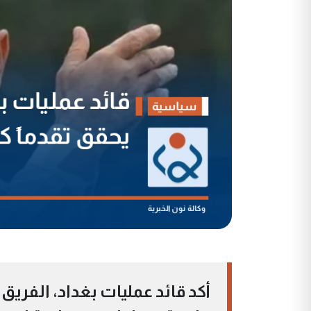
أكد قائد عمليات بغداد، الفريق