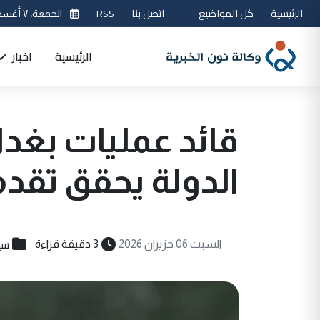
الرئيسية
كل المواضيع
اتصل بنا
RSS
الجمعة، ٧ أغسطس 2026
الرئيسية
اخبار
قائد عمليات بغدا
الدولة يحقق تقدماً
سي
السبت 06 حزيران 2026
3 دقيقة قراءة