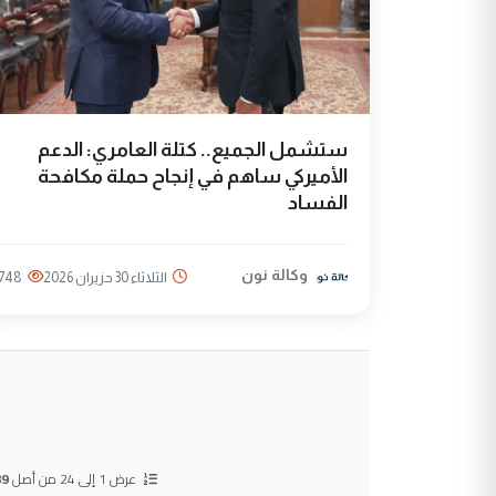
ستشمل الجميع.. كتلة العامري: الدعم
الأميركي ساهم في إنجاح حملة مكافحة
الفساد
وكالة نون
الثلاثاء 30 حزيران 2026
748
عرض 1 إلى 24 من أصل
89