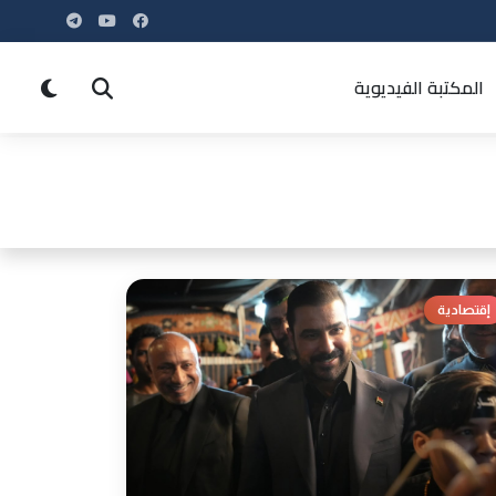
المكتبة الفيديوية
إقتصادية