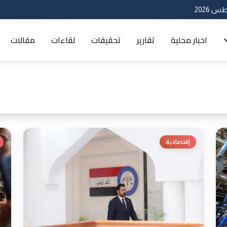
اخبار محلية
تقارير
تحقيقات
لقاءات
مقالات
إقتصادية