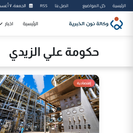
الرئيسية
كل المواضيع
اتصل بنا
RSS
الجمعة، ٧ أغسطس 2026
الرئيسية
اخبار
حكومة علي الزيدي
إقتصادية