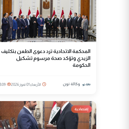
المحكمة الاتحادية ترد دعوى الطعن بتكليف
الزيدي وتؤكد صحة مرسوم تشكيل
الحكومة
وكالة نون
الأربعاء 01 تموز 2026
809
إقتصادية