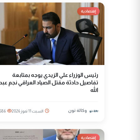
إقتصادية
رئيس الوزراء علي الزيدي يوجه بمتابعة
تفاصيل حادثة مقتل الصياد العراقي نجم عبد
الله
وكالة نون
السبت 11 تموز 2026
586
إقتصادية