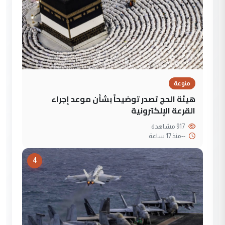
منوعة
هيئة الحج تصدر توضيحاً بشأن موعد إجراء
القرعة الإلكترونية
917 مشاهدة
--
منذ 17 ساعة
4