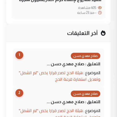
605 مشاهدة
--
منذ 23 ساعة
آخر التعليقات
1
صلاح مهدي حسن
التعليق : صلاح مهدي حسن ...
هيئة الحج تصدر قرارا يخص "لم الشمل"
الموضوع :
وتعديل استمارة قرعة الحج
2
صلاح مهدي حسن
التعليق : صلاح مهدي حسن ...
هيئة الحج تصدر قرارا يخص "لم الشمل"
الموضوع :
وتعديل استمارة قرعة الحج