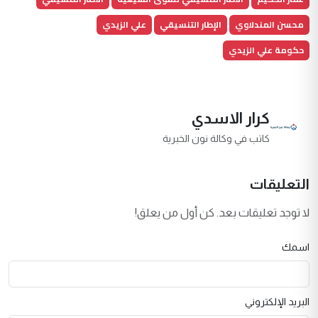
محسن المندلاوي
الإطار التنسيقي
علي الزيدي
حكومة علي الزيدي
كرار الاسدي
كاتب في وكالة نون الخبرية
التعليقات
لا توجد تعليقات بعد. كن أول من يعلق!
اسمك
البريد الإلكتروني