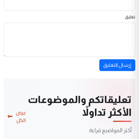
تعليق
إرسال التعليق
تعليقاتكم والموضوعات
الأكثر تداولاً
عرض
الكل
أكثر المواضيع قراءة