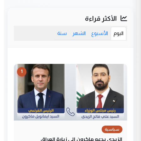
الأكثر قراءة
اليوم
الأسبوع
الشهر
سنة
1
سياسية
الزيدي يدعو ماكرون إلى زيارة العراق