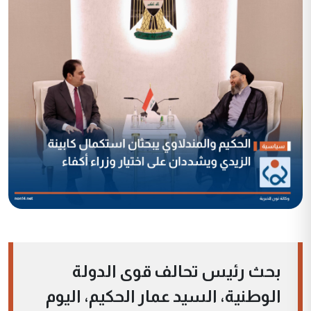
بحث رئيس تحالف قوى الدولة
الوطنية، السيد عمار الحكيم، اليوم