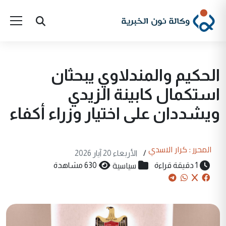
الحكيم والمندلاوي يبحثان
استكمال كابينة الزيدي
ويشددان على اختيار وزراء أكفاء
المحرر : كرار الاسدي
/
الأربعاء 20 آيار 2026
سياسية
1 دقيقة قراءة
630 مشاهدة