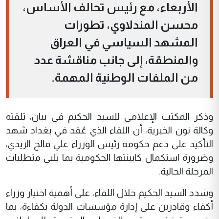
الأربعاء، مع رئيس تحالف الأساس،
محسن المندلاوي، تطورات
المشهد السياسي في العراق
والمنطقة، إلى جانب مناقشة عدد
من الملفات الوطنية المهمة.
وذكر المكتب الإعلامي للسيد الحكيم في بيان، تلقته
وكالة نون الخبرية، أن اللقاء الذي عُقد في بغداد شهد
التأكيد على دعم حكومة رئيس الوزراء علي فالح الزيدي،
وضرورة استكمال كابينتها الحكومية بما يلبي متطلبات
المرحلة الحالية.
وشدد السيد الحكيم خلال اللقاء، على أهمية اختيار وزراء
أكفاء وقادرين على إدارة مؤسسات الدولة بكفاءة، بما