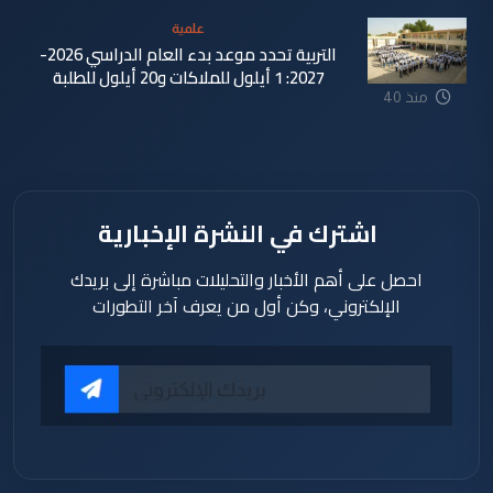
علمية
التربية تحدد موعد بدء العام الدراسي 2026-
2027: 1 أيلول للملاكات و20 أيلول للطلبة
منذ 40
دقيقة
اشترك في النشرة الإخبارية
احصل على أهم الأخبار والتحليلات مباشرة إلى بريدك
الإلكتروني، وكن أول من يعرف آخر التطورات