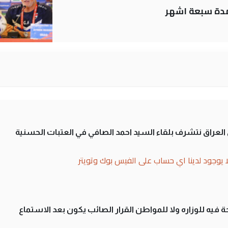
لمدة سبعة اشهر
لى العراق نتشرف بلقاء السيد احمد الصافي في العتبات الحسنية
ا يوجود لدينا اي حساب على الفيس بوك وتويتر
 فيه للوزاره ولا للمواطن القرار الصائب يكون بعد الاستماع