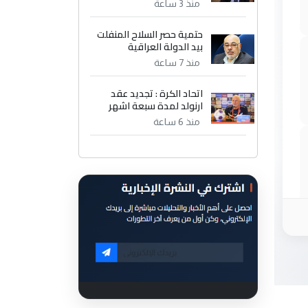
منذ 3 ساعة
حتمية حصر السلاح المنفلت
بيد الدولة العراقية
منذ 7 ساعة
اتحاد الكرة : تجديد عقد
ارنولد لمدة سبعة اشهر
منذ 6 ساعة