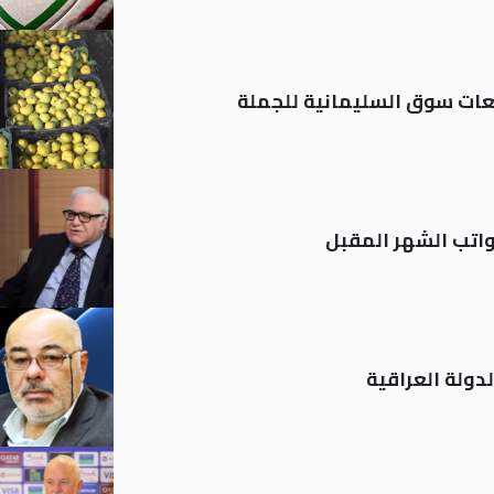
ات سوق السليمانية للجملة
تب الشهر المقبل
دولة العراقية