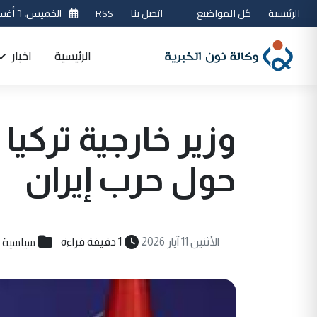
الرئيسية
كل المواضيع
اتصل بنا
RSS
الخميس، ٦ أغسطس 2026
الرئيسية
اخبار
وزير خارجية تركيا
حول حرب إيران
سياسية
الأثنين 11 آيار 2026
1 دقيقة قراءة