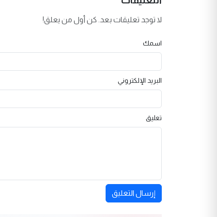
لا توجد تعليقات بعد. كن أول من يعلق!
اسمك
البريد الإلكتروني
تعليق
إرسال التعليق