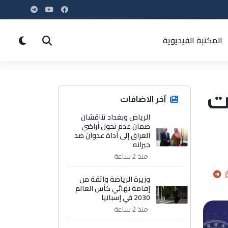
المكتبة الفيديوية
ات
آخر الاضافات
الرياض وبغداد تناقشان
ضمان عدم تحول أراضي
العراق إلى أداة عدوان ضد
جيرانه
منذ 2 ساعة
وزيرة الرياضة واثقة من
إقامة نهائي كأس العالم
2030 في إسبانيا
منذ 2 ساعة