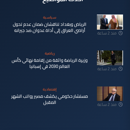
سياسية
الرياض وبغداد تناقشان ضمان عدم تحول
أراضي العراق إلى أداة عدوان ضد جيرانه
منذ 2 ساعة
رياضية
وزيرة الرياضة واثقة من إقامة نهائي كأس
العالم 2030 في إسبانيا
منذ 2 ساعة
إقتصادية
مستشار حكومي يكشف مصير رواتب الشهر
المقبل
منذ 2 ساعة