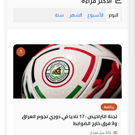
الأكثر قراءة
اليوم
الأسبوع
الشهر
سنة
1
رياضية
لجنة التراخيص : 17 ناديا في دوري نجوم العراق
و3 فرق خارج الضوابط
346 مشاهدة