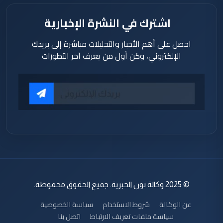
اشترك في النشرة الإخبارية
احصل على أهم الأخبار والتحليلات مباشرة إلى بريدك
الإلكتروني، وكن أول من يعرف آخر التطورات
© 2025 وكالة نون الخبرية. جميع الحقوق محفوظة.
عن الوكالة
شروط الاستخدام
سياسة الخصوصية
سياسة ملفات تعريف الارتباط
اتصل بنا