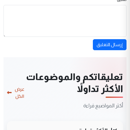
إرسال التعليق
تعليقاتكم والموضوعات
الأكثر تداولاً
عرض
الكل
أكثر المواضيع قراءة