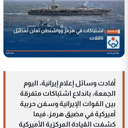
أفادت وسائل إعلام إيرانية، اليوم
الجمعة، باندلاع اشتباكات متفرقة
بين القوات الإيرانية وسفن حربية
أميركية في مضيق هرمز، فيما
كشفت القيادة المركزية الأميركية