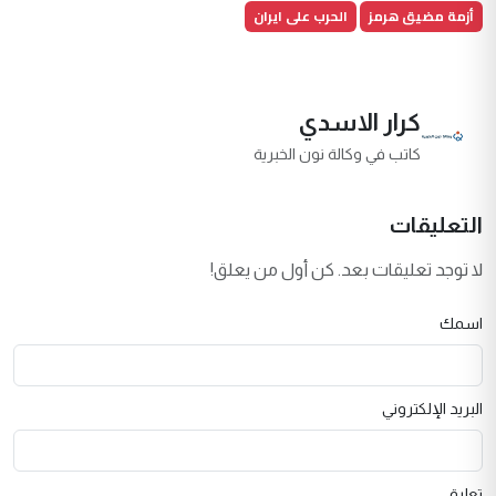
أزمة مضيق هرمز
الحرب على ايران
كرار الاسدي
كاتب في وكالة نون الخبرية
التعليقات
لا توجد تعليقات بعد. كن أول من يعلق!
اسمك
البريد الإلكتروني
تعليق