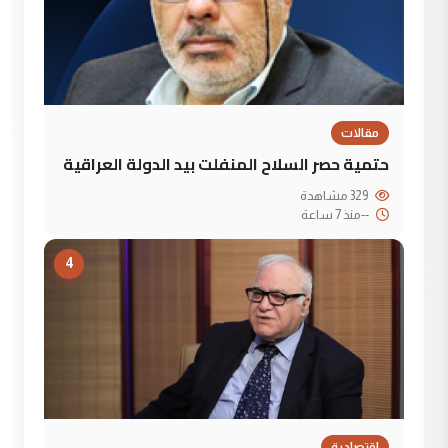
مقالات
حتمية حصر السلاح المنفلت بيد الدولة العراقية
329 مشاهدة
--
منذ 7 ساعة
4
إقتصادية