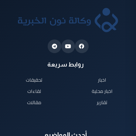
روابط سريعة
اخبار
تحقيقات
اخبار محلية
لقاءات
تقارير
مقالات
أحدث المواضيع