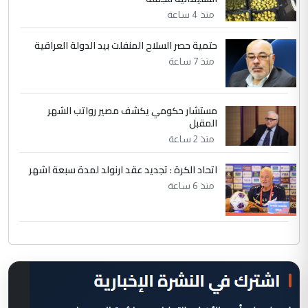
منذ 4 ساعة
حتمية حصر السلاح المنفلت بيد الدولة العراقية
منذ 7 ساعة
مستشار حكومي يكشف مصير رواتب الشهر
المقبل
منذ 2 ساعة
اتحاد الكرة : تجديد عقد ارنولد لمدة سبعة اشهر
منذ 6 ساعة