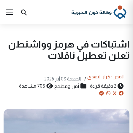
اشتباكات في هرمز وواشنطن
تعلن تعطيل ناقلات
المحرر : كرار الاسدي
/
الجمعة 08 آيار 2026
أمن ومجتمع
2 دقيقة قراءة
708 مشاهدة