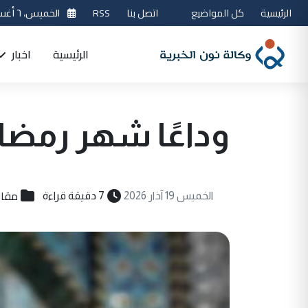
الرئيسية
كل المواضيع
اتصل بنا
RSS
الخميس، ٦ أغسطس 2026
الرئيسية
اخبار
وداعًا شهر رمضان
مقال
الخميس 19 آذار 2026
7 دقيقة قراءة