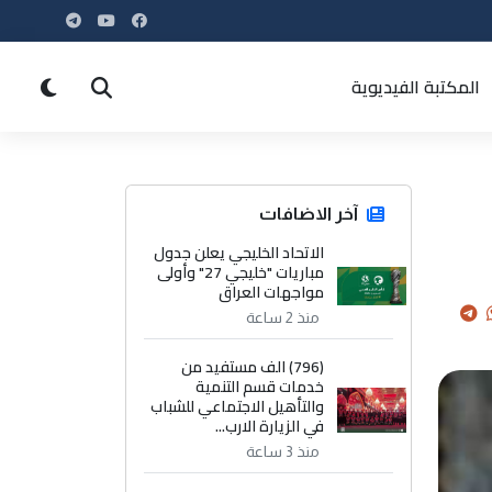
المكتبة الفيديوية
آخر الاضافات
الاتحاد الخليجي يعلن جدول
مباريات "خليجي 27" وأولى
مواجهات العراق
منذ 2 ساعة
(796) الف مستفيد من
خدمات قسم التنمية
والتأهيل الاجتماعي للشباب
في الزيارة الارب...
منذ 3 ساعة