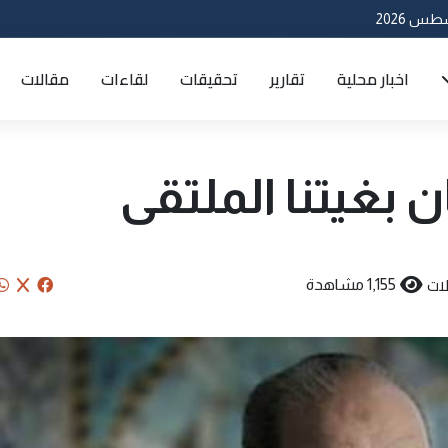
اخبار محلية
تقارير
تحقيقات
لقاءات
مقالات
 بغيتنا الملتقى
ات
1,155 مشاهدة