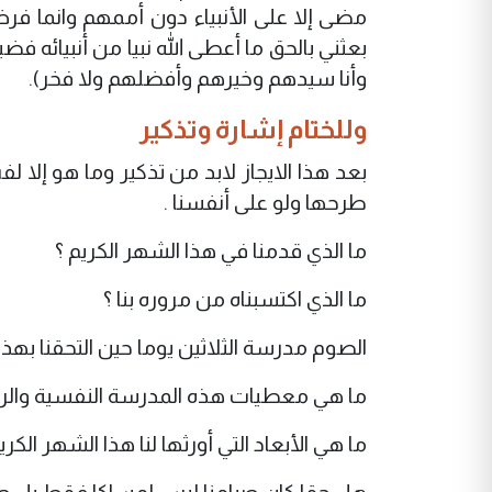
مضى إلا على الأنبياء دون أممهم وانما فر
بعثني بالحق ما أعطى الله نبيا من أنبيائه 
وأنا سيدهم وخيرهم وأفضلهم ولا فخر).
وللختام إشارة وتذكير
بعد هذا الايجاز لابد من تذكير وما هو إلا
طرحها ولو على أنفسنا .
ما الذي قدمنا في هذا الشهر الكريم ؟
ما الذي اكتسبناه من مروره بنا ؟
الصوم مدرسة الثلاثين يوما حين التحقنا بهذ
ما هي معطيات هذه المدرسة النفسية والروح
ما هي الأبعاد التي أورثها لنا هذا الشهر الكري