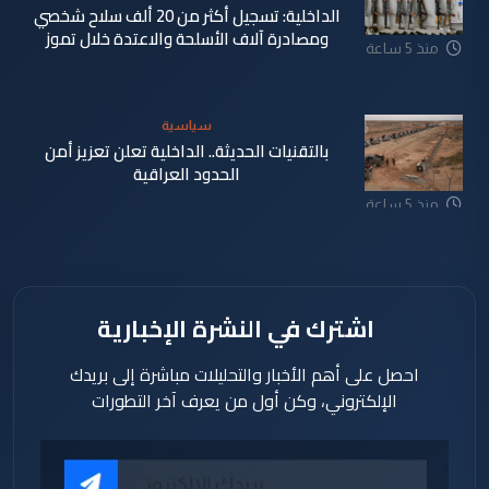
الداخلية: تسجيل أكثر من 20 ألف سلاح شخصي
ومصادرة آلاف الأسلحة والاعتدة خلال تموز
منذ 5 ساعة
سياسية
بالتقنيات الحديثة.. الداخلية تعلن تعزيز أمن
الحدود العراقية
منذ 5 ساعة
اشترك في النشرة الإخبارية
احصل على أهم الأخبار والتحليلات مباشرة إلى بريدك
الإلكتروني، وكن أول من يعرف آخر التطورات