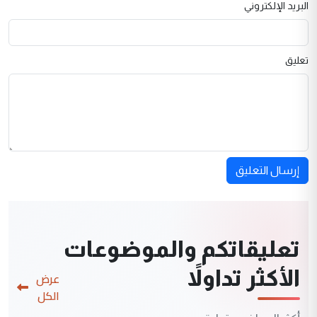
البريد الإلكتروني
تعليق
إرسال التعليق
تعليقاتكم والموضوعات
الأكثر تداولاً
عرض
الكل