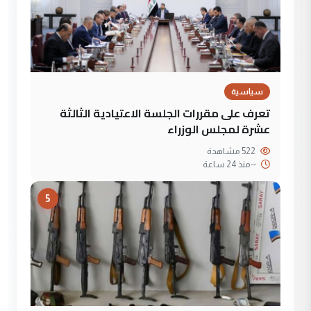
سياسية
تعرف على مقررات الجلسة الاعتيادية الثالثة
عشرة لمجلس الوزراء
522 مشاهدة
--
منذ 24 ساعة
5