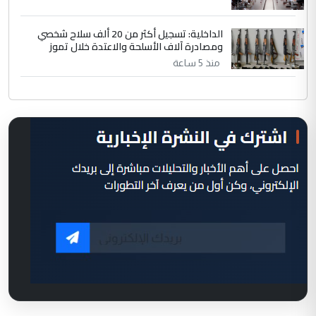
الداخلية: تسجيل أكثر من 20 ألف سلاح شخصي
ومصادرة آلاف الأسلحة والاعتدة خلال تموز
منذ 5 ساعة