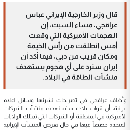
قال وزير الخارجية الإيراني عباس
عراقجي، مساء السبت، إن
الهجمات الأميركية التي وقعت
أمس انطلقت من رأس الخيمة
ومكان قريب من دبي، فيما أكد أن
إيران سترد على أي هجوم يستهدف
منشآت الطاقة في البلاد.
وأضاف عراقجي في تصريحات نشرتها وسائل اعلام
ايرانية، أن قوات بلاده ستستهدف منشآت الشركات
الأميركية في المنطقة أو الشركات التي تمتلك الولايات
المتحدة حصصاً فيها في حال تعرض المنشآت الإيرانية