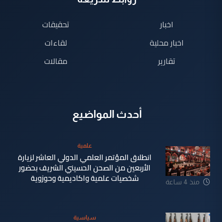
اخبار
تحقيقات
اخبار محلية
لقاءات
تقارير
مقالات
أحدث المواضيع
علمية
انطلاق المؤتمر العلمي الدولي العاشر لزيارة
الأربعين من الصحن الحسيني الشريف بحضور
شخصيات علمية واكاديمية وحوزوية
منذ 4 ساعة
سياسية