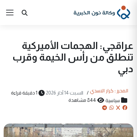
عراقجي: الهجمات الأميركية
تنطلق من رأس الخيمة وقرب
دبي
المحرر : كرار الاسدي
/
السبت 14 آذار 2026
1 دقيقة قراءة
سياسية
844 مشاهدة