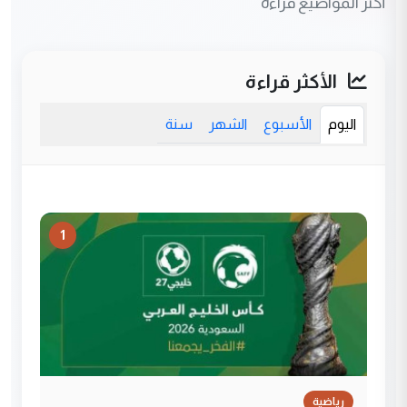
أكثر المواضيع قراءة
الأكثر قراءة
اليوم
الأسبوع
الشهر
سنة
1
رياضية