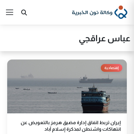
عباس عراقجي
إقتصادية
إيران تربط اتفاق إدارة مضيق هرمز بالتعويض عن
انتهاكات واشنطن لمذكرة إسلام آباد