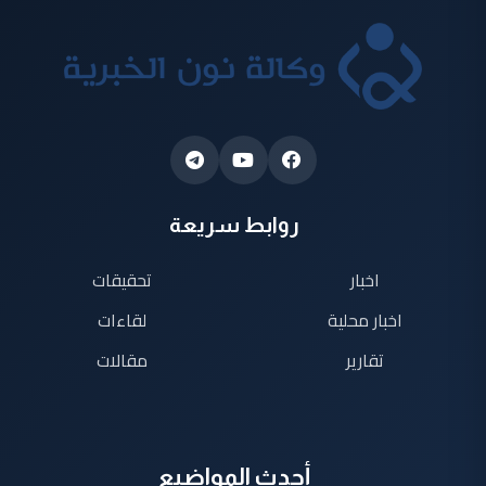
روابط سريعة
اخبار
تحقيقات
اخبار محلية
لقاءات
تقارير
مقالات
أحدث المواضيع