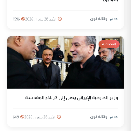
وكالة نون
الأحد 28 حزيران 2026
1596
إقتصادية
وزير الخارجية الإيراني يصل إلى كربلاء المقدسة
وكالة نون
الأحد 28 حزيران 2026
649