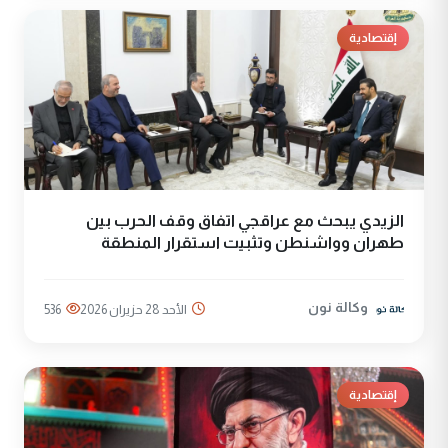
إقتصادية
الزيدي يبحث مع عراقجي اتفاق وقف الحرب بين
طهران وواشنطن وتثبيت استقرار المنطقة
وكالة نون
الأحد 28 حزيران 2026
536
إقتصادية