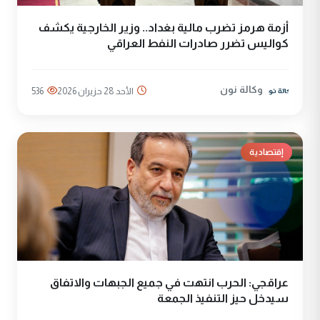
أزمة هرمز تضرب مالية بغداد.. وزير الخارجية يكشف
كواليس تضرر صادرات النفط العراقي
وكالة نون
الأحد 28 حزيران 2026
536
إقتصادية
عراقجي: الحرب انتهت في جميع الجبهات والاتفاق
سيدخل حيز التنفيذ الجمعة