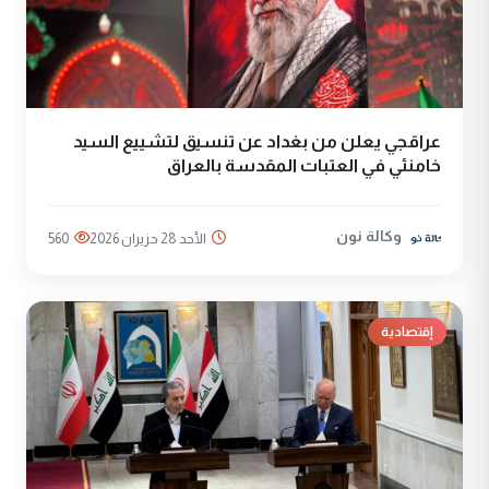
عراقجي يعلن من بغداد عن تنسيق لتشييع السيد
خامنئي في العتبات المقدسة بالعراق
وكالة نون
الأحد 28 حزيران 2026
560
إقتصادية