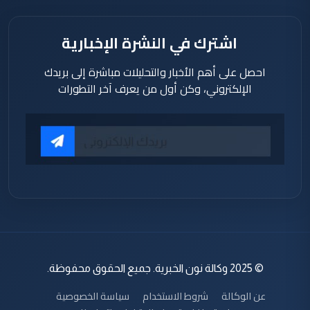
اشترك في النشرة الإخبارية
احصل على أهم الأخبار والتحليلات مباشرة إلى بريدك
الإلكتروني، وكن أول من يعرف آخر التطورات
© 2025 وكالة نون الخبرية. جميع الحقوق محفوظة.
عن الوكالة
شروط الاستخدام
سياسة الخصوصية