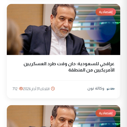
إقتصادية
عراقجي للسعودية: حان وقت طرد العسكريين
الأمريكيين من المنطقة
وكالة نون
الثلاثاء 31 آذار 2026
712
إقتصادية