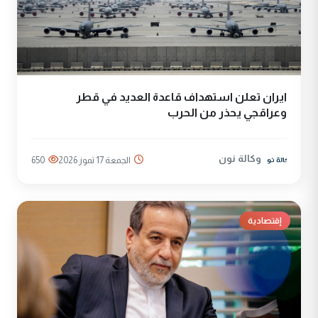
ايران تعلن استهداف قاعدة العديد في قطر
وعراقجي يحذر من الحرب
وكالة نون
الجمعة 17 تموز 2026
650
إقتصادية