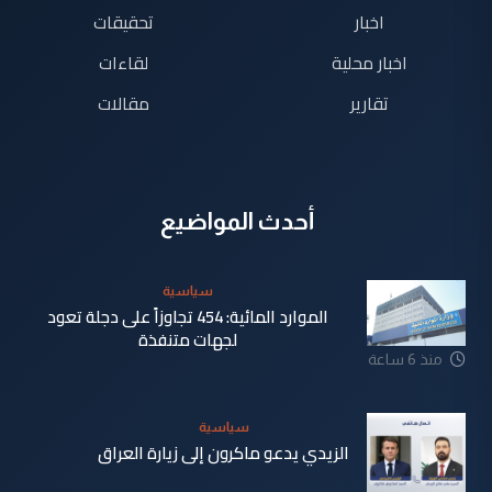
اخبار
تحقيقات
اخبار محلية
لقاءات
تقارير
مقالات
أحدث المواضيع
سياسية
الموارد المائية: 454 تجاوزاً على دجلة تعود
لجهات متنفذة
منذ 6 ساعة
سياسية
الزيدي يدعو ماكرون إلى زيارة العراق