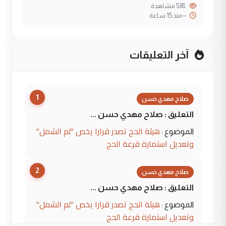
538 مشاهدة
--
منذ 15 ساعة
آخر التعليقات
1
صلاح مهدي حسن
التعليق : صلاح مهدي حسن ...
هيئة الحج تصدر قرارا يخص "لم الشمل"
الموضوع :
وتعديل استمارة قرعة الحج
2
صلاح مهدي حسن
التعليق : صلاح مهدي حسن ...
هيئة الحج تصدر قرارا يخص "لم الشمل"
الموضوع :
وتعديل استمارة قرعة الحج