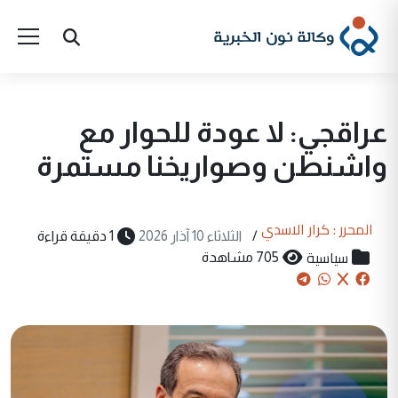
عراقجي: لا عودة للحوار مع
واشنطن وصواريخنا مستمرة
المحرر : كرار الاسدي
/
الثلاثاء 10 آذار 2026
1 دقيقة قراءة
سياسية
705 مشاهدة