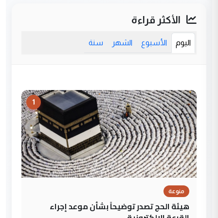
الأكثر قراءة
اليوم
الأسبوع
الشهر
سنة
1
منوعة
هيئة الحج تصدر توضيحاً بشأن موعد إجراء
القرعة الإلكترونية