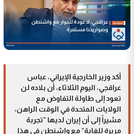
أكد وزير الخارجية الإيراني، عباس
عراقجي، اليوم الثلاثاء، أن بلاده لن
تعود إلى طاولة التفاوض مع
الولايات المتحدة في الوقت الراهن،
مشيراً إلى أن إيران لديها "تجربة
مريرة للغاية" مع واشنطن في هذا