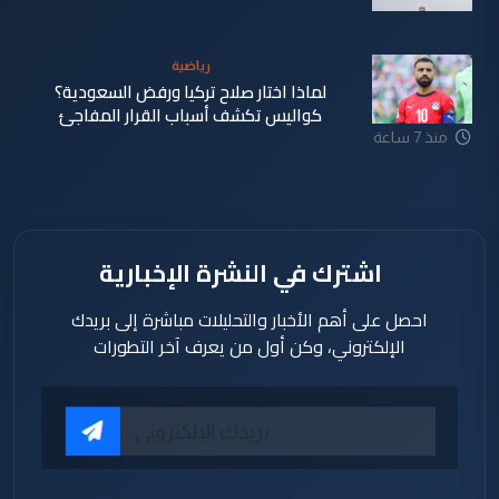
منذ 7 ساعة
رياضية
لماذا اختار صلاح تركيا ورفض السعودية؟
كواليس تكشف أسباب القرار المفاجئ
منذ 7 ساعة
اشترك في النشرة الإخبارية
احصل على أهم الأخبار والتحليلات مباشرة إلى بريدك
الإلكتروني، وكن أول من يعرف آخر التطورات