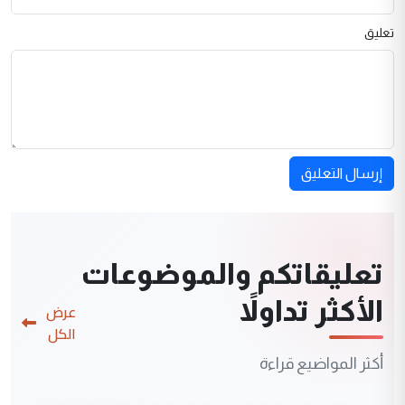
تعليق
إرسال التعليق
تعليقاتكم والموضوعات
الأكثر تداولاً
عرض
الكل
أكثر المواضيع قراءة