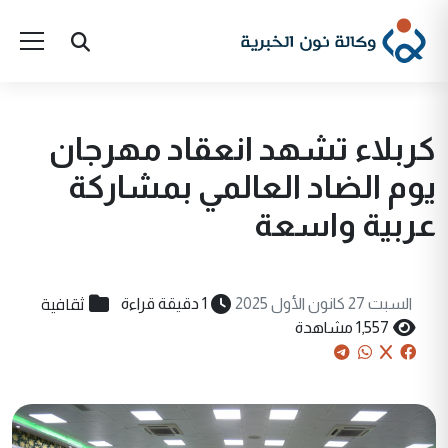
كربلاء تشهد انعقاد مهرجان
يوم الضاد العالمي بمشاركة
عربية واسعة
ثقافية
السبت 27 كانون الأول 2025
1 دقيقة قراءة
1,557 مشاهدة