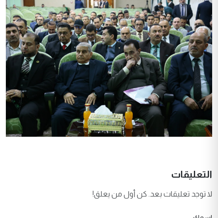
التعليقات
لا توجد تعليقات بعد. كن أول من يعلق!
اسمك