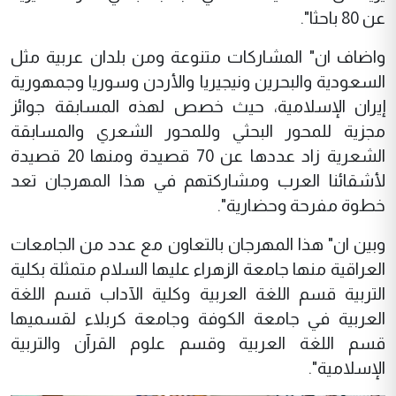
عن 80 باحثا".
واضاف ان" المشاركات متنوعة ومن بلدان عربية مثل
السعودية والبحرين ونيجيريا والأردن وسوريا وجمهورية
إيران الإسلامية، حيث خصص لهذه المسابقة جوائز
مجزية للمحور البحثي وللمحور الشعري والمسابقة
الشعرية زاد عددها عن 70 قصيدة ومنها 20 قصيدة
لأشقائنا العرب ومشاركتهم في هذا المهرجان تعد
خطوة مفرحة وحضارية".
وبين ان" هذا المهرجان بالتعاون مع عدد من الجامعات
العراقية منها جامعة الزهراء عليها السلام متمثلة بكلية
التربية قسم اللغة العربية وكلية الآداب قسم اللغة
العربية في جامعة الكوفة وجامعة كربلاء لقسميها
قسم اللغة العربية وقسم علوم القرآن والتربية
الإسلامية".