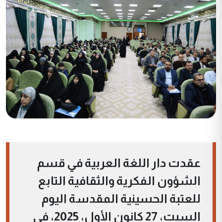
عقدت دار اللغة العربية في قسم
الشؤون الفكرية والثقافية التابع
للعتبة الحسينية المقدسة اليوم
السبت، 27 كانون الأول، 2025، في