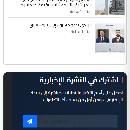
الأمريكية لبناء خط أنابيب بقيمة 15 مليار د...
منذ 12 ساعة
الزيدي يدعو ماكرون إلى زيارة العراق
منذ 4 ساعة