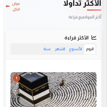
الأكثر تداولاً
عرض
الكل
أكثر المواضيع قراءة
الأكثر قراءة
اليوم
الأسبوع
الشهر
سنة
1