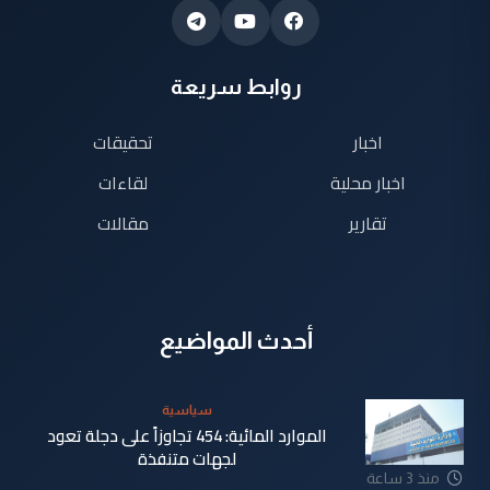
روابط سريعة
اخبار
تحقيقات
اخبار محلية
لقاءات
تقارير
مقالات
أحدث المواضيع
سياسية
الموارد المائية: 454 تجاوزاً على دجلة تعود
لجهات متنفذة
منذ 3 ساعة