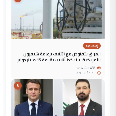
إقتصادية
العراق يتفاوض مع ائتلاف بزعامة شيفرون
الأمريكية لبناء خط أنابيب بقيمة 15 مليار دولار
438 مشاهدة
--
منذ 12 ساعة
5