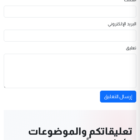
البريد الإلكتروني
تعليق
إرسال التعليق
تعليقاتكم والموضوعات