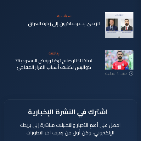
سياسية
الزيدي يدعو ماكرون إلى زيارة العراق
منذ 4 ساعة
رياضية
لماذا اختار صلاح تركيا ورفض السعودية؟
كواليس تكشف أسباب القرار المفاجئ
منذ 4 ساعة
اشترك في النشرة الإخبارية
احصل على أهم الأخبار والتحليلات مباشرة إلى بريدك
الإلكتروني، وكن أول من يعرف آخر التطورات