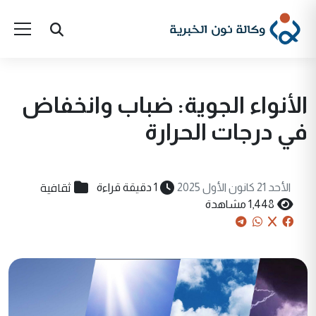
الأنواء الجوية: ضباب وانخفاض
في درجات الحرارة
ثقافية
الأحد 21 كانون الأول 2025
1 دقيقة قراءة
1,448 مشاهدة