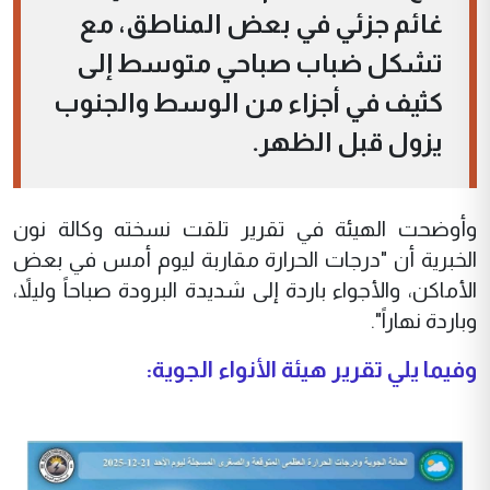
غائم جزئي في بعض المناطق، مع
تشكل ضباب صباحي متوسط إلى
كثيف في أجزاء من الوسط والجنوب
يزول قبل الظهر.
وأوضحت الهيئة في تقرير تلقت نسخته وكالة نون
الخبرية أن "درجات الحرارة مقاربة ليوم أمس في بعض
الأماكن، والأجواء باردة إلى شديدة البرودة صباحاً وليلاً،
وباردة نهاراً".
وفيما يلي تقرير هيئة الأنواء الجوية: