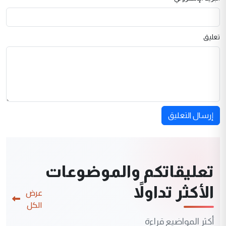
تعليق
إرسال التعليق
تعليقاتكم والموضوعات
الأكثر تداولاً
عرض
الكل
أكثر المواضيع قراءة