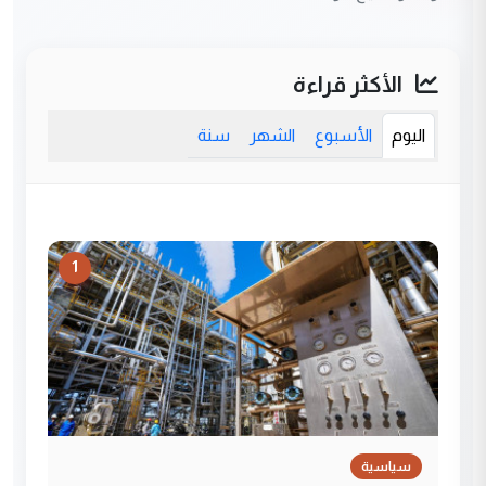
الأكثر قراءة
اليوم
الأسبوع
الشهر
سنة
1
سياسية