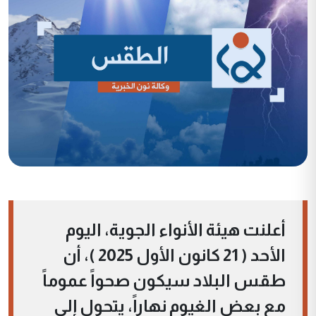
أعلنت هيئة الأنواء الجوية، اليوم
الأحد ( 21 كانون الأول 2025 )، أن
طقس البلاد سيكون صحواً عموماً
مع بعض الغيوم نهاراً، يتحول إلى