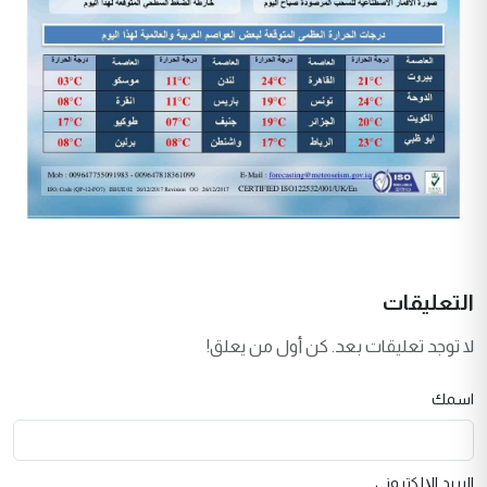
التعليقات
لا توجد تعليقات بعد. كن أول من يعلق!
اسمك
البريد الإلكتروني