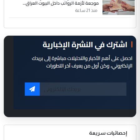
موجعة لأزمة الرواتب داخل البيوت العراق...
منذ 21 ساعة
إحصائيات سريعة