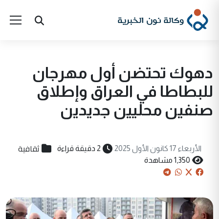
دهوك تحتضن أول مهرجان
للبطاطا في العراق وإطلاق
صنفين محليين جديدين
ثقافية
الأربعاء 17 كانون الأول 2025
2 دقيقة قراءة
1,350 مشاهدة