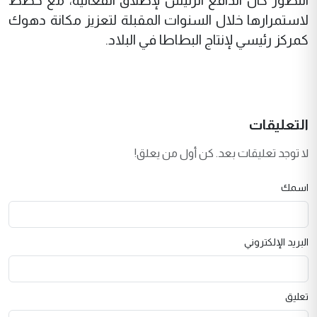
التطور كان الدافع الرئيس لإطلاق الفعالية، مع خطط
لاستمرارها خلال السنوات المقبلة لتعزيز مكانة دهوك
كمركز رئيسي لإنتاج البطاطا في البلاد.
التعليقات
لا توجد تعليقات بعد. كن أول من يعلق!
اسمك
البريد الإلكتروني
تعليق