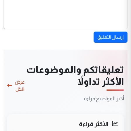
إرسال التعليق
تعليقاتكم والموضوعات
الأكثر تداولاً
عرض
الكل
أكثر المواضيع قراءة
الأكثر قراءة