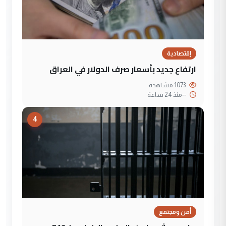
إقتصادية
ارتفاع جديد بأسعار صرف الدولار في العراق
1073 مشاهدة
--
منذ 24 ساعة
4
أمن ومجتمع