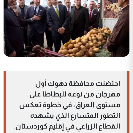
احتضنت محافظة دهوك أول
مهرجان من نوعه للبطاطا على
مستوى العراق، في خطوة تعكس
التطور المتسارع الذي يشهده
القطاع الزراعي في إقليم كوردستان،