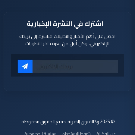
اشترك في النشرة الإخبارية
احصل على أهم الأخبار والتحليلات مباشرة إلى بريدك
الإلكتروني، وكن أول من يعرف آخر التطورات
© 2025 وكالة نون الخبرية. جميع الحقوق محفوظة.
عن الوكالة
شروط الاستخدام
سياسة الخصوصية