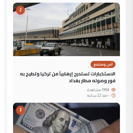
2
أمن ومجتمع
الاستخبارات تستدرج إرهابياً من تركيا وتطيح به
فور وصوله مطار بغداد
1994 مشاهدة
--
منذ 22 ساعة
3