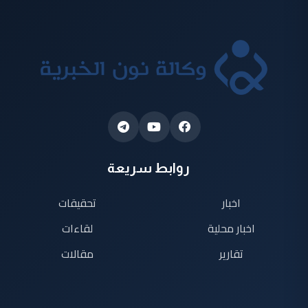
روابط سريعة
اخبار
تحقيقات
اخبار محلية
لقاءات
تقارير
مقالات