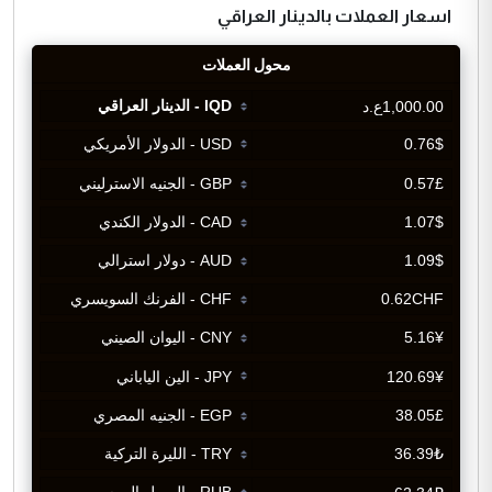
اسعار العملات بالدينار العراقي