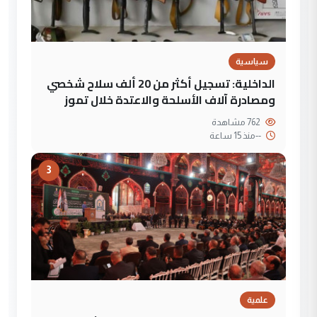
سياسية
الداخلية: تسجيل أكثر من 20 ألف سلاح شخصي
ومصادرة آلاف الأسلحة والاعتدة خلال تموز
762 مشاهدة
--
منذ 15 ساعة
3
علمية