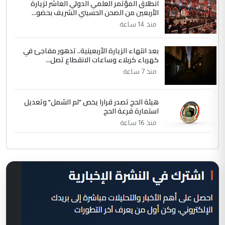
انطلاق المؤتمر العلمي الدولي العاشر لزيارة
الأربعين من الصحن الحسيني الشريف بحضو...
منذ 14 ساعة
بعد انتهاء الزيارة الأربعينية.. تدهور مفاجئ في
كهرباء كربلاء وساعات الانقطاع تصل...
منذ 7 ساعة
هيئة الحج تصدر قرارا يخص "لم الشمل" وتعديل
استمارة قرعة الحج
منذ 16 ساعة