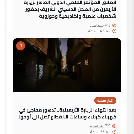
انطلاق المؤتمر العلمي الدولي العاشر لزيارة
الأربعين من الصحن الحسيني الشريف بحضور
شخصيات علمية واكاديمية وحوزوية
743 مشاهدة
--
منذ 14 ساعة
4
اخبار محلية
بعد انتهاء الزيارة الأربعينية.. تدهور مفاجئ في
كهرباء كربلاء وساعات الانقطاع تصل إلى أوجها
715 مشاهدة
--
منذ 7 ساعة