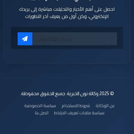
احصل على أهم الأخبار والتحليلات مباشرة إلى بريدك
الإلكتروني، وكن أول من يعرف آخر التطورات
© 2025 وكالة نون الخبرية. جميع الحقوق محفوظة.
عن الوكالة
شروط الاستخدام
سياسة الخصوصية
سياسة ملفات تعريف الارتباط
اتصل بنا