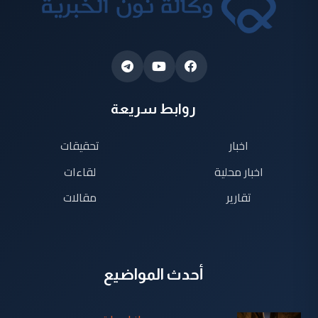
روابط سريعة
اخبار
تحقيقات
اخبار محلية
لقاءات
تقارير
مقالات
أحدث المواضيع