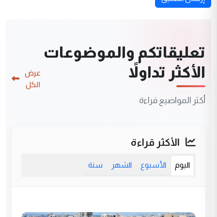
تعليقاتكم والموضوعات
الأكثر تداولاً
عرض
الكل
أكثر المواضيع قراءة
الأكثر قراءة
اليوم
الأسبوع
الشهر
سنة