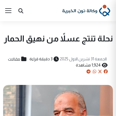
نحلة تنتج عسلاً من نهيق الحمار
مقالات
الجمعة 31 تشرين الاول 2025
3 دقيقة قراءة
1,924 مشاهدة