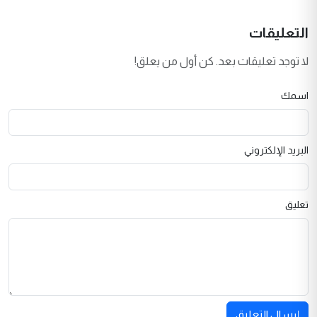
التعليقات
لا توجد تعليقات بعد. كن أول من يعلق!
اسمك
البريد الإلكتروني
تعليق
إرسال التعليق