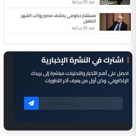
منذ 20 ساعة
مستشار حكومي يكشف مصير رواتب الشهر
المقبل
منذ 20 ساعة