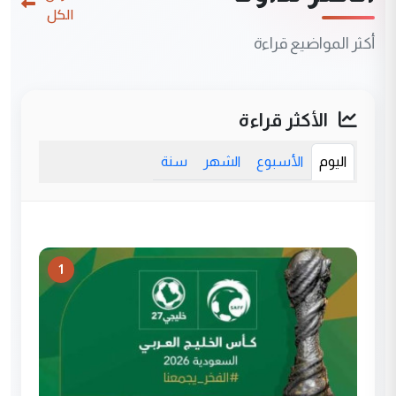
الكل
أكثر المواضيع قراءة
الأكثر قراءة
اليوم
الأسبوع
الشهر
سنة
1