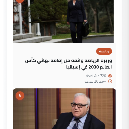
رياضية
وزيرة الرياضة واثقة من إقامة نهائي كأس
العالم 2030 في إسبانيا
720 مشاهدة
--
منذ 20 ساعة
5