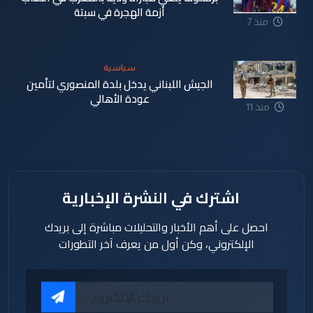
أزمة الهجرة في سبتة
منذ 7
دقيقة
سياسية
الجيش اللبناني يدخل بلدة المنصوري لتأمين
عودة الأهالي
منذ 11
دقيقة
اشترك في النشرة الإخبارية
احصل على أهم الأخبار والتحليلات مباشرة إلى بريدك
الإلكتروني، وكن أول من يعرف آخر التطورات