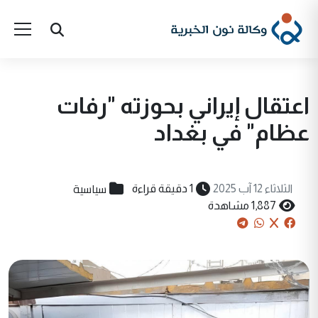
اعتقال إيراني بحوزته "رفات
عظام" في بغداد
سياسية
الثلاثاء 12 آب 2025
1 دقيقة قراءة
1,887 مشاهدة