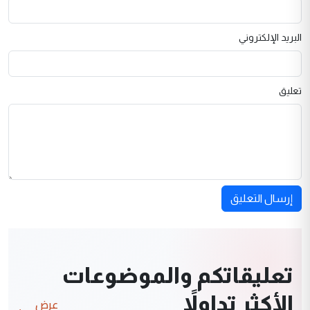
البريد الإلكتروني
تعليق
إرسال التعليق
تعليقاتكم والموضوعات
الأكثر تداولاً
عرض