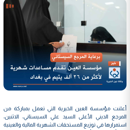
أعلنت مؤسسة العين الخيرية التي تعمل بمباركة من
المرجع الديني الأعلى السيد علي السيستاني، الاثنين،
استمرارها في توزيع المستحقات الشهرية المالية والعينية