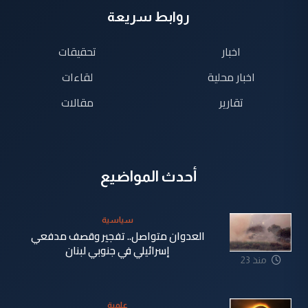
روابط سريعة
اخبار
تحقيقات
اخبار محلية
لقاءات
تقارير
مقالات
أحدث المواضيع
سياسية
العدوان متواصل.. تفجير وقصف مدفعي
إسرائيلي في جنوبي لبنان
منذ 23
دقيقة
علمية