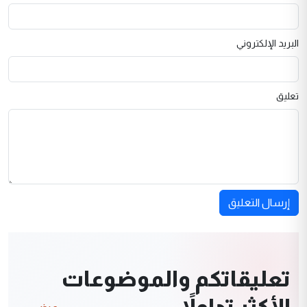
البريد الإلكتروني
تعليق
إرسال التعليق
تعليقاتكم والموضوعات
الأكثر تداولاً