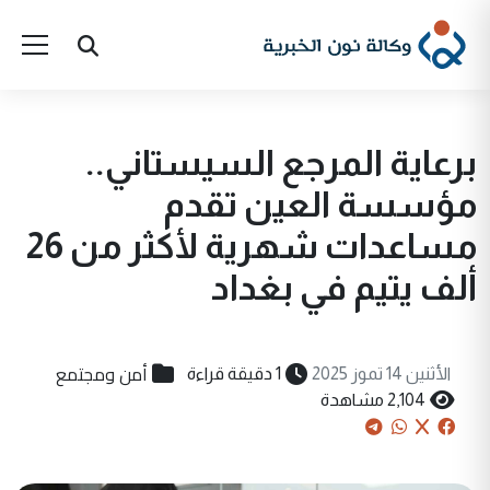
برعاية المرجع السيستاني..
مؤسسة العين تقدم
مساعدات شهرية لأكثر من 26
ألف يتيم في بغداد
أمن ومجتمع
الأثنين 14 تموز 2025
1 دقيقة قراءة
2,104 مشاهدة