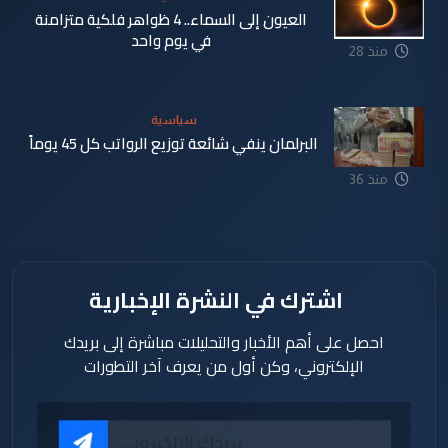
العيون إلى السماء.. 4 ظواهر فلكية متزامنة
في يوم واحد
منذ 28
دقيقة
سياسية
البرلمان ينفي شائعة توزيع الرواتب كل 45 يوماً
منذ 36
دقيقة
اشترك في النشرة الإخبارية
احصل على أهم الأخبار والتحليلات مباشرة إلى بريدك
الإلكتروني، وكن أول من يعرف آخر التطورات