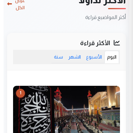
عرض
الكل
أكثر المواضيع قراءة
الأكثر قراءة
اليوم
الأسبوع
الشهر
سنة
1