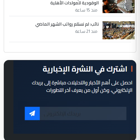
الوقودية للمولدات الأهلية
منذ 15 ساعة
نائب: لم نستلم رواتب الشهر الماضي
منذ 21 ساعة