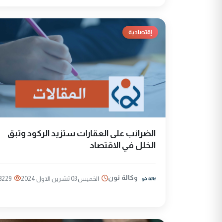
إقتصادية
الضرائب على العقارات ستزيد الركود وتبق
الخلل في الاقتصاد
وكالة نون
الخميس 03 تشرين الاول 2024
3229