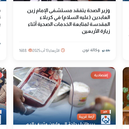
وزير الصحة يتفقد مستشفى الإمام زين
ب
العابدين (عليه السلام) في كربلاء
المقدسة لمتابعة الخدمات الصحية أثناء
ي
زيارة الأربعين
وكالة نون
الأربعاء 13 آب 2025
1688
إقتصادية