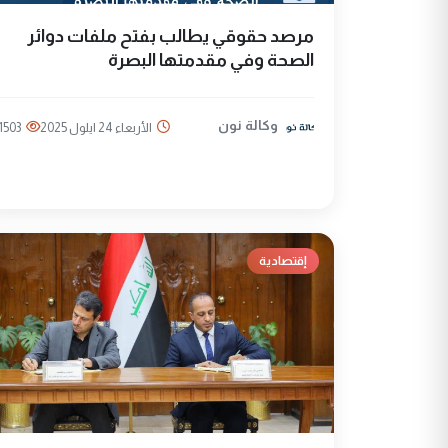
مرصد حقوقي يطالب بفتح ملفات دوائر
الصحة وفي مقدمتها البصرة
وكالة نون
الأربعاء 24 ايلول 2025
1503
إقتصادية