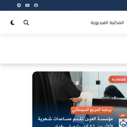
المكتبة الفيديوية
إقتصادية