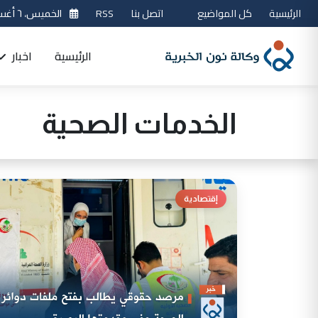
الرئيسية
كل المواضيع
اتصل بنا
RSS
الخميس، ٦ أغسطس 2026
الرئيسية
اخبار
الخدمات الصحية
إقتصادية