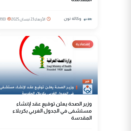
وكالة نون
الأربعاء 23 نيسان 2025
1933
إقتصادية
وزير الصحة يعلن توقيع عقد لإنشاء
مستشفى في الجدول الغربي بكربلاء
المقدسة