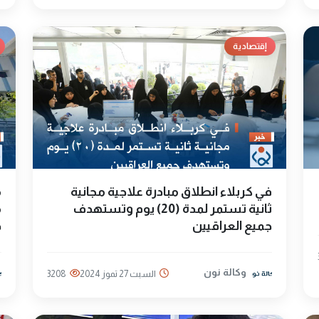
إقتصادية
في كربلاء انطلاق مبادرة علاجية مجانية
ثانية تستمر لمدة (20) يوم وتستهدف
م
جميع العراقيين
خ
وكالة نون
السبت 27 تموز 2024
3208