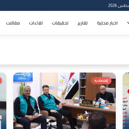
اخبار محلية
تقارير
تحقيقات
لقاءات
مقالات
إقتصادية