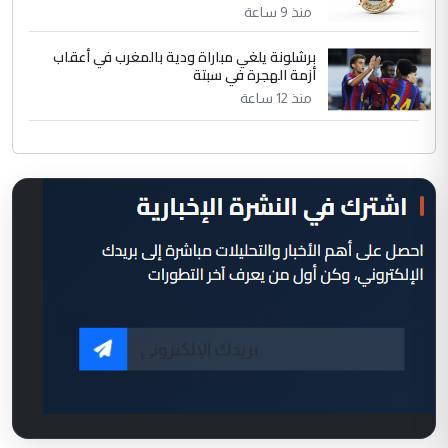
منذ 9 ساعة
برشلونة يلغي مباراة ودية بالمغرب في أعقاب
أزمة الهجرة في سبتة
منذ 12 ساعة