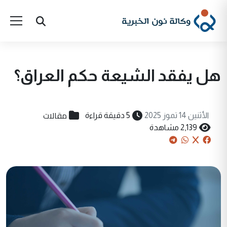
هل يفقد الشيعة حكم العراق؟
مقالات
الأثنين 14 تموز 2025
5 دقيقة قراءة
2,139 مشاهدة