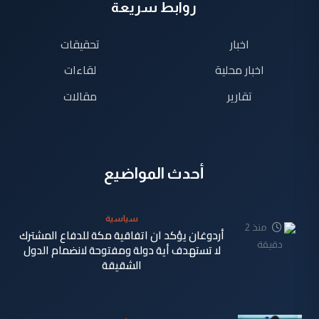
روابط سريعة
اخبار
تحقيقات
اخبار محلية
لقاءات
تقارير
مقالات
أحدث المواضيع
سياسية
منذ 2
أردوغان يؤكد ان اتفاقية مكة للدفاع المشترك
دقيقة
لا تستهدف أية دولة ومفتوحة لانضمام الدول
الشقيقة