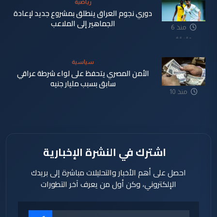
رياضية
دوري نجوم العراق ينطلق بمشروع جديد لإعادة
الجماهير إلى الملاعب
منذ 6
دقيقة
سياسية
الأمن المصري يتحفظ على لواء شرطة عراقي
سابق بسبب مليار جنيه
منذ 10
دقيقة
اشترك في النشرة الإخبارية
احصل على أهم الأخبار والتحليلات مباشرة إلى بريدك
الإلكتروني، وكن أول من يعرف آخر التطورات