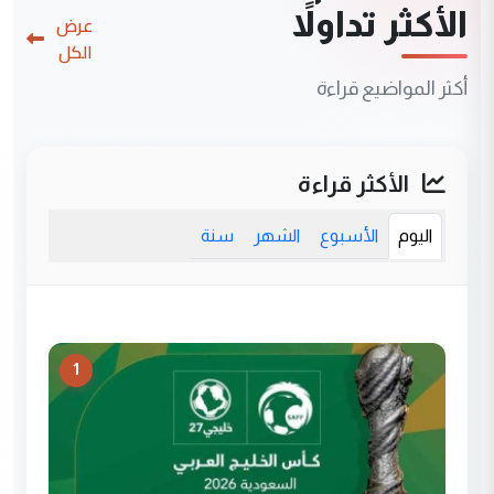
الأكثر تداولاً
عرض
الكل
أكثر المواضيع قراءة
الأكثر قراءة
اليوم
الأسبوع
الشهر
سنة
1