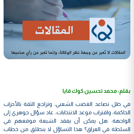
بقلم: محمد تحسين كوك قايا
في ظل تصاعد الغضب الشعبي، وتراجع الثقة بالأحزاب
الحاكمة، واقتراب موعد الانتخابات، عاد سؤال جوهري إلى
الواجهة: هل يمكن أن يفقد الشيعة موقعهم في
السلطة في العراق؟ هذا التساؤل لا ينطلق من خطاب