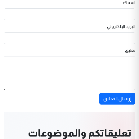
اسمك
البريد الإلكتروني
تعليق
إرسال التعليق
تعليقاتكم والموضوعات