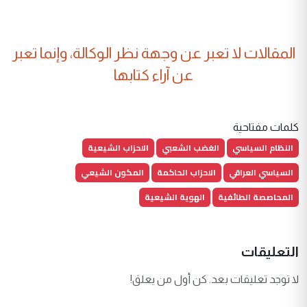
المقالات لا تعبر عن وجهة نظر الوكالة، وإنما تعبر
عن آراء كتابها
كلمات مفتاحية
النظام السياسي
الغضب الشعبي
الاحزاب الشيعية
السياسي العراقي
الاحزاب الحاكمة
المكون الشيعي
المحاصصة الطائفية
الهوية الشيعية
التعليقات
لا توجد تعليقات بعد. كن أول من يعلق!