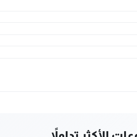
ت الأكثر تداولاً