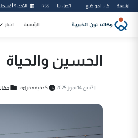
الرئيسية
كل المواضيع
اتصل بنا
RSS
الأحد، ٩ أغسطس 2026
الرئيسية
اخبار
الحسين والحياة
مقال
الأثنين 14 تموز 2025
5 دقيقة قراءة