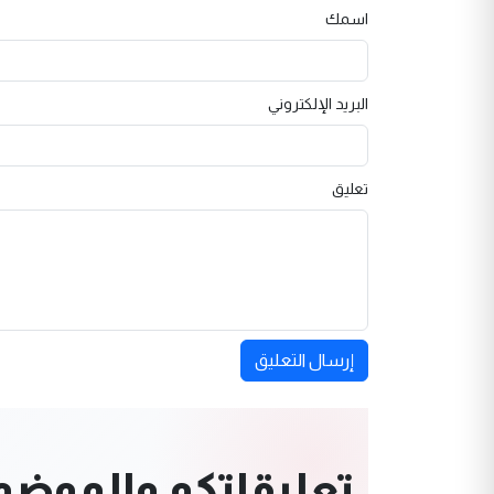
اسمك
البريد الإلكتروني
تعليق
إرسال التعليق
تعليقاتكم والموضوعا