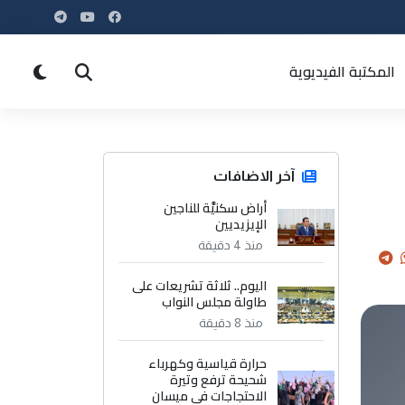
المكتبة الفيديوية
آخر الاضافات
أراض سكنيَّة للناجين
الإيزيديين
منذ 4 دقيقة
اليوم.. ثلاثة تشريعات على
طاولة مجلس النواب
منذ 8 دقيقة
حرارة قياسية وكهرباء
شحيحة ترفع وتيرة
الاحتجاجات في ميسان