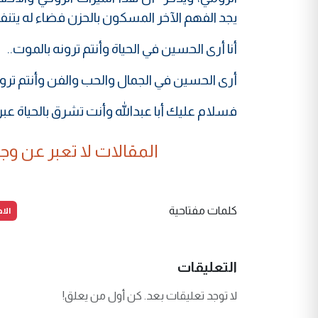
يجد الفهم الآخر المسكون بالحزن فضاء له يتنف
أنا أرى الحسين في الحياة وأنتم ترونه بالموت..
أرى الحسين في الجمال والحب والفن وأنتم ترونه
فسلام عليك أبا عبدالله وأنت تشرق بالحياة عبر 
المقالات لا تعبر عن وجهة
الا
كلمات مفتاحية
التعليقات
لا توجد تعليقات بعد. كن أول من يعلق!