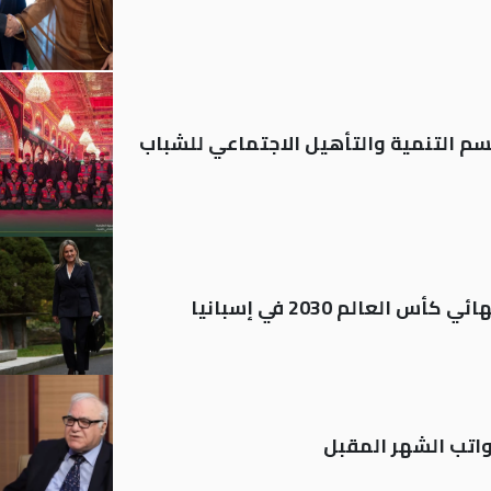
قسم التنمية والتأهيل الاجتماعي للشباب
العالم 2030 في إسبانيا
تب الشهر المقبل