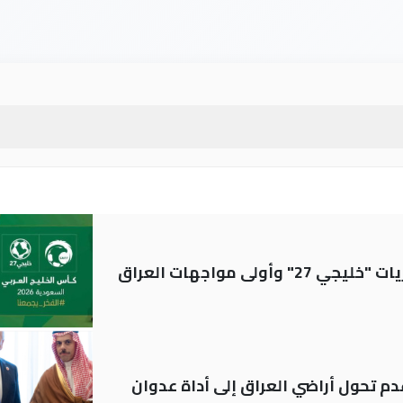
ولى مواجهات العراق
م تحول أراضي العراق إلى أداة عدوان