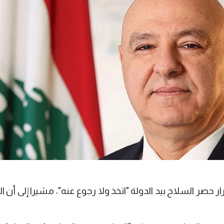
ر حصر السلاح بيد الدولة "اتخذ ولا رجوع عنه"، مشيرا إلى أن ا