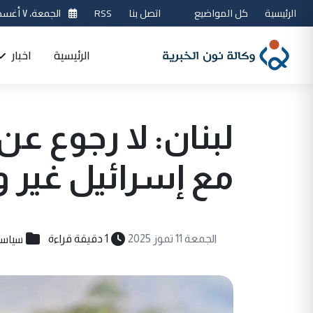
الرئيسية
كل المواضيع
اتصل بنا
RSS
الجمعة، ٧ أغسطس 2026
الرئيسية
اخبار
لبنان: لا رجوع ع
مع إسرائيل غير و
سياسي
الجمعة 11 تموز 2025
1 دقيقة قراءة