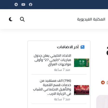
المكتبة الفيديوية
آخر الاضافات
الاتحاد الخليجي يعلن جدول
مباريات "خليجي 27" وأولى
مواجهات العراق
منذ 7 ساعة
(796) الف مستفيد من
خدمات قسم التنمية
والتأهيل الاجتماعي للشباب
في الزيارة الارب...
منذ 7 ساعة