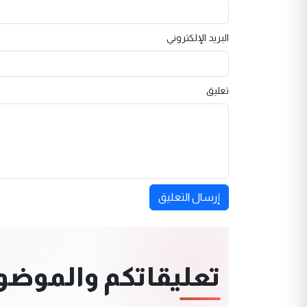
البريد الإلكتروني
تعليق
إرسال التعليق
تعليقاتكم والموضوعا