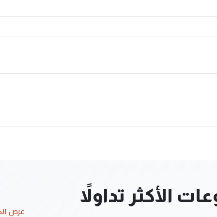
ت الأكثر تداولاً
عرض ال