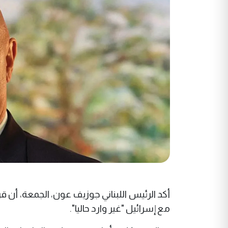
أكد الرئيس اللبناني جوزيف عون، الجمعة، أن قرا
مع إسرائيل "غير وارد حاليا".