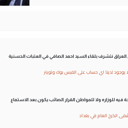
لى العراق نتشرف بلقاء السيد احمد الصافي في العتبات الحسنية
ا يوجود لدينا اي حساب على الفيس بوك وتويتر
 فيه للوزاره ولا للمواطن القرار الصائب يكون بعد الاستماع
فى الكرخ العام في بغداد