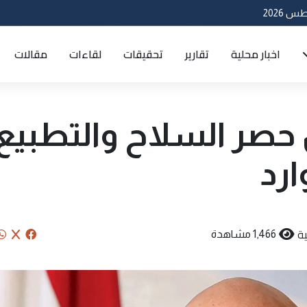
اخبار محلية
تقارير
تحقيقات
لقاءات
مقالات
ن حصر السلاح والتطبيع
ارد
ة
1,466 مشاهدة