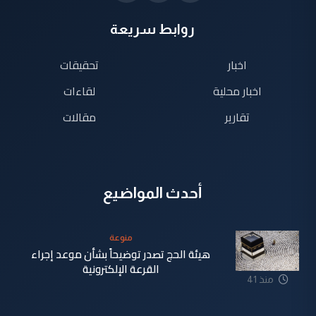
روابط سريعة
اخبار
تحقيقات
اخبار محلية
لقاءات
تقارير
مقالات
أحدث المواضيع
منوعة
هيئة الحج تصدر توضيحاً بشأن موعد إجراء
القرعة الإلكترونية
منذ 41
دقيقة