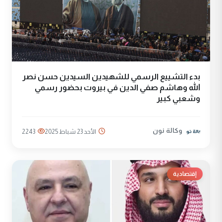
بدء التشييع الرسمي للشهيدين السيدين حسن نصر
الله وهاشم صفي الدين في بيروت بحضور رسمي
وشعبي كبير
وكالة نون
الأحد 23 شباط 2025
2243
إقتصادية