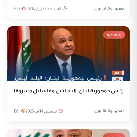
وكالة نون
السبت 06 حزيران 2026
600
إقتصادية
رئيس جمهورية لبنان: البلد ليس مفلسا بل مسروقا
وكالة نون
الخميس 14 آب 2025
1331