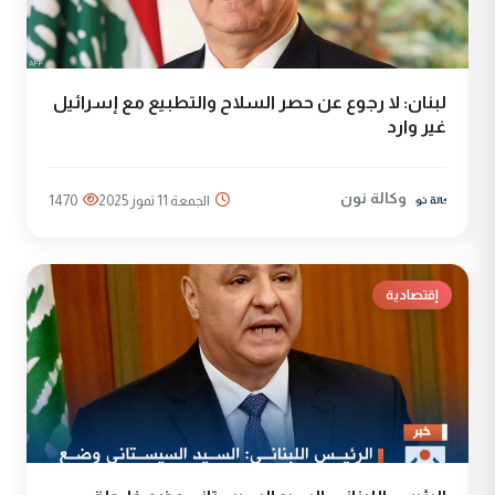
لبنان: لا رجوع عن حصر السلاح والتطبيع مع إسرائيل
غير وارد
وكالة نون
الجمعة 11 تموز 2025
1470
إقتصادية