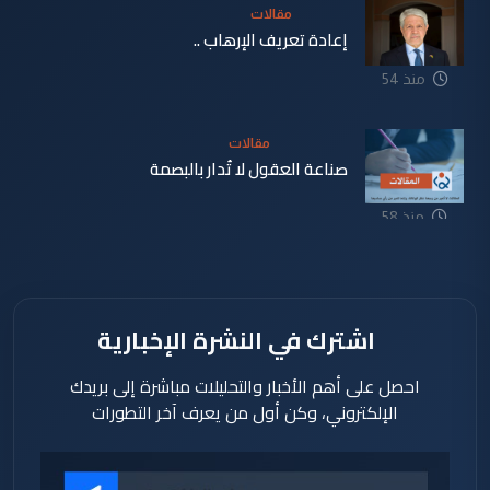
مقالات
إعادة تعريف الإرهاب ..
منذ 54
دقيقة
مقالات
صناعة العقول لا تُدار بالبصمة
منذ 58
دقيقة
اشترك في النشرة الإخبارية
احصل على أهم الأخبار والتحليلات مباشرة إلى بريدك
الإلكتروني، وكن أول من يعرف آخر التطورات