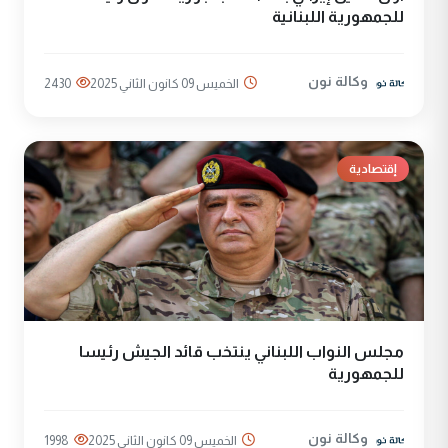
للجمهورية اللبنانية
وكالة نون
الخميس 09 كانون الثاني 2025
2430
إقتصادية
مجلس النواب اللبناني ينتخب قائد الجيش رئيسا
للجمهورية
وكالة نون
الخميس 09 كانون الثاني 2025
1998