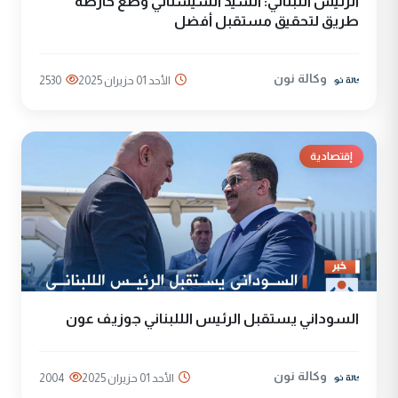
الرئيس اللبناني: السيد السيستاني وضع خارطة
طريق لتحقيق مستقبل أفضل
وكالة نون
الأحد 01 حزيران 2025
2530
إقتصادية
السوداني يستقبل الرئيس الللبناني جوزيف عون
وكالة نون
الأحد 01 حزيران 2025
2004