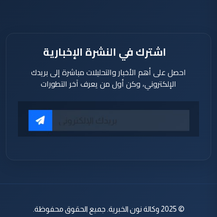
ساعة
اشترك في النشرة الإخبارية
احصل على أهم الأخبار والتحليلات مباشرة إلى بريدك
الإلكتروني، وكن أول من يعرف آخر التطورات
© 2025 وكالة نون الخبرية. جميع الحقوق محفوظة.