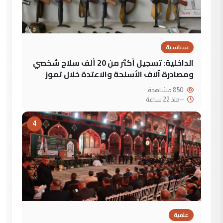
سياسية
الداخلية: تسجيل أكثر من 20 ألف سلاح شخصي
ومصادرة آلاف الأسلحة والاعتدة خلال تموز
850 مشاهدة
--
منذ 22 ساعة
4
علمية