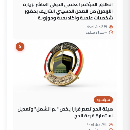
انطلاق المؤتمر العلمي الدولي العاشر لزيارة
الأربعين من الصحن الحسيني الشريف بحضور
شخصيات علمية واكاديمية وحوزوية
839 مشاهدة
--
منذ 21 ساعة
5
سياسية
هيئة الحج تصدر قرارا يخص "لم الشمل" وتعديل
استمارة قرعة الحج
794 مشاهدة