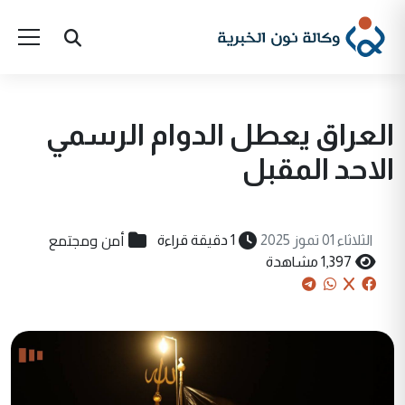
العراق يعطل الدوام الرسمي
الاحد المقبل
أمن ومجتمع
الثلاثاء 01 تموز 2025
1 دقيقة قراءة
1,397 مشاهدة