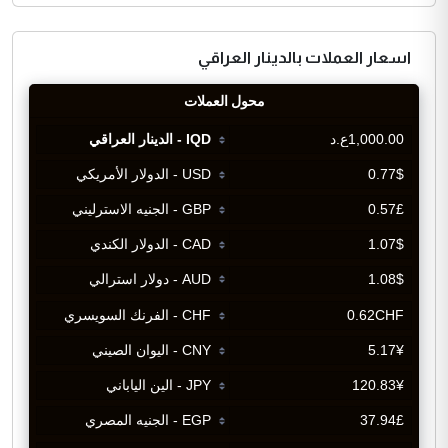
اسعار العملات بالدينار العراقي