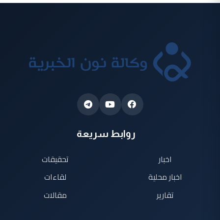
روابط سريعة
اخبار
تحقيقات
اخبار محلية
لقاءات
تقارير
مقالات