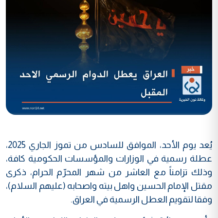
يُعد يوم الأحد، الموافق للسادس من تموز الجاري 2025،
عطلة رسمية في الوزارات والمؤسسات الحكومية كافة،
وذلك تزامناً مع العاشر من شهر المحرّم الحرام، ذكرى
مقتل الإمام الحسين واهل بيته واصحابه (عليهم السلام)،
وفقا لتقويم العطل الرسمية في العراق.