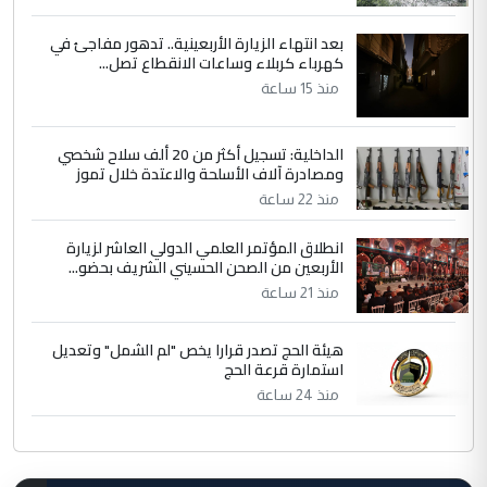
بعد انتهاء الزيارة الأربعينية.. تدهور مفاجئ في
كهرباء كربلاء وساعات الانقطاع تصل...
منذ 15 ساعة
الداخلية: تسجيل أكثر من 20 ألف سلاح شخصي
ومصادرة آلاف الأسلحة والاعتدة خلال تموز
منذ 22 ساعة
انطلاق المؤتمر العلمي الدولي العاشر لزيارة
الأربعين من الصحن الحسيني الشريف بحضو...
منذ 21 ساعة
هيئة الحج تصدر قرارا يخص "لم الشمل" وتعديل
استمارة قرعة الحج
منذ 24 ساعة