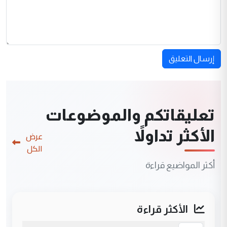
إرسال التعليق
تعليقاتكم والموضوعات
الأكثر تداولاً
عرض
الكل
أكثر المواضيع قراءة
الأكثر قراءة