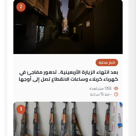
2
اخبار محلية
بعد انتهاء الزيارة الأربعينية.. تدهور مفاجئ في
كهرباء كربلاء وساعات الانقطاع تصل إلى أوجها
1358 مشاهدة
--
منذ 15 ساعة
3