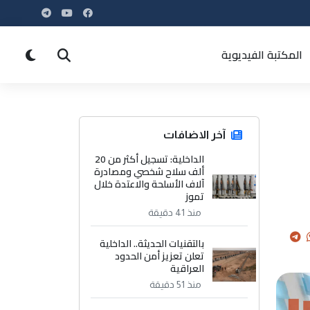
المكتبة الفيديوية
آخر الاضافات
الداخلية: تسجيل أكثر من 20
ألف سلاح شخصي ومصادرة
آلاف الأسلحة والاعتدة خلال
تموز
منذ 41 دقيقة
بالتقنيات الحديثة.. الداخلية
تعلن تعزيز أمن الحدود
العراقية
منذ 51 دقيقة