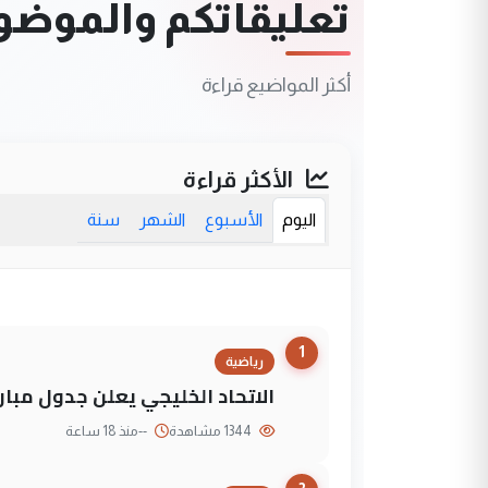
تعليقاتكم والموضوعا
أكثر المواضيع قراءة
الأكثر قراءة
اليوم
الأسبوع
الشهر
سنة
1
رياضية
الاتحاد الخليجي يعلن جدول مباريات "خليجي 27" وأ
1344 مشاهدة
--
منذ 18 ساعة