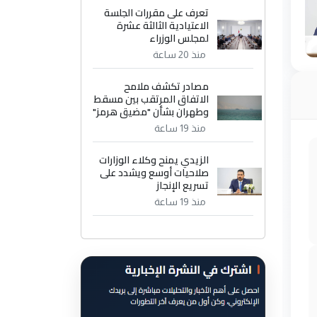
تعرف على مقررات الجلسة
الاعتيادية الثالثة عشرة
لمجلس الوزراء
منذ 20 ساعة
مصادر تكشف ملامح
الاتفاق المرتقب بين مسقط
وطهران بشأن "مضيق هرمز"
منذ 19 ساعة
الزيدي يمنح وكلاء الوزارات
صلاحيات أوسع ويشدد على
تسريع الإنجاز
منذ 19 ساعة