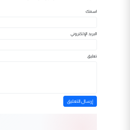
اسمك
البريد الإلكتروني
تعليق
إرسال التعليق