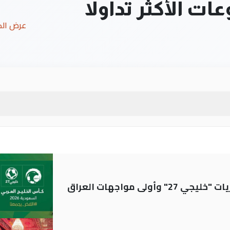
ت الأكثر تداولاً
عرض ال
ولى مواجهات العراق