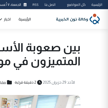
الرئيسية
كل المواضيع
اتصل بنا
RSS
الجمعة، ٧ أغسطس 2026
الرئيسية
اخبار
بين صعوبة الأسئ
المتميزون في موا
مقال
الأحد 29 حزيران 2025
2 دقيقة قراءة