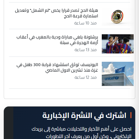
هيئة الحج تصدر قرارا يخص "لم الشمل" وتعديل
استمارة قرعة الحج
منذ 10 ساعة
برشلونة يلغي مباراة ودية بالمغرب في أعقاب
أزمة الهجرة في سبتة
منذ 13 ساعة
اليونيسف توثق استشهاد قرابة 300 طفل في
غزة منذ تشرين الاول الماضي
منذ 12 ساعة