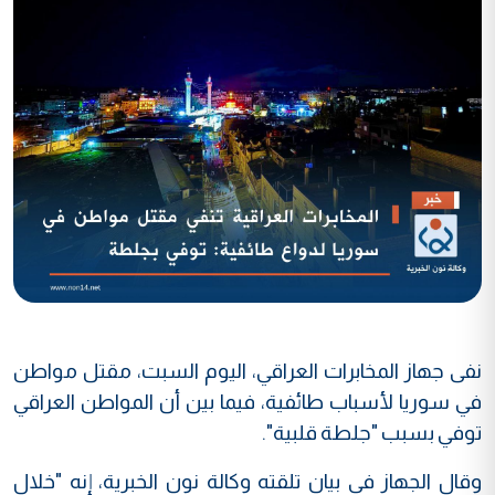
نفى جهاز المخابرات العراقي، اليوم السبت، مقتل مواطن
في سوريا لأسباب طائفية، فيما بين أن المواطن العراقي
توفي بسبب "جلطة قلبية".
وقال الجهاز في بيان تلقته وكالة نون الخبرية، إنه "خلال