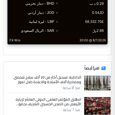
CurrencyRate
اقرأ أيضاً
الداخلية: تسجيل أكثر من 20 ألف سلاح شخصي
ومصادرة آلاف الأسلحة والاعتدة خلال تموز
منذ 8 ساعة
انطلاق المؤتمر العلمي الدولي العاشر لزيارة
الأربعين من الصحن الحسيني الشريف بحضو...
منذ 7 ساعة