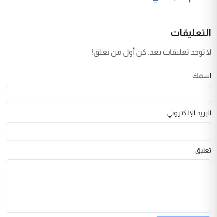
التعليقات
لا توجد تعليقات بعد. كن أول من يعلق!
اسمك
البريد الإلكتروني
تعليق