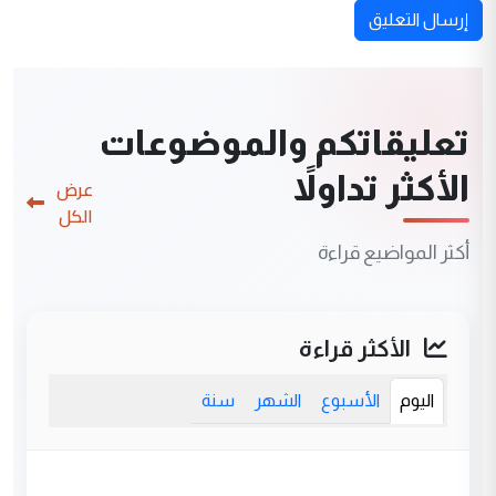
إرسال التعليق
تعليقاتكم والموضوعات
الأكثر تداولاً
عرض
الكل
أكثر المواضيع قراءة
الأكثر قراءة
اليوم
الأسبوع
الشهر
سنة