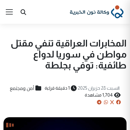
المخابرات العراقية تنفي مقتل
مواطن في سوريا لدواع
طائفية: توفي بجلطة
أمن ومجتمع
السبت 28 حزيران 2025
1 دقيقة قراءة
1,704 مشاهدة