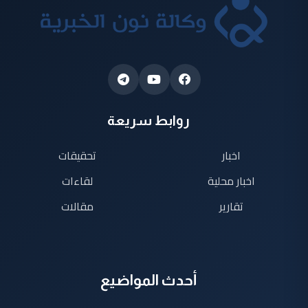
روابط سريعة
اخبار
تحقيقات
اخبار محلية
لقاءات
تقارير
مقالات
أحدث المواضيع