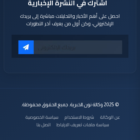
اشترك في النشرة الإخبارية
احصل على أهم الأخبار والتحليلات مباشرة إلى بريدك
الإلكتروني، وكن أول من يعرف آخر التطورات
© 2025 وكالة نون الخبرية. جميع الحقوق محفوظة.
عن الوكالة
شروط الاستخدام
سياسة الخصوصية
سياسة ملفات تعريف الارتباط
اتصل بنا