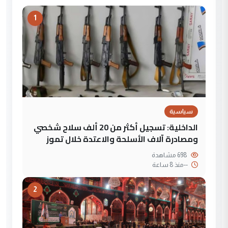
1
سياسية
الداخلية: تسجيل أكثر من 20 ألف سلاح شخصي
ومصادرة آلاف الأسلحة والاعتدة خلال تموز
698 مشاهدة
--
منذ 8 ساعة
2