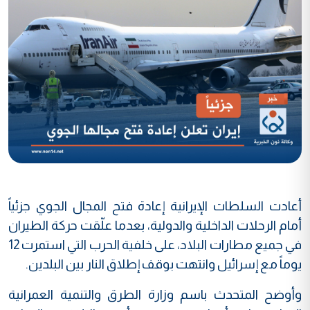
أعادت السلطات الإيرانية إعادة فتح المجال الجوي جزئياً
أمام الرحلات الداخلية والدولية، بعدما علّقت حركة الطيران
في جميع مطارات البلاد، على خلفية الحرب التي استمرت 12
يوماً مع إسرائيل وانتهت بوقف إطلاق النار بين البلدين.
وأوضح المتحدث باسم وزارة الطرق والتنمية العمرانية