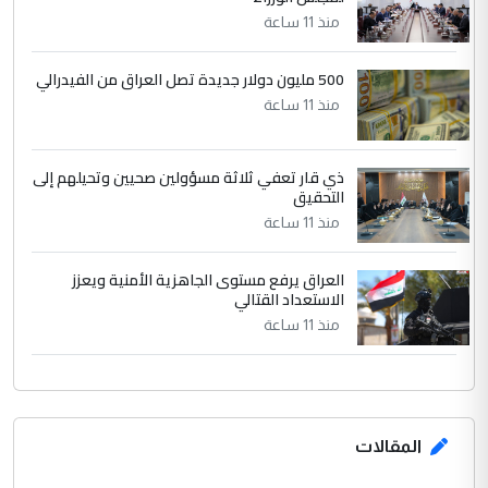
الرافدين تعاني الجفاف والتصحر!!
منذ 11 ساعة
500 مليون دولار جديدة تصل العراق من الفيدرالي
منذ 11 ساعة
ذي قار تعفي ثلاثة مسؤولين صحيين وتحيلهم إلى
التحقيق
منذ 11 ساعة
العراق يرفع مستوى الجاهزية الأمنية ويعزز
الاستعداد القتالي
منذ 11 ساعة
المقالات