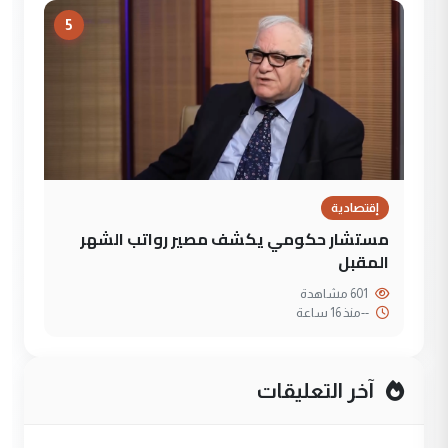
5
إقتصادية
مستشار حكومي يكشف مصير رواتب الشهر
المقبل
601 مشاهدة
--
منذ 16 ساعة
آخر التعليقات