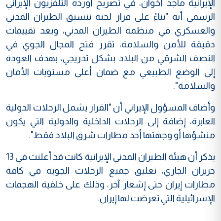
الإيرانية ماجد أخوان، في تصريح أورده التلفزيون الإيراني
الرسمي أنه "بناءً على قرار لجنة تنسيق الطيران المدني
والعسكري في منظمة الطيران المدني، وبعد تقييمات
دقيقة للأمن والسلامة، تقرر فتح المجال الجوي في
النصف الشرقي من البلاد بشكل تدريجي، بهدف العودة
إلى الوضع الطبيعي مع ضمان أعلى مستويات الأمان
والسلامة".
وأضاف المسؤول الإيراني أن "القرار يشمل الرحلات الدولية
العابرة، إضافة إلى الرحلات الداخلية والدولية التي يكون
منشؤها أو وجهتها أحد مطارات شرق البلاد فقط".
يذكر أن هيئة الطيران المدني الإيرانية كانت قد أعلنت في 13
حزيران الجاري، تعليق جميع الرحلات الجوية في كافة
مطارات إيران حتى إشعار آخر، وذلك على خلفية الهجمات
الإسرائيلية التي تعرضت لها إيران.