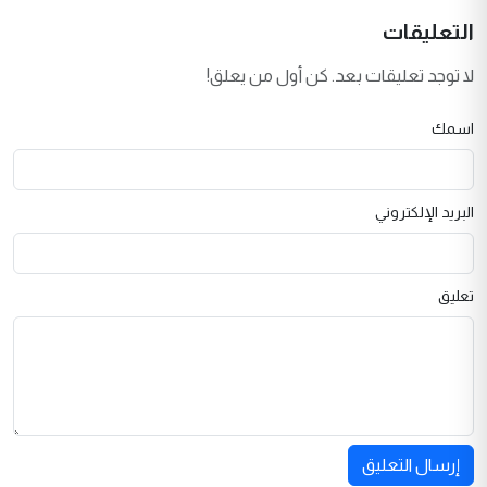
التعليقات
لا توجد تعليقات بعد. كن أول من يعلق!
اسمك
البريد الإلكتروني
تعليق
إرسال التعليق