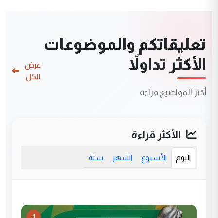
تعليقاتكم والموضوعات
الأكثر تداولاً
عرض
الكل
أكثر المواضيع قراءة
الأكثر قراءة
اليوم
الأسبوع
الشهر
سنة
1