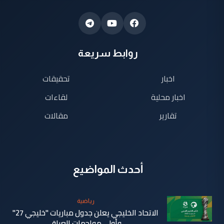
روابط سريعة
اخبار
تحقيقات
اخبار محلية
لقاءات
تقارير
مقالات
أحدث المواضيع
رياضية
الاتحاد الخليجي يعلن جدول مباريات "خليجي 27"
وأولى مواجهات العراق