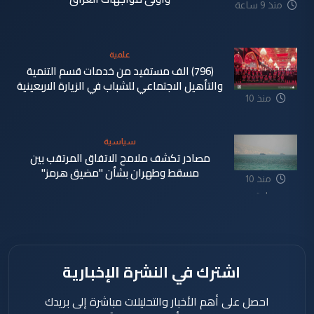
منذ 9 ساعة
علمية
(796) الف مستفيد من خدمات قسم التنمية
والتأهيل الاجتماعي للشباب في الزيارة الاربعينية
منذ 10
ساعة
سياسية
مصادر تكشف ملامح الاتفاق المرتقب بين
مسقط وطهران بشأن "مضيق هرمز"
منذ 10
ساعة
اشترك في النشرة الإخبارية
احصل على أهم الأخبار والتحليلات مباشرة إلى بريدك