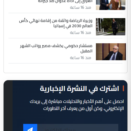
العراق إلى أداة عدوان ضد جيرانه
منذ 16 ساعة
وزيرة الرياضة واثقة من إقامة نهائي كأس
العالم 2030 في إسبانيا
منذ 16 ساعة
مستشار حكومي يكشف مصير رواتب الشهر
المقبل
منذ 16 ساعة