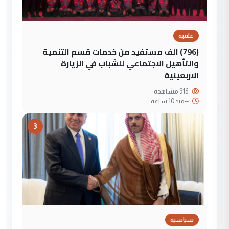
علمية
(796) الف مستفيد من خدمات قسم التنمية
والتأهيل الاجتماعي للشباب في الزيارة
الاربعينية
916 مشاهدة
--
منذ 10 ساعة
3
سياسية