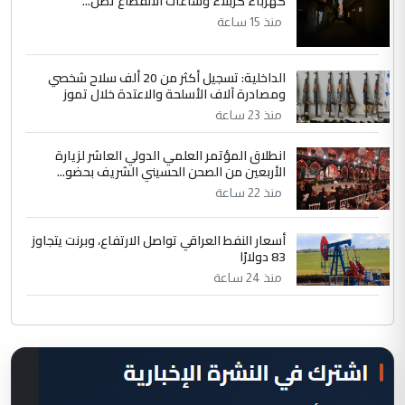
كهرباء كربلاء وساعات الانقطاع تصل...
منذ 15 ساعة
الداخلية: تسجيل أكثر من 20 ألف سلاح شخصي
ومصادرة آلاف الأسلحة والاعتدة خلال تموز
منذ 23 ساعة
انطلاق المؤتمر العلمي الدولي العاشر لزيارة
الأربعين من الصحن الحسيني الشريف بحضو...
منذ 22 ساعة
أسعار النفط العراقي تواصل الارتفاع، وبرنت يتجاوز
83 دولارًا
منذ 24 ساعة