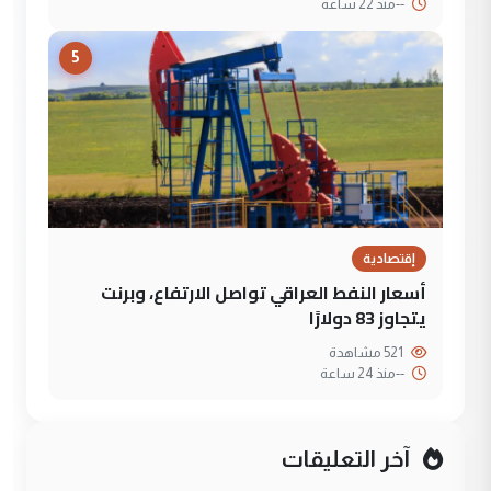
--
منذ 22 ساعة
5
إقتصادية
أسعار النفط العراقي تواصل الارتفاع، وبرنت
يتجاوز 83 دولارًا
521 مشاهدة
--
منذ 24 ساعة
آخر التعليقات