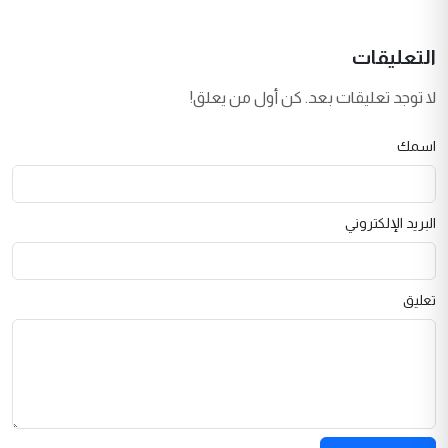
التعليقات
لا توجد تعليقات بعد. كن أول من يعلق!
اسمك
البريد الإلكتروني
تعليق