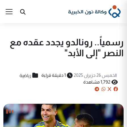
رسمياً.. رونالدو يجدد عقده مع
النصر "إلى الأبد"
رياضية
الخميس 26 حزيران 2025
1 دقيقة قراءة
1,792 مشاهدة