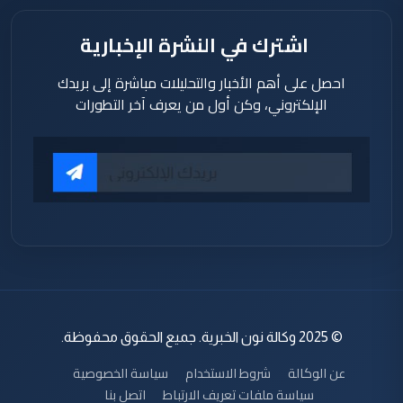
اشترك في النشرة الإخبارية
احصل على أهم الأخبار والتحليلات مباشرة إلى بريدك
الإلكتروني، وكن أول من يعرف آخر التطورات
© 2025 وكالة نون الخبرية. جميع الحقوق محفوظة.
عن الوكالة
شروط الاستخدام
سياسة الخصوصية
سياسة ملفات تعريف الارتباط
اتصل بنا