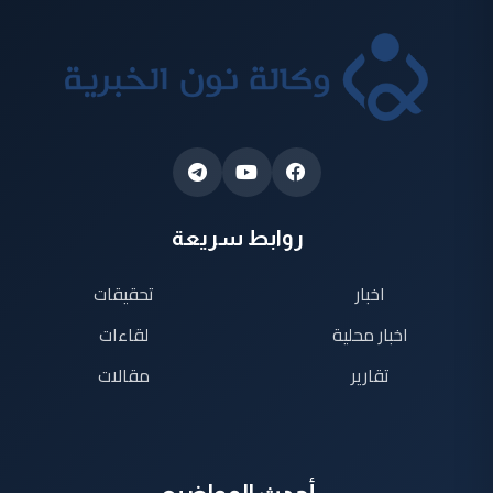
روابط سريعة
اخبار
تحقيقات
اخبار محلية
لقاءات
تقارير
مقالات