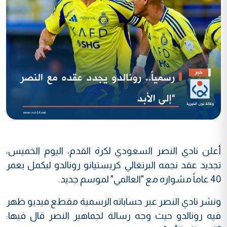
أعلن نادي النصر السعودي لكرة القدم، اليوم الخميس،
تجديد عقد نجمه البرتغالي كريستيانو رونالدو ليكمل بعمر
40 عاماً مشواره مع "العالمي" لموسم جديد.
ونشر نادي النصر عبر حساباته الرسمية مقطع فيديو ظهر
فيه رونالدو حيث وجه رسالة لجماهير النصر قال فيها: