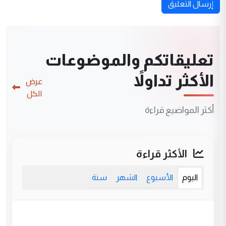
إرسال التعليق
تعليقاتكم والموضوعات
الأكثر تداولاً
عرض
الكل
أكثر المواضيع قراءة
الأكثر قراءة
اليوم
الأسبوع
الشهر
سنة