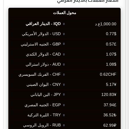
اسعار العملات بالدينار العراقي