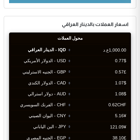
اسعار العملات بالدينار العراقي