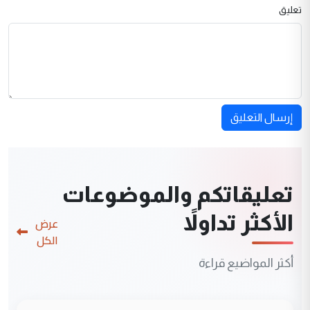
تعليق
إرسال التعليق
تعليقاتكم والموضوعات
الأكثر تداولاً
عرض
الكل
أكثر المواضيع قراءة