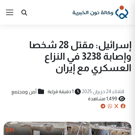
إسرائيل: مقتل 28 شخصا
وإصابة 3238 في النزاع
العسكري مع إيران
أمن ومجتمع
الثلاثاء 24 حزيران 2025
1 دقيقة قراءة
1,499 مشاهدة