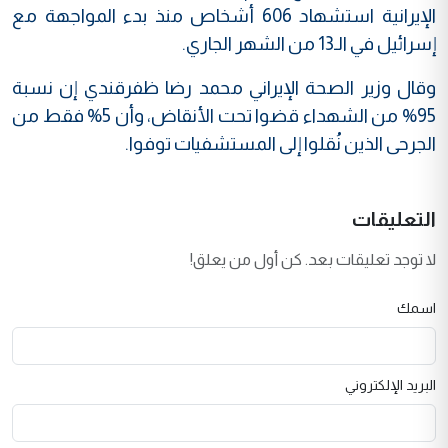
الإيرانية استشهاد 606 أشخاص منذ بدء المواجهة مع
إسرائيل في الـ13 من الشهر الجاري.
وقال وزير الصحة الإيراني محمد رضا ظفرقندي إن نسبة
95% من الشهداء قضوا تحت الأنقاض، وأن 5% فقط من
الجرحى الذين نُقلوا إلى المستشفيات توفوا.
التعليقات
لا توجد تعليقات بعد. كن أول من يعلق!
اسمك
البريد الإلكتروني