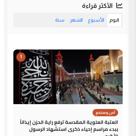
الأكثر قراءة
اليوم
الأسبوع
الشهر
سنة
1
أمن ومجتمع
العتبة العلوية المقدسة ترفع راية الحزن إيذاناً
ببدء مراسم إحياء ذكرى استشهاد الرسول
الأكرم