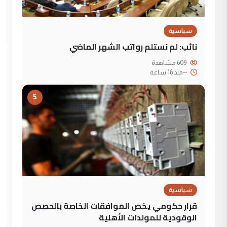
سياسية
نائب: لم نستلم رواتب الشهر الماضي
609 مشاهدة
--
منذ 16 ساعة
5
سياسية
قرار حكومي يخص الموافقات الخاصة بالحصص
الوقودية للمولدات الأهلية