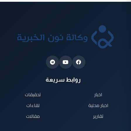
روابط سريعة
اخبار
تحقيقات
اخبار محلية
لقاءات
تقارير
مقالات