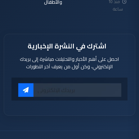
والأطفال
منذ 10
ساعة
اشترك في النشرة الإخبارية
احصل على أهم الأخبار والتحليلات مباشرة إلى بريدك
الإلكتروني، وكن أول من يعرف آخر التطورات