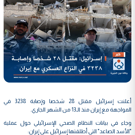
أعلنت إسرائيل مقتل 28 شخصا وإصابة 3238 في
المواجهة مع إيران منذ الـ13 من الشهر الجاري.
وجاء في بيانات النظام الصحي الإسرائيلي حول عملية
"الأسد الصاعد" التي أطلقتها إسرائيل على إيران: