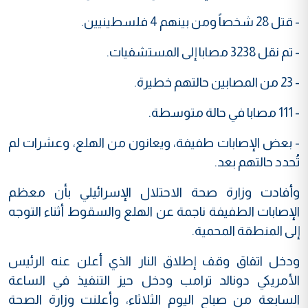
- قتل 28 شخصاً ومن بينهم 4 فلسطينيين.
- تم نقل 3238 مصابا إلى المستشفيات.
- 23 من المصابين حالتهم خطيرة.
- 111 مصابا في حالة متوسطة.
- بعض الإصابات طفيفة، ويعانون من الهلع، وعشرات لم
تُحدد حالتهم بعد.
وأفادت وزارة صحة الاحتلال الإسرائيلي بأن معظم
الإصابات الطفيفة ناجمة عن الهلع والسقوط أثناء التوجه
إلى المنطقة المحمية.
ودخل اتفاق وقف إطلاق النار الذي أعلن عنه الرئيس
الأمريكي دونالد ترامب ودخل حيز التنفيذ في الساعة
السابعة من صباح اليوم الثلاثاء، وأعلنت وزارة الصحة