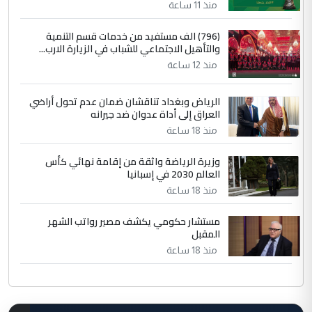
منذ 11 ساعة
(796) الف مستفيد من خدمات قسم التنمية
والتأهيل الاجتماعي للشباب في الزيارة الارب...
منذ 12 ساعة
الرياض وبغداد تناقشان ضمان عدم تحول أراضي
العراق إلى أداة عدوان ضد جيرانه
منذ 18 ساعة
وزيرة الرياضة واثقة من إقامة نهائي كأس
العالم 2030 في إسبانيا
منذ 18 ساعة
مستشار حكومي يكشف مصير رواتب الشهر
المقبل
منذ 18 ساعة