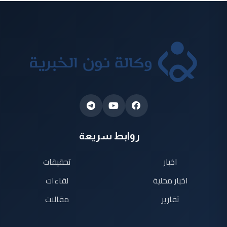
روابط سريعة
اخبار
تحقيقات
اخبار محلية
لقاءات
تقارير
مقالات