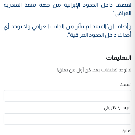
لقصف داخل الحدود الإيرانية من جهة منفذ المنذرية
العراقي".
وأضاف أن"المنفذ لم يتأثر من الجانب العراقي ولا توجد أي
أحداث داخل الحدود العراقية".
التعليقات
لا توجد تعليقات بعد. كن أول من يعلق!
اسمك
البريد الإلكتروني
تعليق