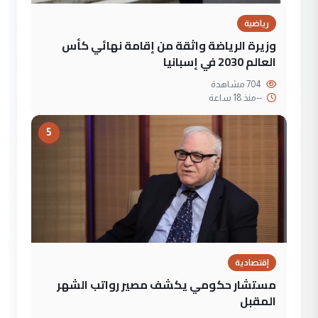
رياضية
وزيرة الرياضة واثقة من إقامة نهائي كأس
العالم 2030 في إسبانيا
704 مشاهدة
--
منذ 18 ساعة
5
إقتصادية
مستشار حكومي يكشف مصير رواتب الشهر
المقبل