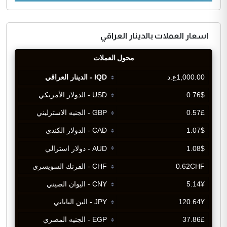
اسعار العملات بالدينار العراقي