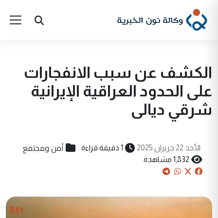
الكشف عن سبب الانفجارات
على الحدود العراقية الإيرانية
شرقي ديالى
أمن ومجتمع
الأحد 22 حزيران 2025
1 دقيقة قراءة
1,832 مشاهدة