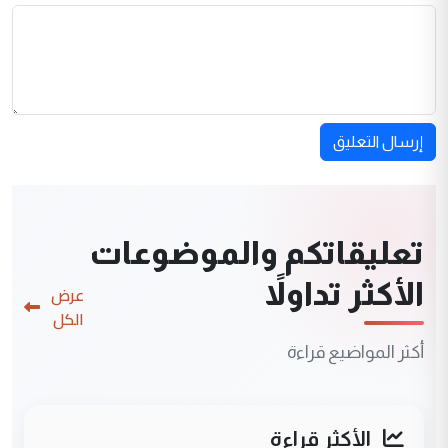
إرسال التعليق
تعليقاتكم والموضوعات
الأكثر تداولاً
عرض
الكل
أكثر المواضيع قراءة
الأكثر قراءة