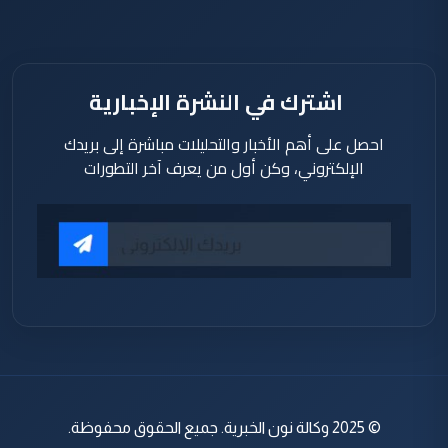
اشترك في النشرة الإخبارية
احصل على أهم الأخبار والتحليلات مباشرة إلى بريدك
الإلكتروني، وكن أول من يعرف آخر التطورات
© 2025 وكالة نون الخبرية. جميع الحقوق محفوظة.