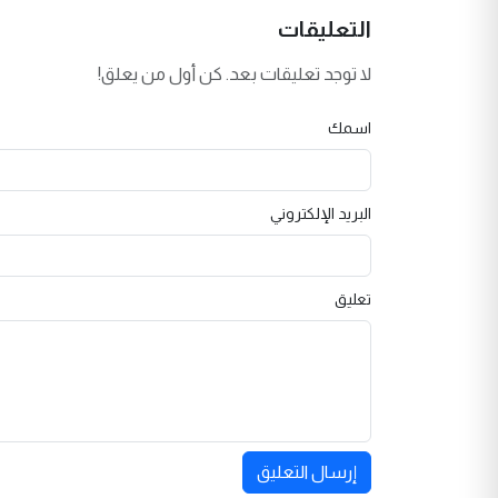
التعليقات
لا توجد تعليقات بعد. كن أول من يعلق!
اسمك
البريد الإلكتروني
تعليق
إرسال التعليق