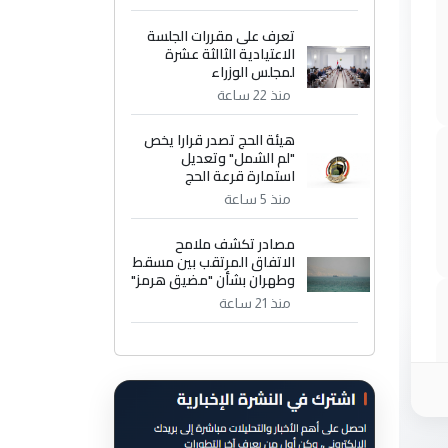
تعرف على مقررات الجلسة
الاعتيادية الثالثة عشرة
لمجلس الوزراء
منذ 22 ساعة
هيئة الحج تصدر قرارا يخص
"لم الشمل" وتعديل
استمارة قرعة الحج
منذ 5 ساعة
مصادر تكشف ملامح
الاتفاق المرتقب بين مسقط
وطهران بشأن "مضيق هرمز"
منذ 21 ساعة