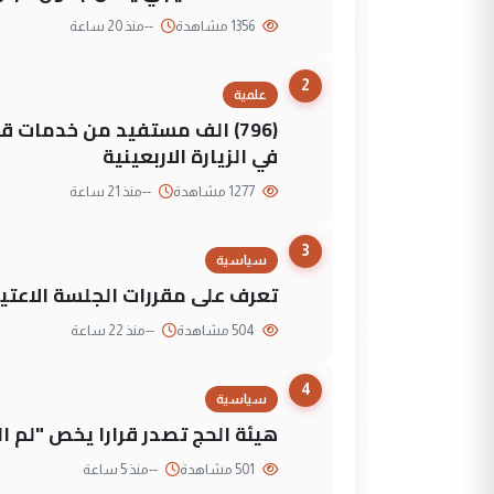
1356 مشاهدة
--
منذ 20 ساعة
2
علمية
(796) الف مستفيد من خدمات 
في الزيارة الاربعينية
1277 مشاهدة
--
منذ 21 ساعة
3
سياسية
تعرف على مقررات الجلسة الاعتيا
504 مشاهدة
--
منذ 22 ساعة
4
سياسية
هيئة الحج تصدر قرارا يخص "لم 
501 مشاهدة
--
منذ 5 ساعة