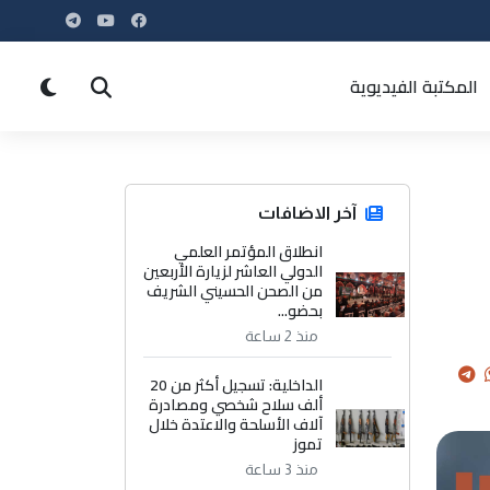
المكتبة الفيديوية
آخر الاضافات
انطلاق المؤتمر العلمي
الدولي العاشر لزيارة الأربعين
من الصحن الحسيني الشريف
بحضو...
منذ 2 ساعة
الداخلية: تسجيل أكثر من 20
ألف سلاح شخصي ومصادرة
آلاف الأسلحة والاعتدة خلال
تموز
منذ 3 ساعة