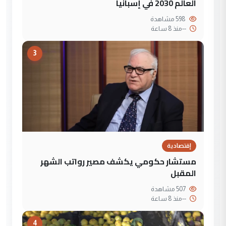
العالم 2030 في إسبانيا
598 مشاهدة
--
منذ 8 ساعة
3
إقتصادية
مستشار حكومي يكشف مصير رواتب الشهر
المقبل
507 مشاهدة
--
منذ 8 ساعة
4