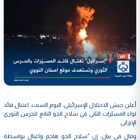
أعلن جيش الاحتلال الإسرائيلي، اليوم السبت، اغتيال قائد
لواء المسيّرات الثاني في سلاح الجو التابع للحرس الثوري
الإيراني.
وقال في بيان، إن "سلاح الجو هاجم واغتال بواسطة