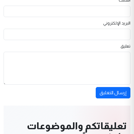
البريد الإلكتروني
تعليق
إرسال التعليق
تعليقاتكم والموضوعات