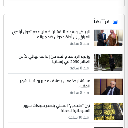
اقرأ أيضاً
الرياض وبغداد تناقشان ضمان عدم تحول أراضي
العراق إلى أداة عدوان ضد جيرانه
منذ 8 ساعة
وزيرة الرياضة واثقة من إقامة نهائي كأس
العالم 2030 في إسبانيا
منذ 8 ساعة
مستشار حكومي يكشف مصير رواتب الشهر
المقبل
منذ 8 ساعة
تين "طقطق" المحلي يتصدر مبيعات سوق
السليمانية للجملة
منذ 10 ساعة