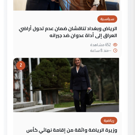
سياسية
الرياض وبغداد تناقشان ضمان عدم تحول أراضي
العراق إلى أداة عدوان ضد جيرانه
652 مشاهدة
--
منذ 8 ساعة
2
رياضية
وزيرة الرياضة واثقة من إقامة نهائي كأس