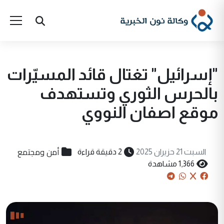
"إسرائيل" تغتال قائد المسيّرات
بالحرس الثوري وتستهدف
موقع اصفان النووي
أمن ومجتمع
السبت 21 حزيران 2025
2 دقيقة قراءة
1,366 مشاهدة