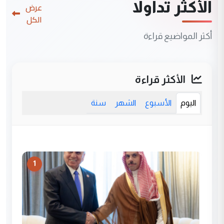
الأكثر تداولاً
عرض
الكل
أكثر المواضيع قراءة
الأكثر قراءة
اليوم
الأسبوع
الشهر
سنة
1