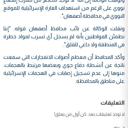
نووي على الرغم من استهداف الغارة الإسرائيلية للموقع
النووي في محافظة أصفهان".
ونقلت الوكالة عن نائب محافظ أصفهان قوله: "إننا
نطمئن المواطنين بأنه لم يسجل أي تسرب لمواد خطرة
في المنطقة ولا داعي للقلق".
وأكد المحافظ أن معظم أصوات الانفجارات التي سمعت
ناتجة عن أنشطة دفاع جوي وبعضها مرتبط بالهجمات،
منوها إلى عدم تسجيل إصابات في الهجمات الإسرائيلية
على مناطق بالمحافظة.
التعليقات
لا توجد تعليقات بعد. كن أول من يعلق!
اسمك