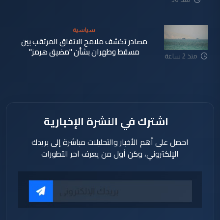
دقيقة
سياسية
مصادر تكشف ملامح الاتفاق المرتقب بين
مسقط وطهران بشأن "مضيق هرمز"
منذ 2 ساعة
اشترك في النشرة الإخبارية
احصل على أهم الأخبار والتحليلات مباشرة إلى بريدك
الإلكتروني، وكن أول من يعرف آخر التطورات