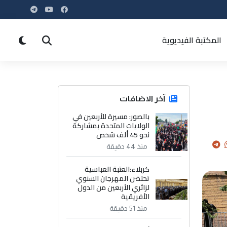
المكتبة الفيديوية
آخر الاضافات
بالصور: مسيرة للأربعين في
الولايات المتحدة بمشاركة
نحو 45 ألف شخص
منذ 44 دقيقة
كربلاء:العتبة العباسية
تحتضن المهرجان السنوي
لزائري الأربعين من الدول
الأفريقية
منذ 51 دقيقة