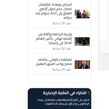
الرياض وبغداد تناقشان
ضمان عدم تحول أراضي
العراق إلى أداة عدوان ضد
جيرانه
منذ 24 ساعة
وزيرة الرياضة واثقة من
إقامة نهائي كأس العالم
2030 في إسبانيا
منذ 24 ساعة
مستشار حكومي يكشف
مصير رواتب الشهر المقبل
منذ 24 ساعة