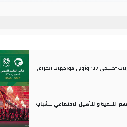
ولى مواجهات العراق
قسم التنمية والتأهيل الاجتماعي للشباب