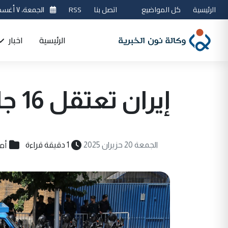
الرئيسية
كل المواضيع
اتصل بنا
RSS
الجمعة، ٧ أغسطس 2026
الرئيسية
اخبار
إيران تعتقل 16 جاسوساً لإسرائيل
أم
الجمعة 20 حزيران 2025
1 دقيقة قراءة