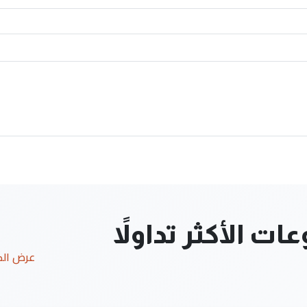
ت الأكثر تداولاً
عرض ال