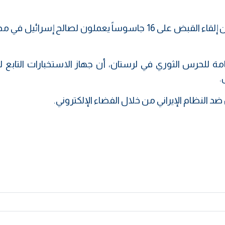
كشف الحرس الثوري الإيراني، اليوم الجمعة، عن إلقاء القبض على 16 جاسوساً يعملون لصالح إسر
عامة للحرس الثوري في لرستان، أن جهاز الاستخبارات التابع
النظام الإيراني من خلال الفضاء الإلكتروني.