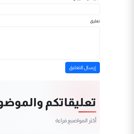
تعليق
إرسال التعليق
تعليقاتكم والموضوعا
أكثر المواضيع قراءة