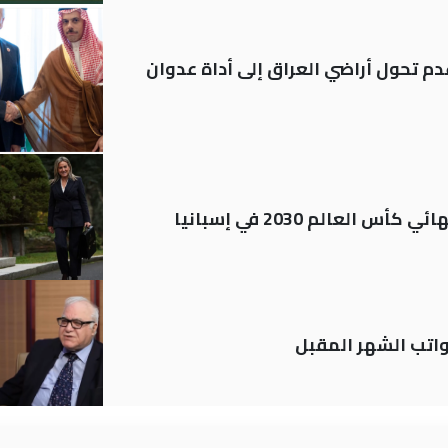
م تحول أراضي العراق إلى أداة عدوان
العالم 2030 في إسبانيا
تب الشهر المقبل