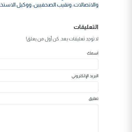
والاتصالات، ونقيب الصحفيين، ووكيل الاستخبار
التعليقات
لا توجد تعليقات بعد. كن أول من يعلق!
اسمك
البريد الإلكتروني
تعليق