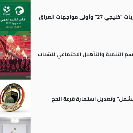
ولى مواجهات العراق
قسم التنمية والتأهيل الاجتماعي للشباب
الشمل" وتعديل استمارة قرعة الحج