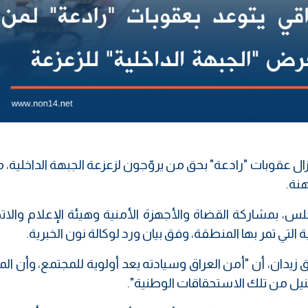
ال عقوبات "رادعة" بحق من يروّجون لزعزعة الجبهة الداخلية، 
نة.
، بمشاركة القضاة والأجهزة الأمنية وهيئة الإعلام والات
التي تمر بها المنطقة، وفق بيان ورد لوكالة نون الخبرية.
 زيدان، أن "أمن العراق وسيادته يعد أولوية للمجتمع، وأن 
يل من تلك الاستحقاقات الوطنية".