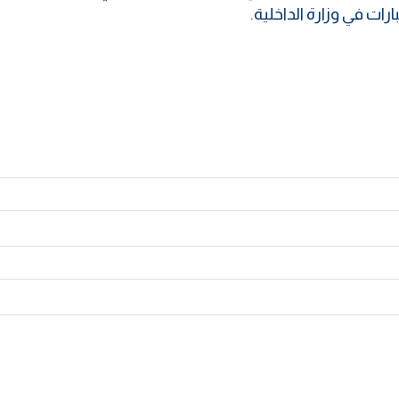
ات في وزارة الداخلية.