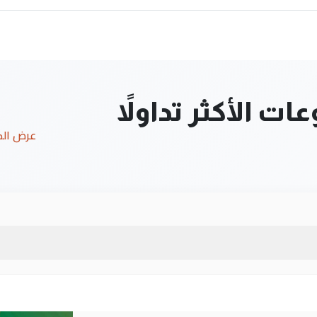
ت الأكثر تداولاً
عرض ال