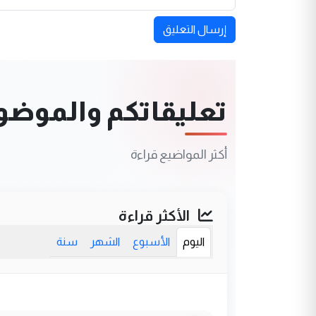
إرسال التعليق
تعليقاتكم والموضوعا
أكثر المواضيع قراءة
الأكثر قراءة
اليوم
الأسبوع
الشهر
سنة