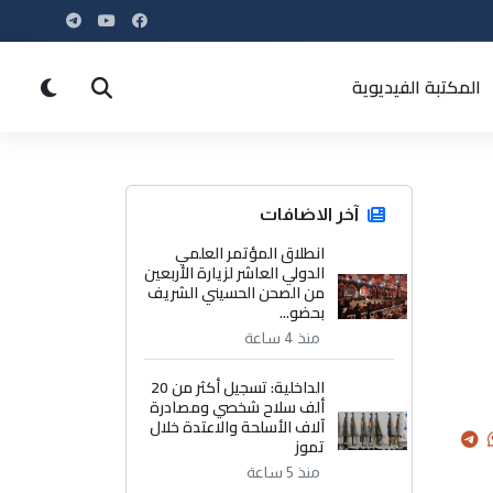
المكتبة الفيديوية
آخر الاضافات
انطلاق المؤتمر العلمي
الدولي العاشر لزيارة الأربعين
من الصحن الحسيني الشريف
بحضو...
منذ 4 ساعة
الداخلية: تسجيل أكثر من 20
ألف سلاح شخصي ومصادرة
آلاف الأسلحة والاعتدة خلال
تموز
منذ 5 ساعة