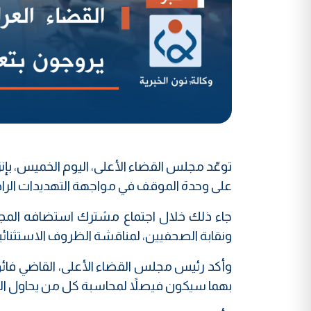
توعّد مجلس القضاء الأعلى، اليوم الخميس، بإنز
على وحدة الموقف في مواجهة التهديدات الراه
جاء ذلك خلال اجتماع مشترك استضافه المجلس
ونقابة الصحفيين، لمناقشة الظروف الاستثنائية 
وأكد رئيس مجلس القضاء الأعلى، القاضي فائق
بهما سيكون فيصلاً لمحاسبة كل من يحاول الن