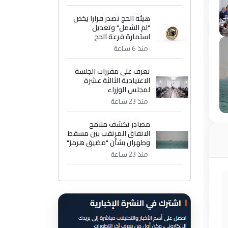
هيئة الحج تصدر قرارا يخص
"لم الشمل" وتعديل
استمارة قرعة الحج
منذ 6 ساعة
تعرف على مقررات الجلسة
الاعتيادية الثالثة عشرة
لمجلس الوزراء
منذ 23 ساعة
مصادر تكشف ملامح
الاتفاق المرتقب بين مسقط
وطهران بشأن "مضيق هرمز"
منذ 23 ساعة