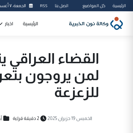
الرئيسية
كل المواضيع
اتصل بنا
RSS
الجمعة، ٧ أغسطس 2026
الرئيسية
اخبار
القضاء العراقي ي
لمن يروجون بتعر
للزعزعة
أ
الخميس 19 حزيران 2025
2 دقيقة قراءة