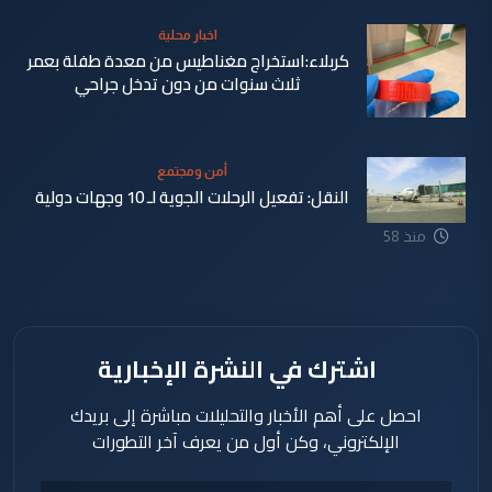
اخبار محلية
كربلاء:استخراج مغناطيس من معدة طفلة بعمر
ثلاث سنوات من دون تدخل جراحي
أمن ومجتمع
النقل: تفعيل الرحلات الجوية لـ 10 وجهات دولية
منذ 40
منذ 58
دقيقة
دقيقة
اشترك في النشرة الإخبارية
احصل على أهم الأخبار والتحليلات مباشرة إلى بريدك
الإلكتروني، وكن أول من يعرف آخر التطورات