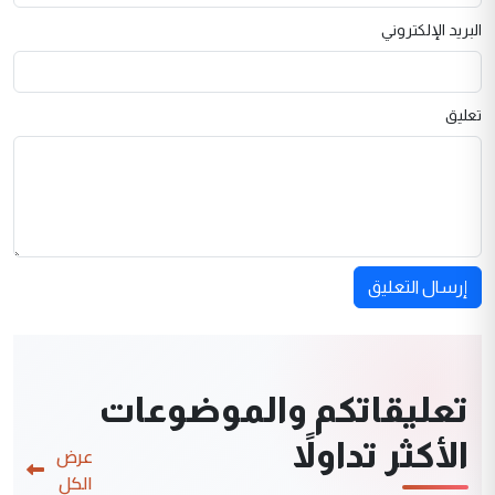
البريد الإلكتروني
تعليق
إرسال التعليق
تعليقاتكم والموضوعات
الأكثر تداولاً
عرض
الكل