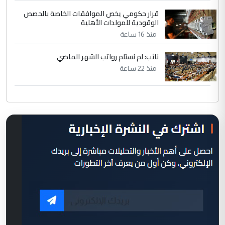
قرار حكومي يخص الموافقات الخاصة بالحصص
الوقودية للمولدات الأهلية
منذ 16 ساعة
نائب: لم نستلم رواتب الشهر الماضي
منذ 22 ساعة