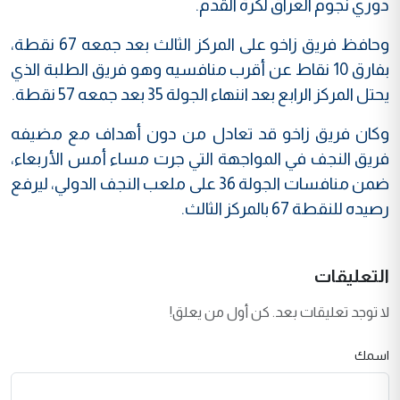
دوري نجوم العراق لكرة القدم.
وحافظ فريق زاخو على المركز الثالث بعد جمعه 67 نقطة،
بفارق 10 نقاط عن أقرب منافسيه وهو فريق الطلبة الذي
يحتل المركز الرابع بعد اننهاء الجولة 35 بعد جمعه 57 نقطة.
وكان فريق زاخو قد تعادل من دون أهداف مع مضيفه
فريق النجف في المواجهة التي جرت مساء أمس الأربعاء،
ضمن منافسات الجولة 36 على ملعب النجف الدولي، ليرفع
رصيده للنقطة 67 بالمركز الثالث.
التعليقات
لا توجد تعليقات بعد. كن أول من يعلق!
اسمك