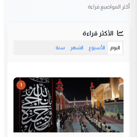
أكثر المواضيع قراءة
الأكثر قراءة
اليوم
الأسبوع
الشهر
سنة
1