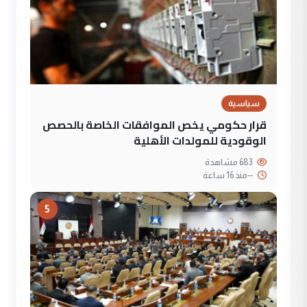
سياسية
قرار حكومي يخص الموافقات الخاصة بالحصص
الوقودية للمولدات الأهلية
683 مشاهدة
--
منذ 16 ساعة
5