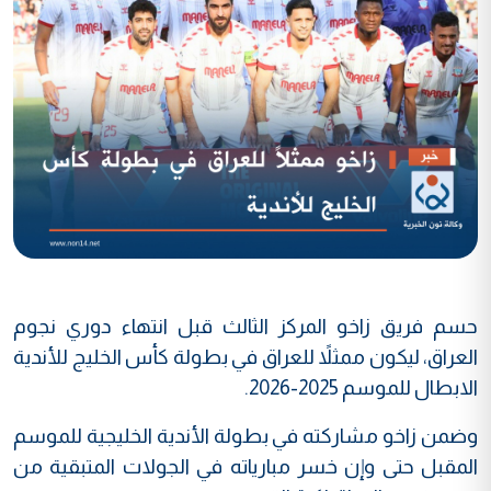
حسم فريق زاخو المركز الثالث قبل انتهاء دوري نجوم
العراق، ليكون ممثلاً للعراق في بطولة كأس الخليج للأندية
الابطال للموسم 2025-2026.
وضمن زاخو مشاركته في بطولة الأندية الخليجية للموسم
المقبل حتى وإن خسر مبارياته في الجولات المتبقية من