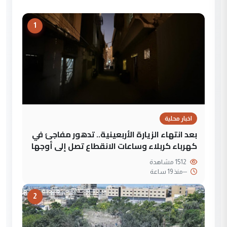
1
اخبار محلية
بعد انتهاء الزيارة الأربعينية.. تدهور مفاجئ في
كهرباء كربلاء وساعات الانقطاع تصل إلى أوجها
1512 مشاهدة
--
منذ 19 ساعة
2