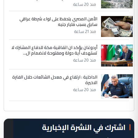
منذ 20 ساعة
الأمن المصري يتحفظ على لواء شرطة عراقي
سابق بسبب مليار جنيه
منذ 21 ساعة
أردوغان يؤكد ان اتفاقية مكة للدفاع المشترك لا
تستهدف أية دولة ومفتوحة لانضمام ال...
منذ 20 ساعة
الداخلية : ارتفاع في معدل الشائعات خلال الفترة
الاخيرة
منذ 20 ساعة