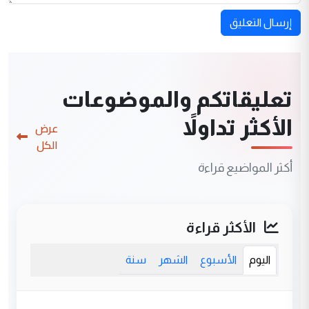
إرسال التعليق
تعليقاتكم والموضوعات
الأكثر تداولاً
عرض
الكل
أكثر المواضيع قراءة
الأكثر قراءة
اليوم
الأسبوع
الشهر
سنة