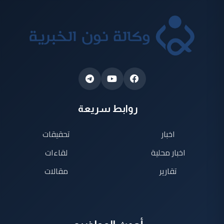
روابط سريعة
اخبار
تحقيقات
اخبار محلية
لقاءات
تقارير
مقالات