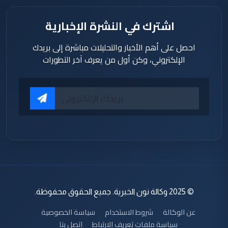
اشترك في النشرة الإخبارية
احصل على أهم الأخبار والتحليلات مباشرة إلى بريدك
الإلكتروني، وكن أول من يعرف آخر التطورات
© 2025 وكالة نون الخبرية. جميع الحقوق محفوظة.
عن الوكالة
شروط الاستخدام
سياسة الخصوصية
سياسة ملفات تعريف الارتباط
اتصل بنا