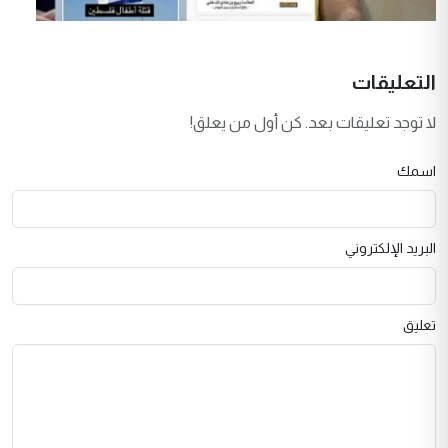
التعليقات
لا توجد تعليقات بعد. كن أول من يعلق!
اسمك
البريد الإلكتروني
تعليق