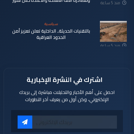
ومصادرة آلاف الأسلحة والاعتدة خلال تموز
منذ 5 ساعة
سياسية
بالتقنيات الحديثة.. الداخلية تعلن تعزيز أمن
الحدود العراقية
منذ 5 ساعة
اشترك في النشرة الإخبارية
احصل على أهم الأخبار والتحليلات مباشرة إلى بريدك
الإلكتروني، وكن أول من يعرف آخر التطورات