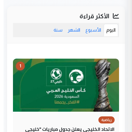
الأكثر قراءة
اليوم
الأسبوع
الشهر
سنة
1
رياضية
الاتحاد الخليجي يعلن جدول مباريات "خليجي