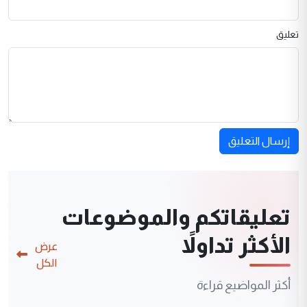
تعليق
إرسال التعليق
تعليقاتكم والموضوعات
الأكثر تداولاً
عرض
الكل
أكثر المواضيع قراءة