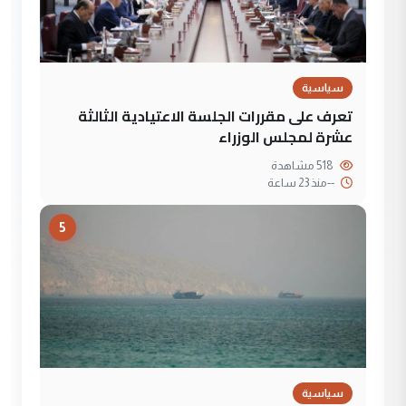
سياسية
تعرف على مقررات الجلسة الاعتيادية الثالثة
عشرة لمجلس الوزراء
518 مشاهدة
--
منذ 23 ساعة
5
سياسية