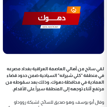
لقي سائح من أهالي العاصمة العراقية بغداد مصرعه
في منطقة "كلي شيرانه" السياحية ضمن حدود قضاء
العمادية في محافظة دهوك، وذلك بعد سقوطه من
مرتفع أثناء توجهه إلى المنطقة سيراً على الأقدام.
وقال أبو يوسف، وهو صديق للسائح، لشبكة رووداو