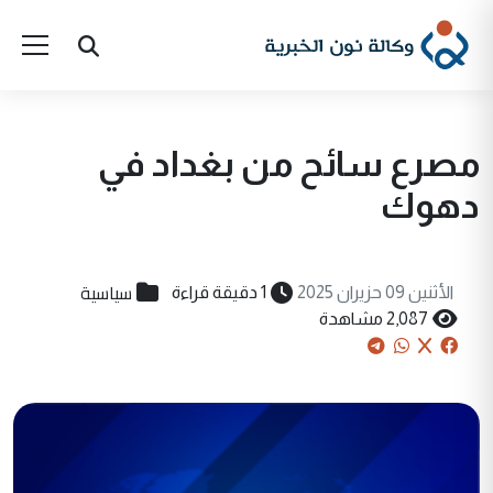
مصرع سائح من بغداد في
دهوك
سياسية
الأثنين 09 حزيران 2025
1 دقيقة قراءة
2,087 مشاهدة