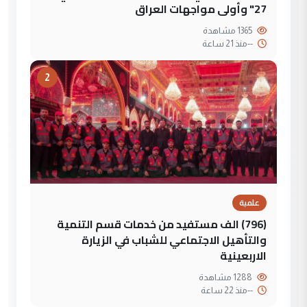
27" وأولى مواجهات العراق
1365 مشاهدة
--
منذ 21 ساعة
2
علمية
(796) الف مستفيد من خدمات قسم التنمية
والتأهيل الاجتماعي للشباب في الزيارة
الاربعينية
1288 مشاهدة
--
منذ 22 ساعة