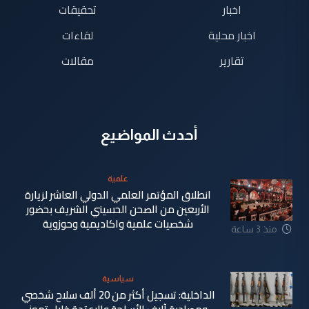
اخبار
تحقيقات
اخبار محلية
لقاءات
تقارير
مقالات
أحدث المواضيع
علمية
انطلاق المؤتمر العلمي الدولي العاشر لزيارة
الأربعين من الصحن الحسيني الشريف بحضور
شخصيات علمية واكاديمية وحوزوية
منذ 3 ساعة
سياسية
الداخلية: تسجيل أكثر من 20 ألف سلاح شخصي