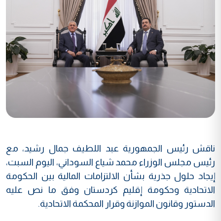
ناقش رئيس الجمهورية عبد اللطيف جمال رشيد، مع
رئيس مجلس الوزراء محمد شياع السوداني، اليوم السبت،
إيجاد حلول جذرية بشأن الالتزامات المالية بين الحكومة
الاتحادية وحكومة إقليم كردستان وفق ما نص عليه
الدستور وقانون الموازنة وقرار المحكمة الاتحادية.