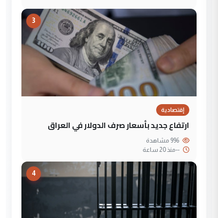
3
إقتصادية
ارتفاع جديد بأسعار صرف الدولار في العراق
996 مشاهدة
--
منذ 20 ساعة
4