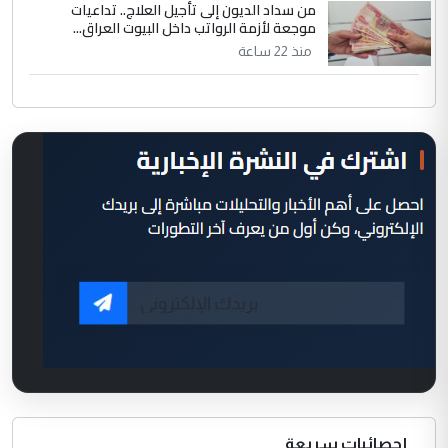
من سداد الديون إلى تأجيل العلاج.. تداعيات
موجعة لأزمة الرواتب داخل البيوت العراق...
منذ 22 ساعة
إحصائيات سريعة