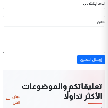
البريد الإلكتروني
تعليق
إرسال التعليق
تعليقاتكم والموضوعات
الأكثر تداولاً
عرض
الكل