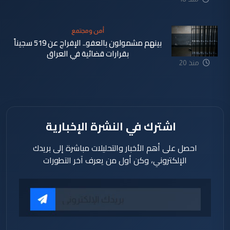
ساعة
أمن ومجتمع
بينهم مشمولون بالعفو.. الإفراج عن 519 سجيناً
بقرارات قضائية في العراق
منذ 20
ساعة
اشترك في النشرة الإخبارية
احصل على أهم الأخبار والتحليلات مباشرة إلى بريدك
الإلكتروني، وكن أول من يعرف آخر التطورات