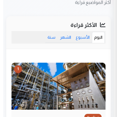
أكثر المواضيع قراءة
الأكثر قراءة
اليوم
الأسبوع
الشهر
سنة
1
سياسية