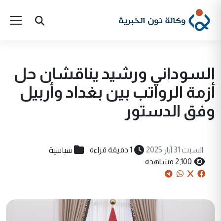
السوداني ورشيد يناقشان حل
أزمة الرواتب بين بغداد وأربيل
وفق الدستور
سياسية
السبت 31 آيار 2025
1 دقيقة قراءة
2,100 مشاهدة