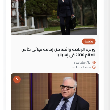
رياضية
وزيرة الرياضة واثقة من إقامة نهائي كأس
العالم 2030 في إسبانيا
735 مشاهدة
--
منذ 21 ساعة
5