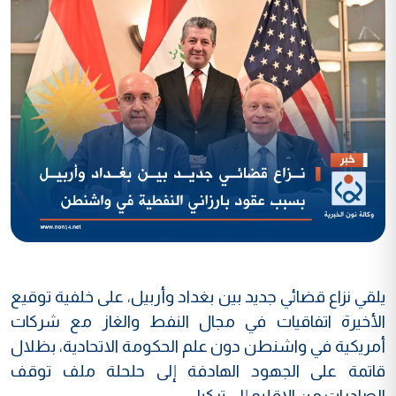
يلقي نزاع قضائي جديد بين بغداد وأربيل، على خلفية توقيع
الأخيرة اتفاقيات في مجال النفط والغاز مع شركات
أمريكية في واشنطن دون علم الحكومة الاتحادية، بظلال
قاتمة على الجهود الهادفة إلى حلحلة ملف توقف
الصادرات من الإقليم إلى تركيا.