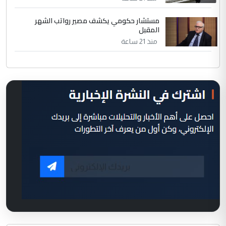
مستشار حكومي يكشف مصير رواتب الشهر
المقبل
منذ 21 ساعة