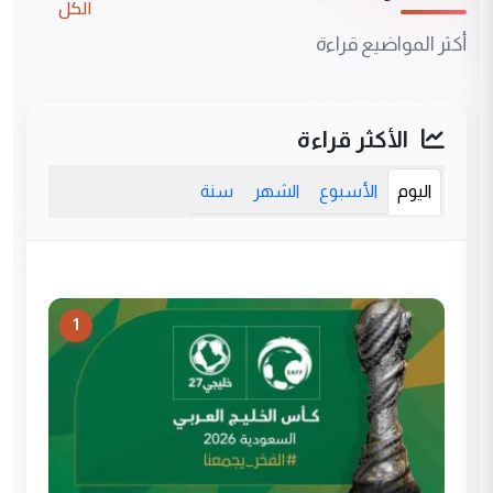
الكل
أكثر المواضيع قراءة
الأكثر قراءة
اليوم
الأسبوع
الشهر
سنة
1