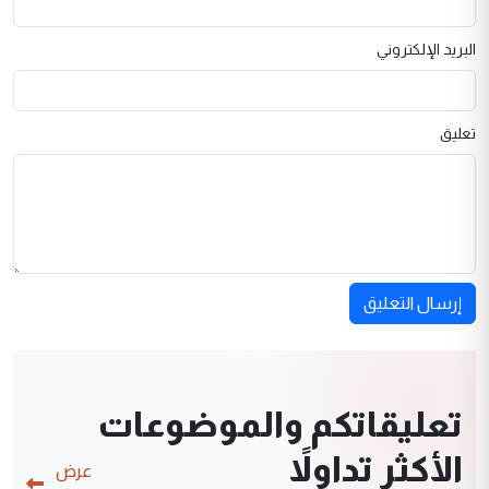
البريد الإلكتروني
تعليق
إرسال التعليق
تعليقاتكم والموضوعات
الأكثر تداولاً
عرض