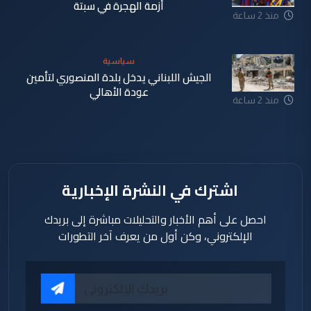
أزمة الهجرة في سبتة
منذ 2 ساعة
سياسية
الجيش اللبناني يدخل بلدة المنصوري لتأمين
عودة الأهالي
منذ 2 ساعة
اشترك في النشرة الإخبارية
احصل على أهم الأخبار والتحليلات مباشرة إلى بريدك
الإلكتروني، وكن أول من يعرف آخر التطورات