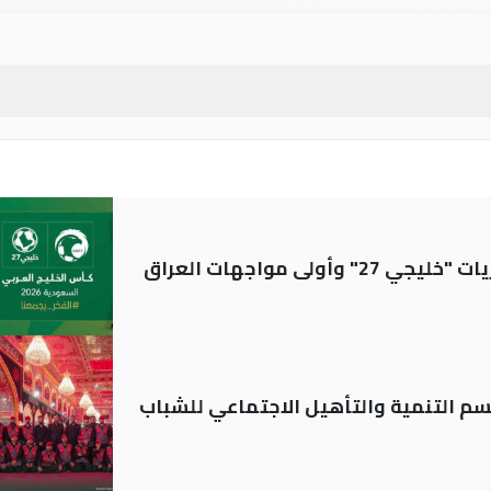
ولى مواجهات العراق
قسم التنمية والتأهيل الاجتماعي للشباب