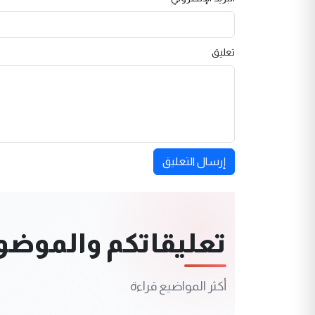
تعليق
إرسال التعليق
تعليقاتكم والموضوعا
أكثر المواضيع قراءة