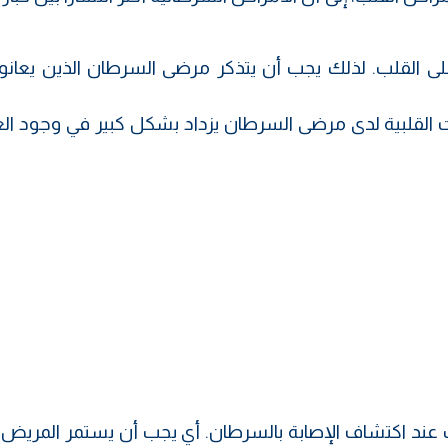
ا على القلب. لذلك يجب أن يتذكر مرضى السرطان الذين يعان
القلبية لدى مرضى السرطان يزداد بشكل كبير في وجود ال
 عند اكتشاف الإصابة بالسرطان. أي يجب أن يستمر المريض ب