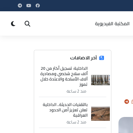
المكتبة الفيديوية
آخر الاضافات
الداخلية: تسجيل أكثر من 20
ألف سلاح شخصي ومصادرة
آلاف الأسلحة والاعتدة خلال
تموز
منذ 2 ساعة
بالتقنيات الحديثة.. الداخلية
تعلن تعزيز أمن الحدود
العراقية
منذ 2 ساعة