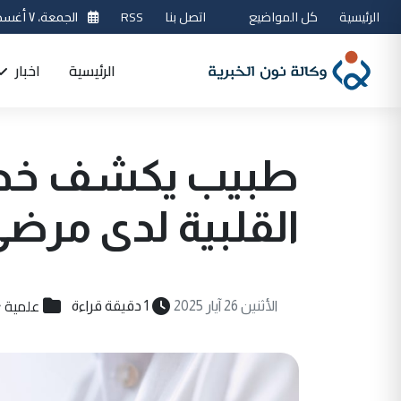
الرئيسية
كل المواضيع
اتصل بنا
RSS
الجمعة، ٧ أغسطس 2026
الرئيسية
اخبار
طبيب يكشف خطر
القلبية لدى مرض
علمية
الأثنين 26 آيار 2025
1 دقيقة قراءة