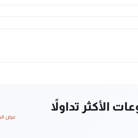
ت الأكثر تداولاً
عرض ال