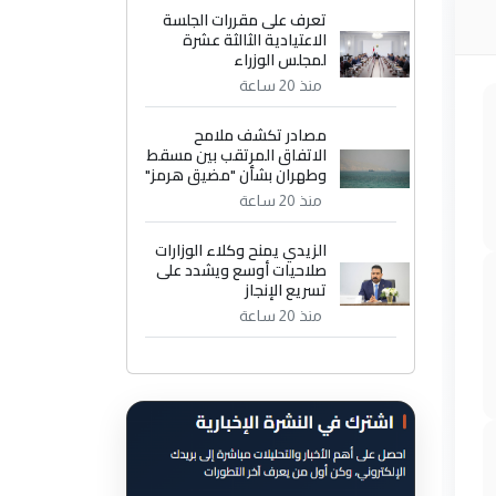
تعرف على مقررات الجلسة
الاعتيادية الثالثة عشرة
لمجلس الوزراء
منذ 20 ساعة
مصادر تكشف ملامح
الاتفاق المرتقب بين مسقط
وطهران بشأن "مضيق هرمز"
منذ 20 ساعة
الزيدي يمنح وكلاء الوزارات
صلاحيات أوسع ويشدد على
تسريع الإنجاز
منذ 20 ساعة