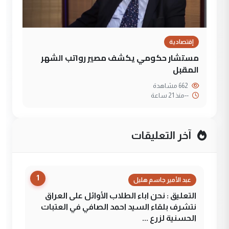
إقتصادية
مستشار حكومي يكشف مصير رواتب الشهر
المقبل
662 مشاهدة
--
منذ 21 ساعة
آخر التعليقات
1
عبد الأمير جاسم هليل
التعليق : نحن اباء الطلاب الأوائل على العراق
نتشرف بلقاء السيد احمد الصافي في العتبات
الحسنية لزرع ...