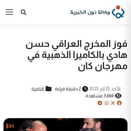
فوز المخرج العراقي حسن
هادي بالكاميرا الذهبية في
مهرجان كان
ثقافية
الأحد 25 آيار 2025
2 دقيقة قراءة
3,666 مشاهدة