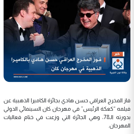
فاز المخرج العراقي حسن هادي بجائزة الكاميرا الذهبية عن
فيلمه “كعكة الرئيس” في مهرجان كان السينمائي الدولي
بدورته الـ78، وهي الجائزة التي وزعت في ختام فعاليات
المهرجان.