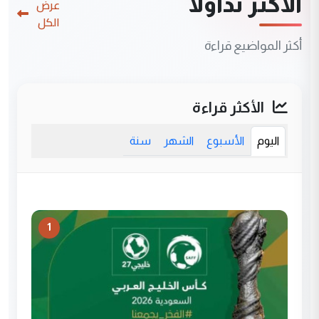
الأكثر تداولاً
عرض
الكل
أكثر المواضيع قراءة
الأكثر قراءة
اليوم
الأسبوع
الشهر
سنة
1