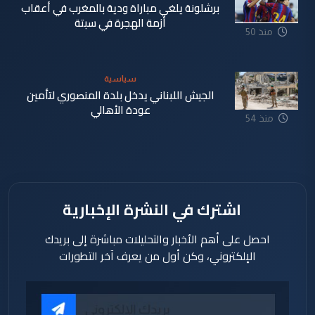
برشلونة يلغي مباراة ودية بالمغرب في أعقاب
أزمة الهجرة في سبتة
منذ 50
دقيقة
سياسية
الجيش اللبناني يدخل بلدة المنصوري لتأمين
عودة الأهالي
منذ 54
دقيقة
اشترك في النشرة الإخبارية
احصل على أهم الأخبار والتحليلات مباشرة إلى بريدك
الإلكتروني، وكن أول من يعرف آخر التطورات