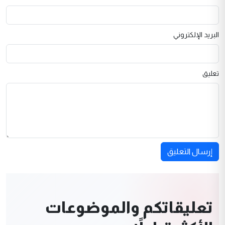
البريد الإلكتروني
تعليق
إرسال التعليق
تعليقاتكم والموضوعات