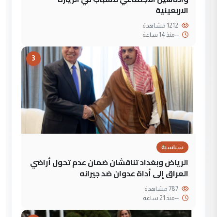
الاربعينية
1212 مشاهدة
--
منذ 14 ساعة
3
سياسية
الرياض وبغداد تناقشان ضمان عدم تحول أراضي
العراق إلى أداة عدوان ضد جيرانه
787 مشاهدة
--
منذ 21 ساعة