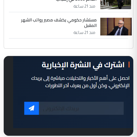
منذ 21 ساعة
مستشار حكومي يكشف مصير رواتب الشهر
المقبل
منذ 21 ساعة