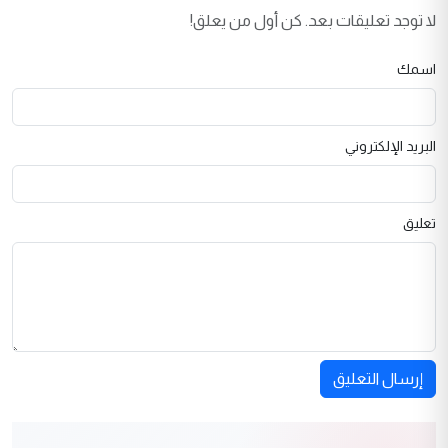
لا توجد تعليقات بعد. كن أول من يعلق!
اسمك
البريد الإلكتروني
تعليق
إرسال التعليق