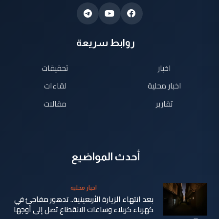
روابط سريعة
اخبار
تحقيقات
اخبار محلية
لقاءات
تقارير
مقالات
أحدث المواضيع
اخبار محلية
بعد انتهاء الزيارة الأربعينية.. تدهور مفاجئ في
كهرباء كربلاء وساعات الانقطاع تصل إلى أوجها