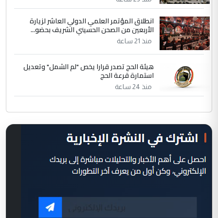
انطلاق المؤتمر العلمي الدولي العاشر لزيارة
الأربعين من الصحن الحسيني الشريف بحضو...
منذ 21 ساعة
هيئة الحج تصدر قرارا يخص "لم الشمل" وتعديل
استمارة قرعة الحج
منذ 24 ساعة