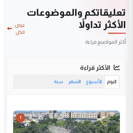
تعليقاتكم والموضوعات
الأكثر تداولاً
عرض
الكل
أكثر المواضيع قراءة
الأكثر قراءة
اليوم
الأسبوع
الشهر
سنة
1