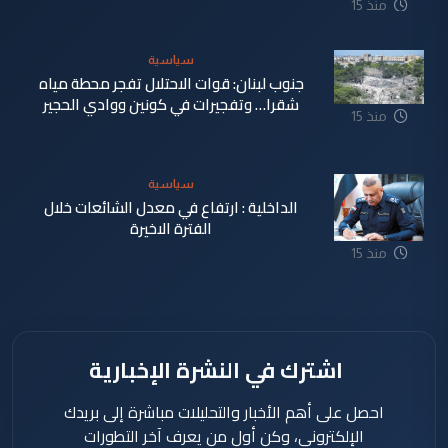
منذ 15
ساعة
سياسية
جنوب لبنان: قوات الاحتلال تفجر محطة مياه
شقرا… وتفجيرات في كونين ووادي الحجير
منذ 15
ساعة
سياسية
الداخلية : ارتفاع في معدل الشائعات خلال
الفترة الاخيرة
منذ 15
ساعة
اشترك في النشرة الإخبارية
احصل على أهم الأخبار والتحليلات مباشرة إلى بريدك
الإلكتروني، وكن أول من يعرف آخر التطورات