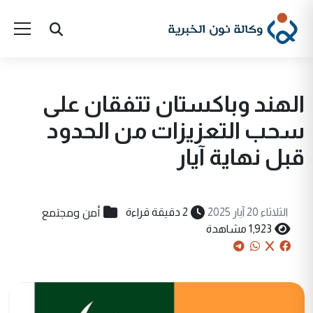
الهند وباكستان تتفقان على
سحب التعزيزات من الحدود
قبل نهاية آيار
أمن ومجتمع
الثلاثاء 20 آيار 2025
2 دقيقة قراءة
1,923 مشاهدة