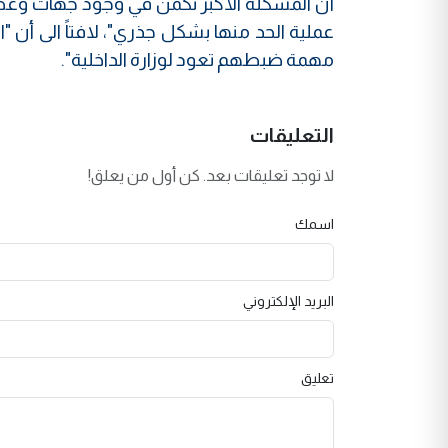
أن المشكلة الأكبر تكمن في وجود جهات وعصاب
عملية الحد منها بشكل جذري"، لافتاً الى أن "ا
مهمة ضبطهم تعود لوزارة الداخلية".
التعليقات
لا توجد تعليقات بعد. كن أول من يعلق!
اسمك
البريد الإلكتروني
تعليق