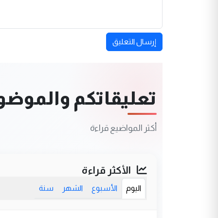
إرسال التعليق
تعليقاتكم والموضوعا
أكثر المواضيع قراءة
الأكثر قراءة
اليوم
الأسبوع
الشهر
سنة