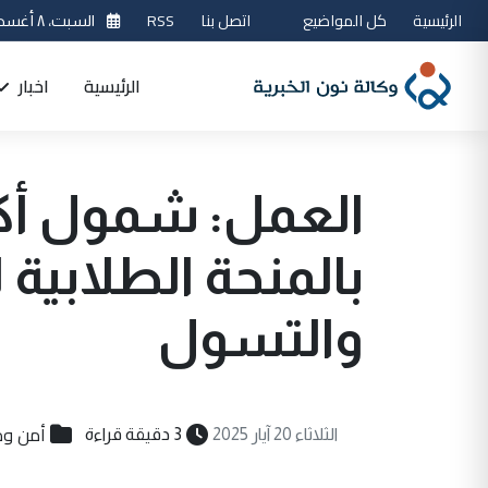
الرئيسية
كل المواضيع
اتصل بنا
RSS
السبت، ٨ أغسطس 2026
الرئيسية
اخبار
بالمنحة الطلابية
والتسول
أمن و
الثلاثاء 20 آيار 2025
3 دقيقة قراءة