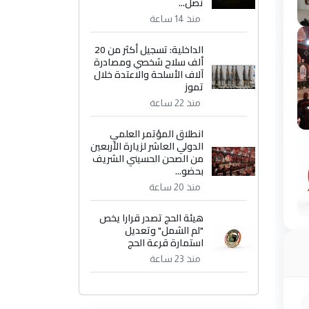
تصل...
منذ 14 ساعة
الداخلية: تسجيل أكثر من 20
ألف سلاح شخصي ومصادرة
آلاف الأسلحة والاعتدة خلال
تموز
منذ 22 ساعة
انطلاق المؤتمر العلمي
الدولي العاشر لزيارة الأربعين
من الصحن الحسيني الشريف
بحضو...
منذ 20 ساعة
هيئة الحج تصدر قرارا يخص
"لم الشمل" وتعديل
استمارة قرعة الحج
منذ 23 ساعة