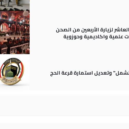
لعاشر لزيارة الأربعين من الصحن
 علمية واكاديمية وحوزوية
الشمل" وتعديل استمارة قرعة الحج