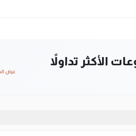
ت الأكثر تداولاً
عرض ال