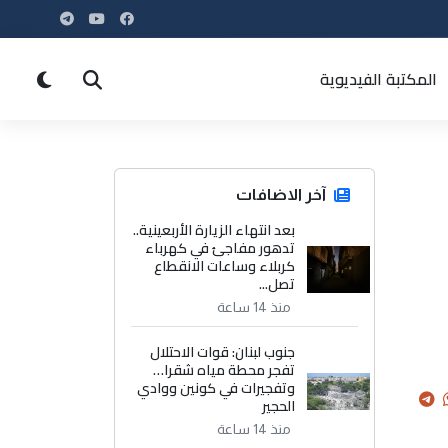
المكتبة الفيديوية
آخر الاضافات
بعد انتهاء الزيارة الأربعينية..
تدهور مفاجئ في كهرباء
كربلاء وساعات الانقطاع
تصل...
منذ 14 ساعة
جنوب لبنان: قوات الاحتلال
تفجر محطة مياه شقرا…
وتفجيرات في كونين ووادي
الحجير
منذ 14 ساعة